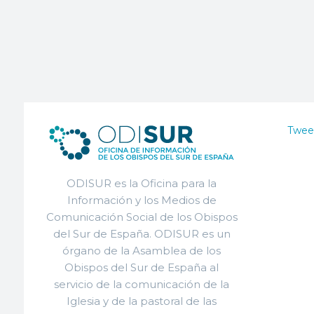
Twee
ODISUR es la Oficina para la
Información y los Medios de
Comunicación Social de los Obispos
del Sur de España. ODISUR es un
órgano de la Asamblea de los
Obispos del Sur de España al
servicio de la comunicación de la
Iglesia y de la pastoral de las