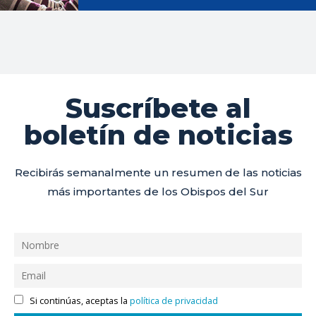
Suscríbete al
boletín de noticias
Recibirás semanalmente un resumen de las noticias
más importantes de los Obispos del Sur
Si continúas, aceptas la
política de privacidad