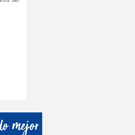
anos del