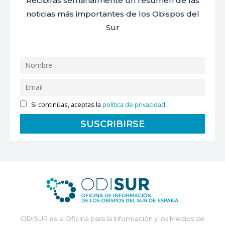
Recibirás semanalmente un resumen de las
noticias más importantes de los Obispos del
Sur
Si continúas, aceptas la
política de privacidad
ODISUR es la Oficina para la Información y los Medios de