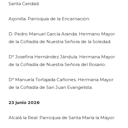
Santa Caridad.
Arjonilla. Parroquia de la Encarnación:
D. Pedro Manuel García Aranda. Hermano Mayor
de la Cofradía de Nuestra Señora de la Soledad.
Dª Josefina Hernández Jándula. Hermana Mayor
de la Cofradía de Nuestra Señora del Rosario.
Dª Manuela Tortajada Cañones. Hermana Mayor
de la Cofradía de San Juan Evangelista.
23 junio 2026
Alcalá la Real. Parroquia de Santa María la Mayor: