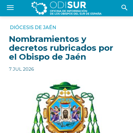
DIÓCESIS DE JAÉN
Nombramientos y
decretos rubricados por
el Obispo de Jaén
7 JUL 2026