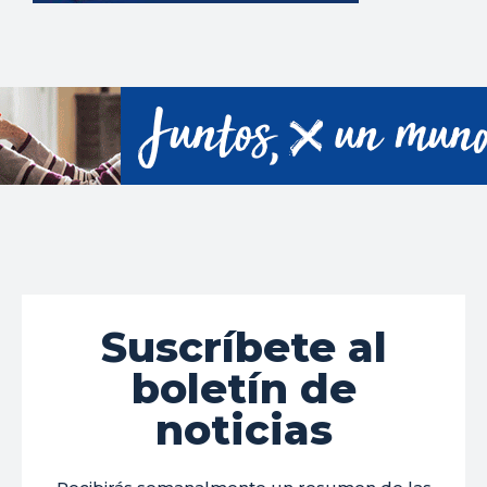
Suscríbete al
boletín de
noticias