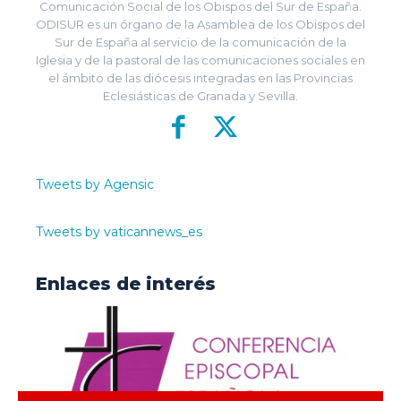
Comunicación Social de los Obispos del Sur de España.
ODISUR es un órgano de la Asamblea de los Obispos del
Sur de España al servicio de la comunicación de la
Iglesia y de la pastoral de las comunicaciones sociales en
el ámbito de las diócesis integradas en las Provincias
Eclesiásticas de Granada y Sevilla.
Tweets by Agensic
Tweets by vaticannews_es
Enlaces de interés