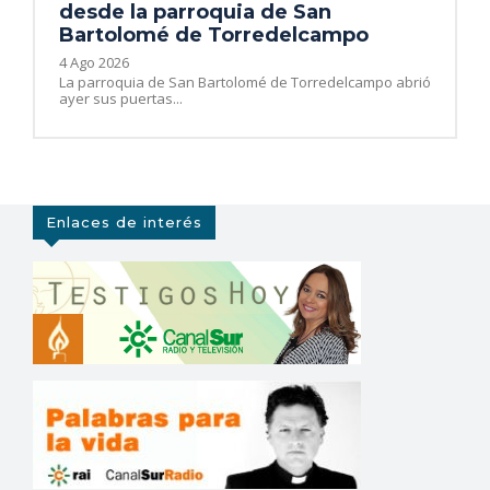
desde la parroquia de San
Bartolomé de Torredelcampo
4 Ago 2026
La parroquia de San Bartolomé de Torredelcampo abrió
ayer sus puertas...
Enlaces de interés