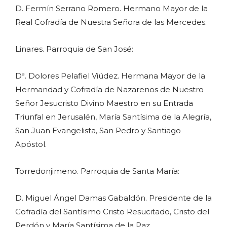
D. Fermín Serrano Romero. Hermano Mayor de la
Real Cofradía de Nuestra Señora de las Mercedes.
Linares. Parroquia de San José:
Dª. Dolores Pelafiel Viúdez. Hermana Mayor de la
Hermandad y Cofradía de Nazarenos de Nuestro
Señor Jesucristo Divino Maestro en su Entrada
Triunfal en Jerusalén, María Santísima de la Alegría,
San Juan Evangelista, San Pedro y Santiago
Apóstol.
Torredonjimeno. Parroquia de Santa María:
D. Miguel Ángel Damas Gabaldón. Presidente de la
Cofradía del Santísimo Cristo Resucitado, Cristo del
Perdón y María Santísima de la Paz.