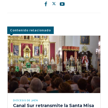
Contenido relacionado
DIÓCESIS DE JAÉN
Canal Sur retransmite la Santa Misa