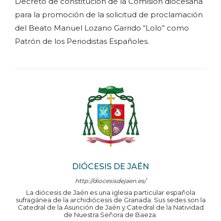
Decreto de constitución de la Comisión diocesana
para la promoción de la solicitud de proclamación
del Beato Manuel Lozano Garrido “Lolo” como
Patrón de los Periodistas Españoles.
DIÓCESIS DE JAÉN
http://diocesisdejaen.es/
La diócesis de Jaén es una iglesia particular española
sufragánea de la archidiócesis de Granada. Sus sedes son la
Catedral de la Asunción de Jaén y Catedral de la Natividad
de Nuestra Señora de Baeza.