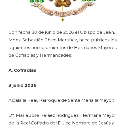
Con fecha 30 de junio de 2026 el Obispo de Jaén,
Mons. Sebastián Chico Martínez, hace públicos los
siguientes nombramientos de Hermanos Mayores
de Cofradías y Hermandades:
A. Cofradías
3 junio 2026
Alcalá la Real. Parroquia de Santa María la Mayor:
Dª. María José Peláez Rodríguez. Hermana Mayor
de la Real Cofradía del Dulce Nombre de Jesús y