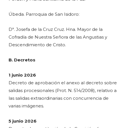
Úbeda. Parroquia de San Isidoro:
Dª. Josefa de la Cruz Cruz. Hna. Mayor de la
Cofradía de Nuestra Señora de las Angustias y
Descendimiento de Cristo.
B. Decretos
1 junio 2026
Decreto de aprobación el anexo al decreto sobre
salidas procesionales (Prot. N. 514/2008), relativo a
las salidas extraordinarias con concurrencia de
varias imágenes.
5 junio 2026