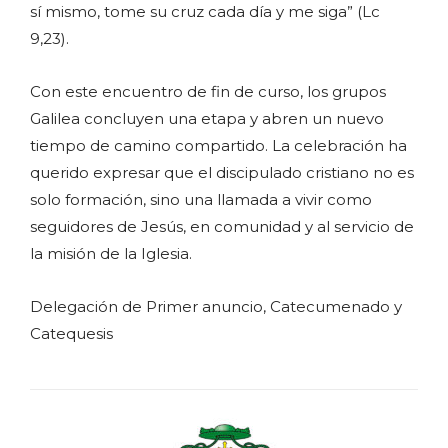
sí mismo, tome su cruz cada día y me siga” (Lc
9,23).
Con este encuentro de fin de curso, los grupos
Galilea concluyen una etapa y abren un nuevo
tiempo de camino compartido. La celebración ha
querido expresar que el discipulado cristiano no es
solo formación, sino una llamada a vivir como
seguidores de Jesús, en comunidad y al servicio de
la misión de la Iglesia.
Delegación de Primer anuncio, Catecumenado y
Catequesis