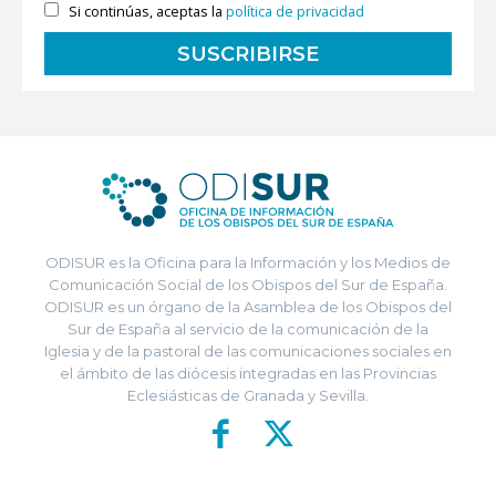
Si continúas, aceptas la
política de privacidad
ODISUR es la Oficina para la Información y los Medios de
Comunicación Social de los Obispos del Sur de España.
ODISUR es un órgano de la Asamblea de los Obispos del
Sur de España al servicio de la comunicación de la
Iglesia y de la pastoral de las comunicaciones sociales en
el ámbito de las diócesis integradas en las Provincias
Eclesiásticas de Granada y Sevilla.