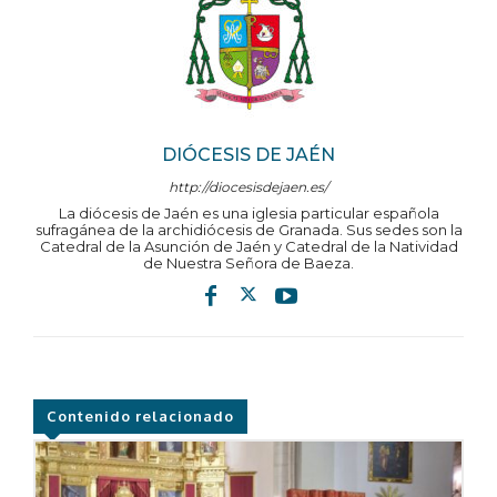
DIÓCESIS DE JAÉN
http://diocesisdejaen.es/
La diócesis de Jaén es una iglesia particular española
sufragánea de la archidiócesis de Granada. Sus sedes son la
Catedral de la Asunción de Jaén y Catedral de la Natividad
de Nuestra Señora de Baeza.
Contenido relacionado