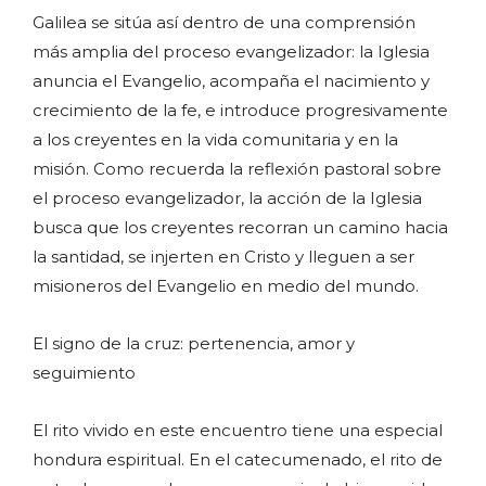
Galilea se sitúa así dentro de una comprensión
más amplia del proceso evangelizador: la Iglesia
anuncia el Evangelio, acompaña el nacimiento y
crecimiento de la fe, e introduce progresivamente
a los creyentes en la vida comunitaria y en la
misión. Como recuerda la reflexión pastoral sobre
el proceso evangelizador, la acción de la Iglesia
busca que los creyentes recorran un camino hacia
la santidad, se injerten en Cristo y lleguen a ser
misioneros del Evangelio en medio del mundo.
El signo de la cruz: pertenencia, amor y
seguimiento
El rito vivido en este encuentro tiene una especial
hondura espiritual. En el catecumenado, el rito de