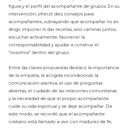
figura y el perfil del acompañante de grupos. En su
intervención, ofreció diez consejos para
acompañantes, subrayando que acompañar no es
dirigir, imponer ni dar recetas, sino caminar juntos,
escuchar activamente, favorecer la
corresponsabilidad y ayudar a construir el
“nosotros” dentro del grupo.
Entre las claves propuestas destacó la importancia
de la empatía, la acogida incondicional, la
comunicación asertiva, el uso de preguntas
abiertas, el cuidado de las relaciones comunitarias
y la necesidad de que el propio acompañante
cuide su vida espiritual y se deje acompañar. De
este modo, se recordó que el acompañante
cristiano está llamado a vivir con madurez de fe,