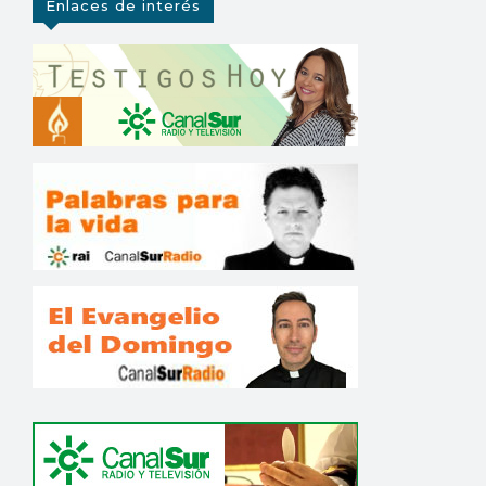
Enlaces de interés