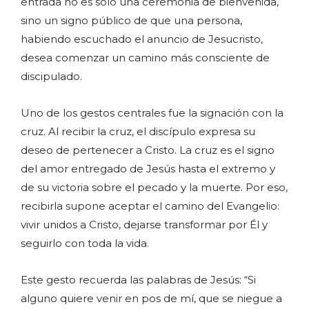
entrada no es solo una ceremonia de bienvenida,
sino un signo público de que una persona,
habiendo escuchado el anuncio de Jesucristo,
desea comenzar un camino más consciente de
discipulado.
Uno de los gestos centrales fue la signación con la
cruz. Al recibir la cruz, el discípulo expresa su
deseo de pertenecer a Cristo. La cruz es el signo
del amor entregado de Jesús hasta el extremo y
de su victoria sobre el pecado y la muerte. Por eso,
recibirla supone aceptar el camino del Evangelio:
vivir unidos a Cristo, dejarse transformar por Él y
seguirlo con toda la vida.
Este gesto recuerda las palabras de Jesús: “Si
alguno quiere venir en pos de mí, que se niegue a