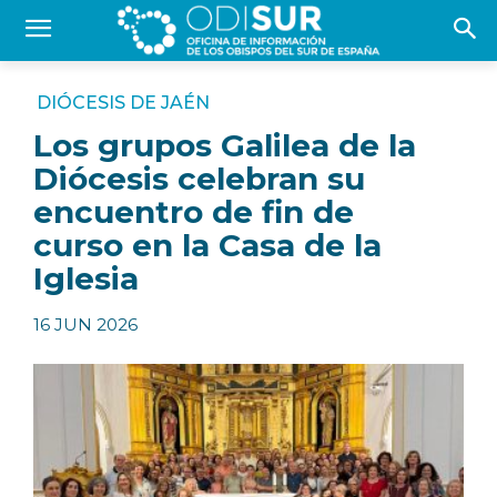
DIÓCESIS DE JAÉN
Los grupos Galilea de la
Diócesis celebran su
encuentro de fin de
curso en la Casa de la
Iglesia
16 JUN 2026