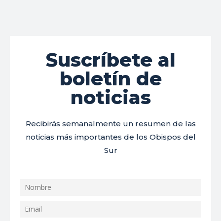
Suscríbete al
boletín de
noticias
Recibirás semanalmente un resumen de las
noticias más importantes de los Obispos del
Sur