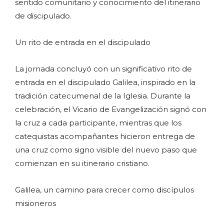
sentido comunitario y conocimiento del itinerario
de discipulado.
Un rito de entrada en el discipulado
La jornada concluyó con un significativo rito de
entrada en el discipulado Galilea, inspirado en la
tradición catecumenal de la Iglesia. Durante la
celebración, el Vicario de Evangelización signó con
la cruz a cada participante, mientras que los
catequistas acompañantes hicieron entrega de
una cruz como signo visible del nuevo paso que
comienzan en su itinerario cristiano.
Galilea, un camino para crecer como discípulos
misioneros