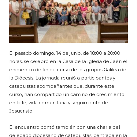
El pasado domingo, 14 de junio, de 18:00 a 20:00
horas, se celebró en la Casa de la Iglesia de Jaén el
encuentro de fin de curso de los grupos Galilea de
la Diócesis. La jornada reunió a participantes y
catequistas acompañantes que, durante este
curso, han compartido un camino de crecimiento
en la fe, vida comunitaria y seguimiento de
Jesucristo.
El encuentro contó también con una charla del
delegado diocesano de catequistas, centrada en la