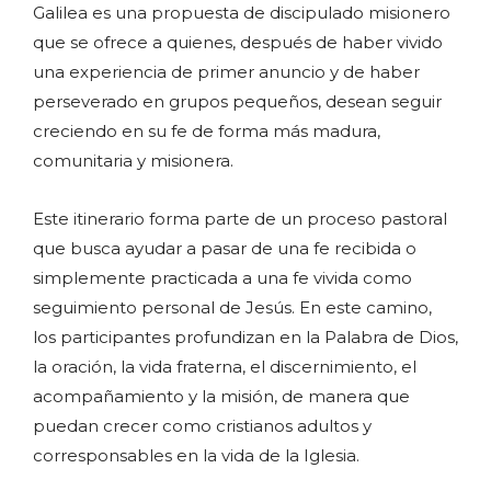
Galilea es una propuesta de discipulado misionero
que se ofrece a quienes, después de haber vivido
una experiencia de primer anuncio y de haber
perseverado en grupos pequeños, desean seguir
creciendo en su fe de forma más madura,
comunitaria y misionera.
Este itinerario forma parte de un proceso pastoral
que busca ayudar a pasar de una fe recibida o
simplemente practicada a una fe vivida como
seguimiento personal de Jesús. En este camino,
los participantes profundizan en la Palabra de Dios,
la oración, la vida fraterna, el discernimiento, el
acompañamiento y la misión, de manera que
puedan crecer como cristianos adultos y
corresponsables en la vida de la Iglesia.