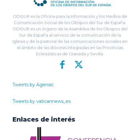
ODISUR es la Oficina para la Información y los Medios de
Comunicación Social de los Obispos del Sur de España.
ODISUR es un órgano de la Asamblea de los Obispos del
Sur de España al servicio de la comunicación de la
Iglesia y de la pastoral de las comunicaciones sociales en
el ámbito de las diócesis integradas en las Provincias
Eclesiásticas de Granada y Sevilla.
Tweets by Agensic
Tweets by vaticannews_es
Enlaces de interés