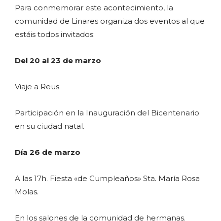
Para conmemorar este acontecimiento, la
comunidad de Linares organiza dos eventos al que
estáis todos invitados:
Del 20 al 23 de marzo
Viaje a Reus.
Participación en la Inauguración del Bicentenario
en su ciudad natal.
Día 26 de marzo
A las 17h. Fiesta «de Cumpleaños» Sta. María Rosa
Molas.
En los salones de la comunidad de hermanas.