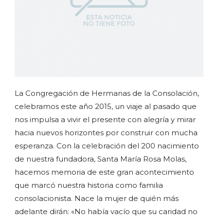
La Congregación de Hermanas de la Consolación,
celebramos este año 2015, un viaje al pasado que
nos impulsa a vivir el presente con alegría y mirar
hacia nuevos horizontes por construir con mucha
esperanza. Con la celebración del 200 nacimiento
de nuestra fundadora, Santa María Rosa Molas,
hacemos memoria de este gran acontecimiento
que marcó nuestra historia como familia
consolacionista. Nace la mujer de quién más
adelante dirán: «No había vacío que su caridad no