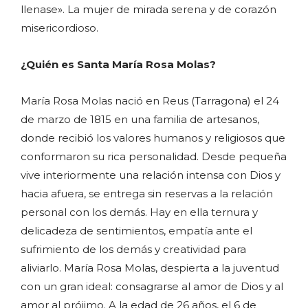
llenase». La mujer de mirada serena y de corazón
misericordioso.
¿Quién es Santa María Rosa Molas?
María Rosa Molas nació en Reus (Tarragona) el 24
de marzo de 1815 en una familia de artesanos,
donde recibió los valores humanos y religiosos que
conformaron su rica personalidad. Desde pequeña
vive interiormente una relación intensa con Dios y
hacia afuera, se entrega sin reservas a la relación
personal con los demás. Hay en ella ternura y
delicadeza de sentimientos, empatía ante el
sufrimiento de los demás y creatividad para
aliviarlo. María Rosa Molas, despierta a la juventud
con un gran ideal: consagrarse al amor de Dios y al
amor al prójimo. A la edad de 26 años, el 6 de