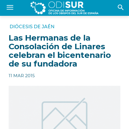
DIÓCESIS DE JAÉN
Las Hermanas de la
Consolación de Linares
celebran el bicentenario
de su fundadora
11 MAR 2015