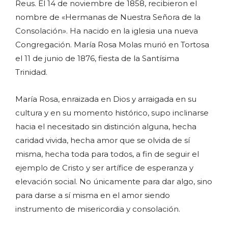
Reus. El 14 de noviembre de 1858, recibieron el
nombre de «Hermanas de Nuestra Señora de la
Consolación». Ha nacido en la iglesia una nueva
Congregación. María Rosa Molas murió en Tortosa
el 11 de junio de 1876, fiesta de la Santísima
Trinidad.
María Rosa, enraizada en Dios y arraigada en su
cultura y en su momento histórico, supo inclinarse
hacia el necesitado sin distinción alguna, hecha
caridad vivida, hecha amor que se olvida de sí
misma, hecha toda para todos, a fin de seguir el
ejemplo de Cristo y ser artífice de esperanza y
elevación social. No únicamente para dar algo, sino
para darse a sí misma en el amor siendo
instrumento de misericordia y consolación.