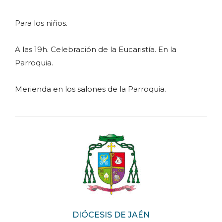
Para los niños.
A las 19h. Celebración de la Eucaristía. En la
Parroquia.
Merienda en los salones de la Parroquia.
DIÓCESIS DE JAÉN