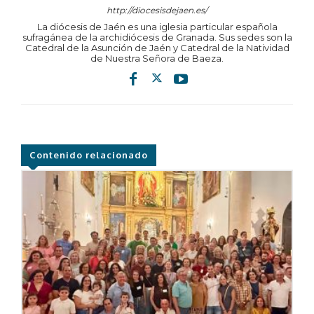
http://diocesisdejaen.es/
La diócesis de Jaén es una iglesia particular española
sufragánea de la archidiócesis de Granada. Sus sedes son la
Catedral de la Asunción de Jaén y Catedral de la Natividad
de Nuestra Señora de Baeza.
Contenido relacionado