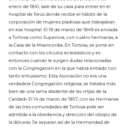
enero de 1841, sale de su casa para entrar en el
hospital de Reus donde recibe el hábito de la
corporación de mujeres piadosas que trabajaban
en ese hospital. El 18 de marzo de 1849 es enviada
a Tortosa como Superiora, con cuatro hermanas, a
la Casa de la Misericordia. En Tortosa, se pone en
contacto con los círculos eclesiásticos y es
entonces cuando le surgen dudas relacionadas
con la Congregación en la que había entrado con
tanto entusiasmo. Esta Asociación no era una
verdadera Congregación religiosa, se trataba más
bien de una rama disidente de las «Hijas de la
Caridad» El 14 de marzo de 1857, con las Hermanas
de las tres comunidades de Tortosa pide ser
admitida a la obediencia y dirección del obispo de
la diócesis. Se separan así de la Hermandad de