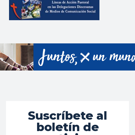
Suscríbete al
boletín de