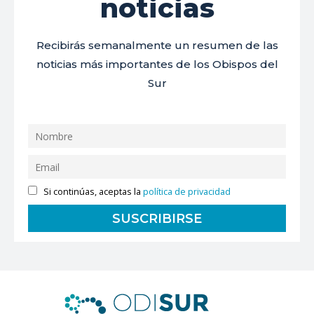
noticias
Recibirás semanalmente un resumen de las
noticias más importantes de los Obispos del
Sur
Si continúas, aceptas la
política de privacidad