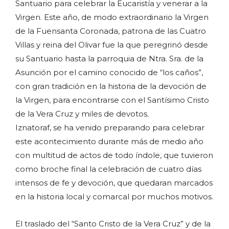
Santuario para celebrar la Eucaristía y venerar a la
Virgen. Este año, de modo extraordinario la Virgen
de la Fuensanta Coronada, patrona de las Cuatro
Villas y reina del Olivar fue la que peregrinó desde
su Santuario hasta la parroquia de Ntra. Sra. de la
Asunción por el camino conocido de “los caños”,
con gran tradición en la historia de la devoción de
la Virgen, para encontrarse con el Santísimo Cristo
de la Vera Cruz y miles de devotos.
Iznatoraf, se ha venido preparando para celebrar
este acontecimiento durante más de medio año
con multitud de actos de todo índole, que tuvieron
como broche final la celebración de cuatro días
intensos de fe y devoción, que quedaran marcados
en la historia local y comarcal por muchos motivos.
El traslado del “Santo Cristo de la Vera Cruz” y de la