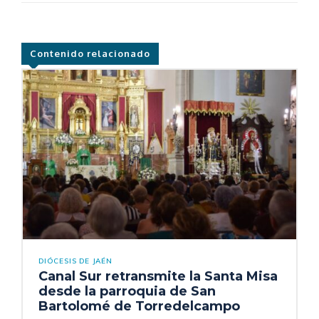
Contenido relacionado
DIÓCESIS DE JAÉN
Canal Sur retransmite la Santa Misa
desde la parroquia de San
Bartolomé de Torredelcampo