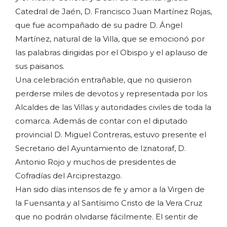
Catedral de Jaén, D. Francisco Juan Martínez Rojas,
que fue acompañado de su padre D. Ángel
Martínez, natural de la Villa, que se emocionó por
las palabras dirigidas por el Obispo y el aplauso de
sus paisanos.
Una celebración entrañable, que no quisieron
perderse miles de devotos y representada por los
Alcaldes de las Villas y autoridades civiles de toda la
comarca. Además de contar con el diputado
provincial D. Miguel Contreras, estuvo presente el
Secretario del Ayuntamiento de Iznatoraf, D.
Antonio Rojo y muchos de presidentes de
Cofradías del Arciprestazgo.
Han sido días intensos de fe y amor a la Virgen de
la Fuensanta y al Santísimo Cristo de la Vera Cruz
que no podrán olvidarse fácilmente. El sentir de