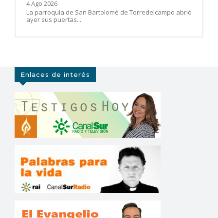
4 Ago 2026
La parroquia de San Bartolomé de Torredelcampo abrió
ayer sus puertas...
Enlaces de interés