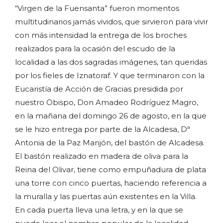
“Virgen de la Fuensanta” fueron momentos
multitudinarios jamás vividos, que sirvieron para vivir
con más intensidad la entrega de los broches
realizados para la ocasión del escudo de la
localidad a las dos sagradas imágenes, tan queridas
por los fieles de Iznatoraf. Y que terminaron con la
Eucaristía de Acción de Gracias presidida por
nuestro Obispo, Don Amadeo Rodríguez Magro,
en la mañana del domingo 26 de agosto, en la que
se le hizo entrega por parte de la Alcadesa, Dª
Antonia de la Paz Manjón, del bastón de Alcadesa.
El bastón realizado en madera de oliva para la
Reina del Olivar, tiene como empuñadura de plata
una torre con cinco puertas, haciendo referencia a
la muralla y las puertas aún existentes en la Villa.
En cada puerta lleva una letra, y en la que se