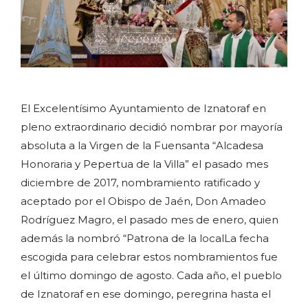
El Excelentísimo Ayuntamiento de Iznatoraf en
pleno extraordinario decidió nombrar por mayoría
absoluta a la Virgen de la Fuensanta “Alcadesa
Honoraria y Pepertua de la Villa” el pasado mes
diciembre de 2017, nombramiento ratificado y
aceptado por el Obispo de Jaén, Don Amadeo
Rodríguez Magro, el pasado mes de enero, quien
además la nombró “Patrona de la localLa fecha
escogida para celebrar estos nombramientos fue
el último domingo de agosto. Cada año, el pueblo
de Iznatoraf en ese domingo, peregrina hasta el