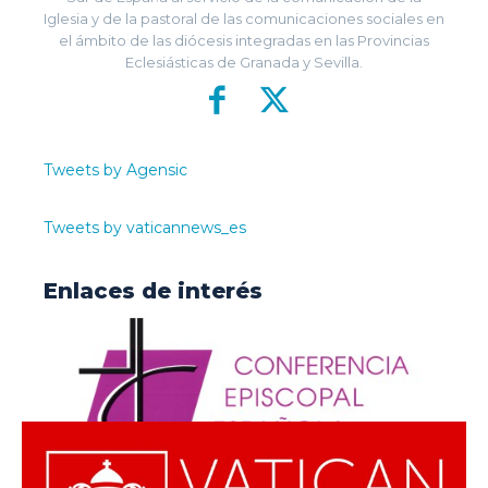
Iglesia y de la pastoral de las comunicaciones sociales en
el ámbito de las diócesis integradas en las Provincias
Eclesiásticas de Granada y Sevilla.
Tweets by Agensic
Tweets by vaticannews_es
Enlaces de interés