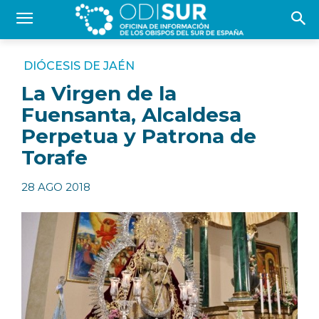
DIÓCESIS DE JAÉN
La Virgen de la
Fuensanta, Alcaldesa
Perpetua y Patrona de
Torafe
28 AGO 2018