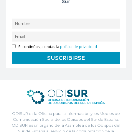
Sur
Si continúas, aceptas la
política de privacidad
ODISUR es la Oficina para la Información y los Medios de
Comunicación Social de los Obispos del Sur de España.
ODISUR es un órgano de la Asamblea de los Obispos del
Sur de España al servicio de la comunicación de la