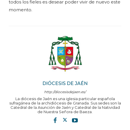
todos los fieles es desear poder vivir de nuevo este
momento.
DIÓCESIS DE JAÉN
http://diocesisdejaen.es/
La diócesis de Jaén es una iglesia particular española
sufragánea de la archidiócesis de Granada. Sus sedes son la
Catedral de la Asunción de Jaén y Catedral de la Natividad
de Nuestra Señora de Baeza.