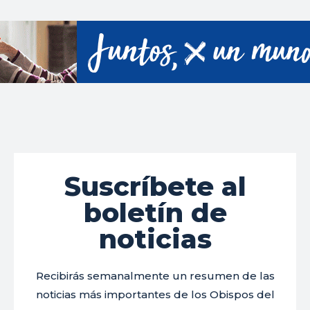
Suscríbete al
boletín de
noticias
Recibirás semanalmente un resumen de las
noticias más importantes de los Obispos del