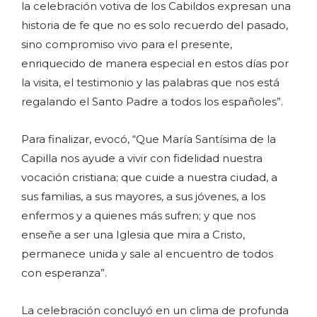
la celebración votiva de los Cabildos expresan una
historia de fe que no es solo recuerdo del pasado,
sino compromiso vivo para el presente,
enriquecido de manera especial en estos días por
la visita, el testimonio y las palabras que nos está
regalando el Santo Padre a todos los españoles”.
Para finalizar, evocó, “Que María Santísima de la
Capilla nos ayude a vivir con fidelidad nuestra
vocación cristiana; que cuide a nuestra ciudad, a
sus familias, a sus mayores, a sus jóvenes, a los
enfermos y a quienes más sufren; y que nos
enseñe a ser una Iglesia que mira a Cristo,
permanece unida y sale al encuentro de todos
con esperanza”.
La celebración concluyó en un clima de profunda