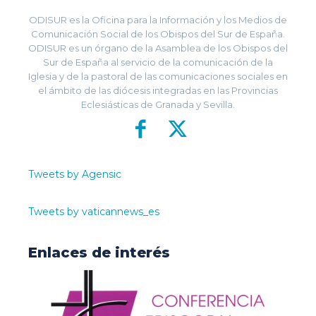
ODISUR es la Oficina para la Información y los Medios de
Comunicación Social de los Obispos del Sur de España.
ODISUR es un órgano de la Asamblea de los Obispos del
Sur de España al servicio de la comunicación de la
Iglesia y de la pastoral de las comunicaciones sociales en
el ámbito de las diócesis integradas en las Provincias
Eclesiásticas de Granada y Sevilla.
Tweets by Agensic
Tweets by vaticannews_es
Enlaces de interés