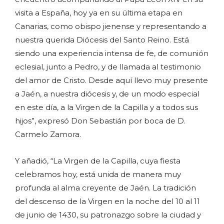
visita a España, hoy ya en su última etapa en
Canarias, como obispo jienense y representando a
nuestra querida Diócesis del Santo Reino. Está
siendo una experiencia intensa de fe, de comunión
eclesial, junto a Pedro, y de llamada al testimonio
del amor de Cristo. Desde aquí llevo muy presente
a Jaén, a nuestra diócesis y, de un modo especial
en este día, a la Virgen de la Capilla y a todos sus
hijos”, expresó Don Sebastián por boca de D.
Carmelo Zamora.
Y añadió, “La Virgen de la Capilla, cuya fiesta
celebramos hoy, está unida de manera muy
profunda al alma creyente de Jaén. La tradición
del descenso de la Virgen en la noche del 10 al 11
de junio de 1430, su patronazgo sobre la ciudad y