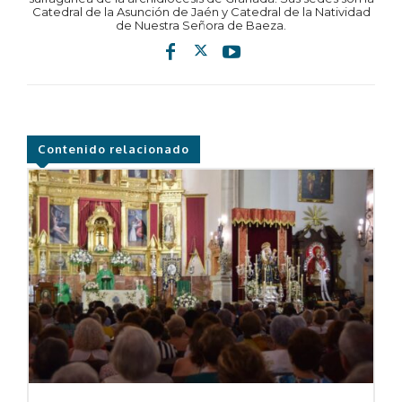
Catedral de la Asunción de Jaén y Catedral de la Natividad
de Nuestra Señora de Baeza.
Contenido relacionado