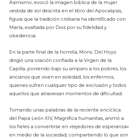
Asimismo, evocó la imagen bíblica de la mujer
vestida de sol descrita en el libro del Apocalipsis,
figura que la tradición cristiana ha identificado con
María, exaltada por Dios por su fidelidad y
obediencia.
En la parte final de la homilía, Mons. Del Hoyo
dirigió una oración confiada a la Virgen de la
Capilla, poniendo bajo su amparo a los pobres, los
ancianos que viven en soledad, los enfermos,
quienes sufren cualquier tipo de exclusión y todos
aquellos que atraviesan momentos de dificultad.
Tomando unas palabras de la reciente encíclica
del Papa León XIV, Magnifica humanitas, animó a
los fieles a convertirse en «tejedores de esperanza»
en medio de la sociedad, compartiendo lo que son