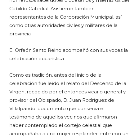
numerosos sacerdotes diocesanos y miembros del
Cabildo Catedral. Asistieron también
representantes de la Corporación Municipal, así
como otras autoridades civiles y militares de la
provincia.
El Orfeón Santo Reino acompañó con sus voces la
celebración eucarística
Como es tradición, antes del inicio de la
celebración fue leído el relato del Descenso de la
Virgen, recogido por el entonces vicario general y
provisor del Obispado, D. Juan Rodríguez de
Villalpando, documento que conserva el
testimonio de aquellos vecinos que afirmaron
haber contemplado el cortejo celestial que
acompañaba a una mujer resplandeciente con un