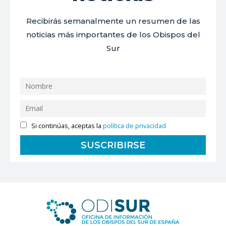
Recibirás semanalmente un resumen de las
noticias más importantes de los Obispos del
Sur
Si continúas, aceptas la
política de privacidad