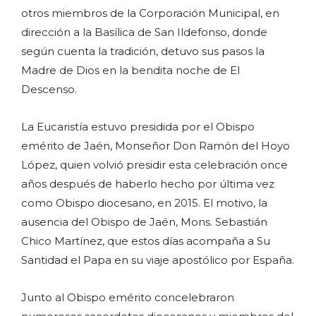
otros miembros de la Corporación Municipal, en
dirección a la Basílica de San Ildefonso, donde
según cuenta la tradición, detuvo sus pasos la
Madre de Dios en la bendita noche de El
Descenso.
La Eucaristía estuvo presidida por el Obispo
emérito de Jaén, Monseñor Don Ramón del Hoyo
López, quien volvió presidir esta celebración once
años después de haberlo hecho por última vez
como Obispo diocesano, en 2015. El motivo, la
ausencia del Obispo de Jaén, Mons. Sebastián
Chico Martínez, que estos días acompaña a Su
Santidad el Papa en su viaje apostólico por España.
Junto al Obispo emérito concelebraron