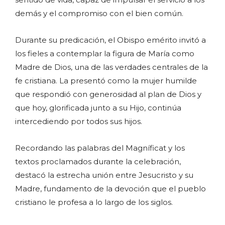
demás y el compromiso con el bien común.
Durante su predicación, el Obispo emérito invitó a
los fieles a contemplar la figura de María como
Madre de Dios, una de las verdades centrales de la
fe cristiana. La presentó como la mujer humilde
que respondió con generosidad al plan de Dios y
que hoy, glorificada junto a su Hijo, continúa
intercediendo por todos sus hijos.
Recordando las palabras del Magníficat y los
textos proclamados durante la celebración,
destacó la estrecha unión entre Jesucristo y su
Madre, fundamento de la devoción que el pueblo
cristiano le profesa a lo largo de los siglos.