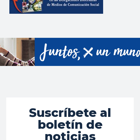
Suscríbete al
boletín de
noticias