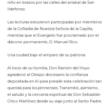
niño en brazos por las calles del arrabal de San
Ildefonso.
Las lecturas estuvieron participadas por miembros
de la Cofradía de Nuestra Señora de la Capilla,
mientras que el Evangelio fue proclamado por el
diácono permanente, D. Manuel Rico.
Una ciudad bajo el amparo de su patrona
Al inicio de su homilía, Don Ramón del Hoyo
agradeció al Obispo diocesano la confianza
depositada en él para presidir esta celebración tan
querida para los jiennenses. Transmitió, asimismo,
el saludo y la cercanía espiritual de Don Sebastián
Chico Martínez desde su viaje junto al Santo Padre.