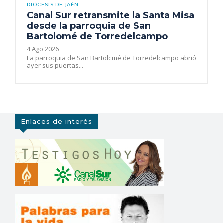
DIÓCESIS DE JAÉN
Canal Sur retransmite la Santa Misa
desde la parroquia de San
Bartolomé de Torredelcampo
4 Ago 2026
La parroquia de San Bartolomé de Torredelcampo abrió
ayer sus puertas...
Enlaces de interés