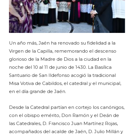
Un año más, Jaén ha renovado su fidelidad a la
Virgen de la Capilla, rememorando el descenso
glorioso de la Madre de Dios a la ciudad en la
noche del 10 al 11 de junio de 1430. La Basílica
Santuario de San Ildefonso acogió la tradicional
Misa Votiva de Cabildos, el catedral y el municipal,
en el día grande de Jaén.
Desde la Catedral partían en cortejo los canónigos,
con el obispo emérito, Don Ramón y el Deán de
las Catedrales, D. Francisco Juan Martínez Rojas,
acompañados del acalde de Jaén, D. Julio Millán y