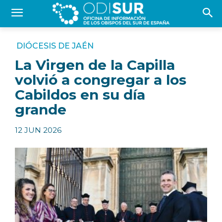
DIÓCESIS DE JAÉN
La Virgen de la Capilla
volvió a congregar a los
Cabildos en su día
grande
12 JUN 2026