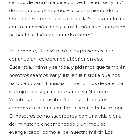
campo de la cultura para convertirse en ‘sal’ y ‘luz’
de Cristo para el mundo. El discernimiento de la
Obra de Dios en él, a los pies de la Santina, culminó
con la fundación de esta Institución que tanto bien
ha hecho a Jaén y al mundo entero”.
Igualmente, D. José pidió a los presentes que
continuaran “celebrando al Señor en esta
Eucaristía, íntima y sentida, y pidamos que también
nosotros seamos ‘sal’ y ‘luz’ en la historia que nos
ha tocado vivir”. E insistía: “El Señor nos de valentía
y arrojo para seguir confesando su Nombre.
Vosotros, como Institución, desde todos los
campos en los que con tanto acierto trabajáis por
Él; nosotros como sacerdotes: con una vida digna
del ministerio encomendado y un impulso
evangelizador como el de nuestro mártir. Los