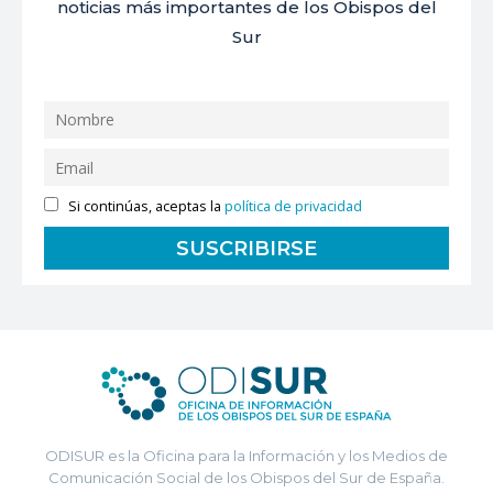
noticias más importantes de los Obispos del
Sur
Si continúas, aceptas la
política de privacidad
ODISUR es la Oficina para la Información y los Medios de
Comunicación Social de los Obispos del Sur de España.