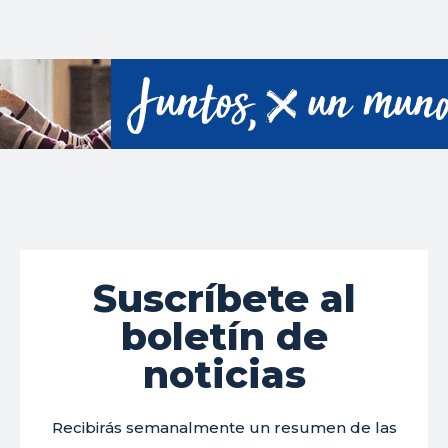
Suscríbete al
boletín de
noticias
Recibirás semanalmente un resumen de las