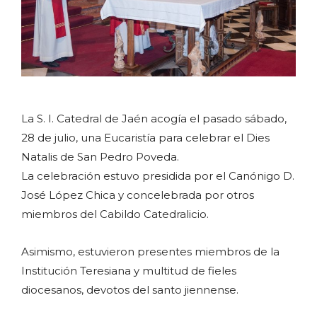
La S. I. Catedral de Jaén acogía el pasado sábado,
28 de julio, una Eucaristía para celebrar el Dies
Natalis de San Pedro Poveda.
La celebración estuvo presidida por el Canónigo D.
José López Chica y concelebrada por otros
miembros del Cabildo Catedralicio.
Asimismo, estuvieron presentes miembros de la
Institución Teresiana y multitud de fieles
diocesanos, devotos del santo jiennense.