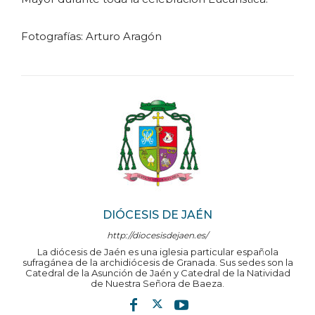
Fotografías: Arturo Aragón
DIÓCESIS DE JAÉN
http://diocesisdejaen.es/
La diócesis de Jaén es una iglesia particular española
sufragánea de la archidiócesis de Granada. Sus sedes son la
Catedral de la Asunción de Jaén y Catedral de la Natividad
de Nuestra Señora de Baeza.