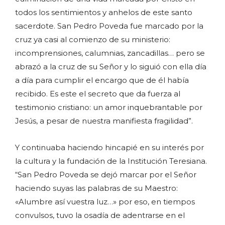
todos los sentimientos y anhelos de este santo
sacerdote. San Pedro Poveda fue marcado por la
cruz ya casi al comienzo de su ministerio:
incomprensiones, calumnias, zancadillas… pero se
abrazó a la cruz de su Señor y lo siguió con ella día
a día para cumplir el encargo que de él había
recibido. Es este el secreto que da fuerza al
testimonio cristiano: un amor inquebrantable por
Jesús, a pesar de nuestra manifiesta fragilidad”.
Y continuaba haciendo hincapié en su interés por
la cultura y la fundación de la Institución Teresiana.
“San Pedro Poveda se dejó marcar por el Señor
haciendo suyas las palabras de su Maestro:
«Alumbre así vuestra luz…» por eso, en tiempos
convulsos, tuvo la osadía de adentrarse en el