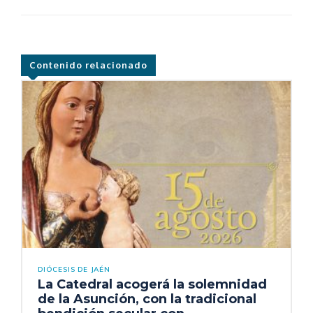
Contenido relacionado
DIÓCESIS DE JAÉN
La Catedral acogerá la solemnidad
de la Asunción, con la tradicional