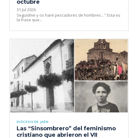
octubre
31 Jul 2026
Seguidme y os haré pescadores de hombres…” Esta es
la frase que...
DIÓCESIS DE JAÉN
Las “Sinsombrero” del feminismo
cristiano que abrieron el VII