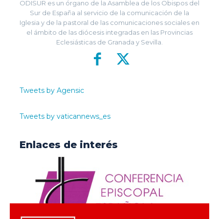
ODISUR es un órgano de la Asamblea de los Obispos del
Sur de España al servicio de la comunicación de la
Iglesia y de la pastoral de las comunicaciones sociales en
el ámbito de las diócesis integradas en las Provincias
Eclesiásticas de Granada y Sevilla.
Tweets by Agensic
Tweets by vaticannews_es
Enlaces de interés