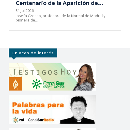
Centenario de la Aparición de...
31 Jul 2026
Josefa Grosso, profesora de la Normal de Madrid y
pionera de...
Enlaces de interés