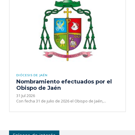
DIÓCESIS DE JAÉN
Nombramiento efectuados por el
Obispo de Jaén
31 Jul 2026
Con fecha 31 de julio de 2026 el Obispo de Jaén,...