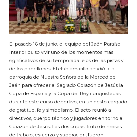
El pasado 16 de junio, el equipo del Jaén Paraíso
Interior quiso vivir uno de los momentos más
significativos de su temporada lejos de las pistas y
de los pabellones. El club amarillo acudió a la
parroquia de Nuestra Señora de la Merced de
Jaén para ofrecer al Sagrado Corazón de Jesús la
Copa de España y la Copa del Rey conquistadas
durante este curso deportivo, en un gesto cargado
de gratitud, fe y simbolismo. El acto reunió a
directivos, cuerpo técnico y jugadores en torno al
Corazón de Jesús. Las dos copas, fruto de meses
de trabajo, esfuerzo y superación, fueron