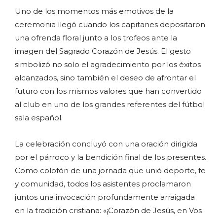
Uno de los momentos más emotivos de la
ceremonia llegó cuando los capitanes depositaron
una ofrenda floral junto a los trofeos ante la
imagen del Sagrado Corazón de Jesús. El gesto
simbolizó no solo el agradecimiento por los éxitos
alcanzados, sino también el deseo de afrontar el
futuro con los mismos valores que han convertido
al club en uno de los grandes referentes del fútbol
sala español.
La celebración concluyó con una oración dirigida
por el párroco y la bendición final de los presentes.
Como colofón de una jornada que unió deporte, fe
y comunidad, todos los asistentes proclamaron
juntos una invocación profundamente arraigada
en la tradición cristiana: «¡Corazón de Jesús, en Vos