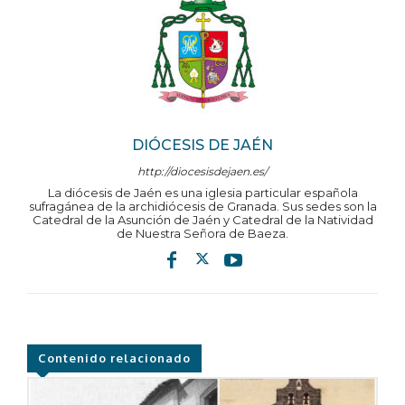
DIÓCESIS DE JAÉN
http://diocesisdejaen.es/
La diócesis de Jaén es una iglesia particular española
sufragánea de la archidiócesis de Granada. Sus sedes son la
Catedral de la Asunción de Jaén y Catedral de la Natividad
de Nuestra Señora de Baeza.
Contenido relacionado