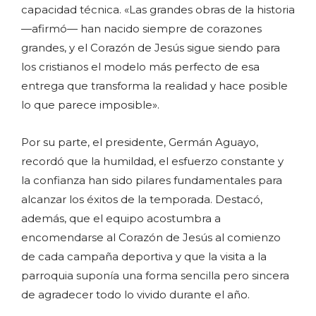
capacidad técnica. «Las grandes obras de la historia
—afirmó— han nacido siempre de corazones
grandes, y el Corazón de Jesús sigue siendo para
los cristianos el modelo más perfecto de esa
entrega que transforma la realidad y hace posible
lo que parece imposible».
Por su parte, el presidente, Germán Aguayo,
recordó que la humildad, el esfuerzo constante y
la confianza han sido pilares fundamentales para
alcanzar los éxitos de la temporada. Destacó,
además, que el equipo acostumbra a
encomendarse al Corazón de Jesús al comienzo
de cada campaña deportiva y que la visita a la
parroquia suponía una forma sencilla pero sincera
de agradecer todo lo vivido durante el año.