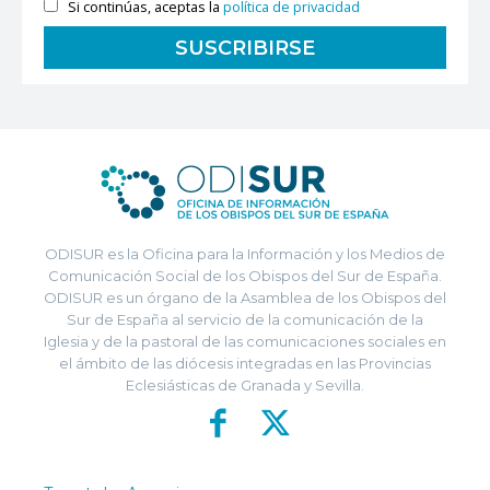
Si continúas, aceptas la
política de privacidad
ODISUR es la Oficina para la Información y los Medios de
Comunicación Social de los Obispos del Sur de España.
ODISUR es un órgano de la Asamblea de los Obispos del
Sur de España al servicio de la comunicación de la
Iglesia y de la pastoral de las comunicaciones sociales en
el ámbito de las diócesis integradas en las Provincias
Eclesiásticas de Granada y Sevilla.