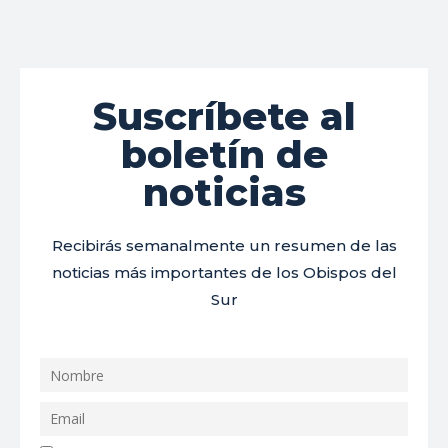
Suscríbete al
boletín de
noticias
Recibirás semanalmente un resumen de las
noticias más importantes de los Obispos del
Sur