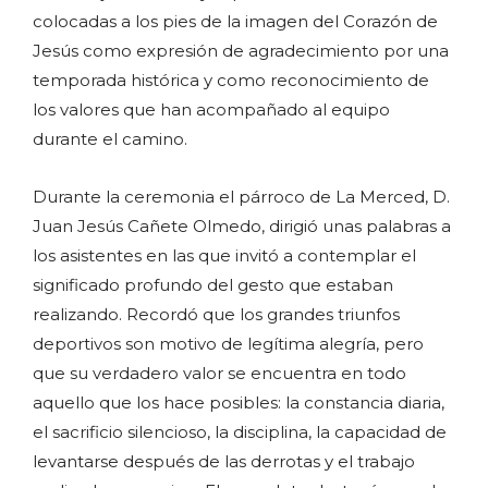
colocadas a los pies de la imagen del Corazón de
Jesús como expresión de agradecimiento por una
temporada histórica y como reconocimiento de
los valores que han acompañado al equipo
durante el camino.
Durante la ceremonia el párroco de La Merced, D.
Juan Jesús Cañete Olmedo, dirigió unas palabras a
los asistentes en las que invitó a contemplar el
significado profundo del gesto que estaban
realizando. Recordó que los grandes triunfos
deportivos son motivo de legítima alegría, pero
que su verdadero valor se encuentra en todo
aquello que los hace posibles: la constancia diaria,
el sacrificio silencioso, la disciplina, la capacidad de
levantarse después de las derrotas y el trabajo