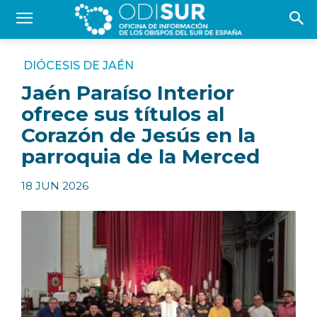
DIÓCESIS DE JAÉN
Jaén Paraíso Interior
ofrece sus títulos al
Corazón de Jesús en la
parroquia de la Merced
18 JUN 2026