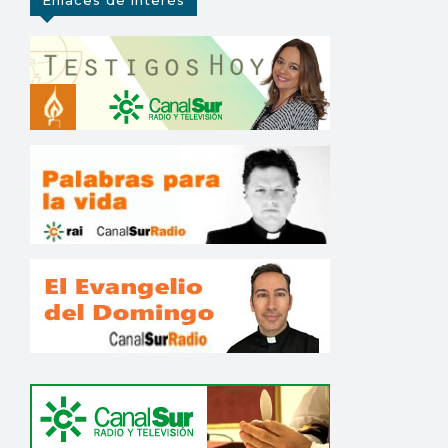
Enlaces de interés