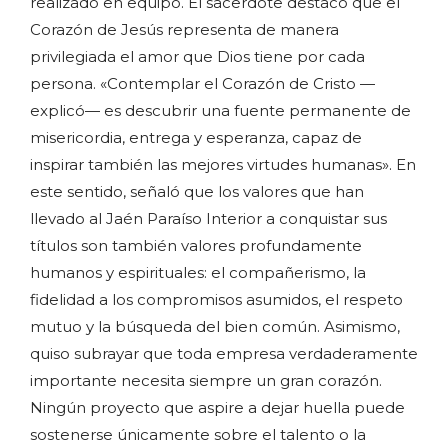
realizado en equipo. El sacerdote destacó que el
Corazón de Jesús representa de manera
privilegiada el amor que Dios tiene por cada
persona. «Contemplar el Corazón de Cristo —
explicó— es descubrir una fuente permanente de
misericordia, entrega y esperanza, capaz de
inspirar también las mejores virtudes humanas». En
este sentido, señaló que los valores que han
llevado al Jaén Paraíso Interior a conquistar sus
títulos son también valores profundamente
humanos y espirituales: el compañerismo, la
fidelidad a los compromisos asumidos, el respeto
mutuo y la búsqueda del bien común. Asimismo,
quiso subrayar que toda empresa verdaderamente
importante necesita siempre un gran corazón.
Ningún proyecto que aspire a dejar huella puede
sostenerse únicamente sobre el talento o la