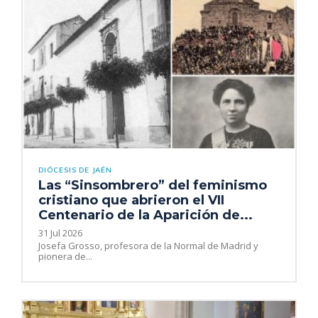
DIÓCESIS DE JAÉN
Las “Sinsombrero” del feminismo
cristiano que abrieron el VII
Centenario de la Aparición de...
31 Jul 2026
Josefa Grosso, profesora de la Normal de Madrid y
pionera de...