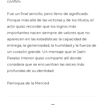
confío!».
Fue un final sencillo, pero lleno de significado.
Porque más allá de las victorias y de los títulos, el
acto quiso recordar que los logros más
importantes nacen siempre de valores que no
aparecen en las estadísticas: la capacidad de
entrega, la generosidad, la humildad y la fuerza de
un corazón grande. Un mensaje que el Jaén
Paraíso Interior quiso compartir allí donde
considera que se encuentran las raíces más
profundas de su identidad.
Parroquia de la Merced