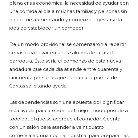
plena crisis económica, la necesidad de ayudar con
una comida al día a muchas familias y personas sin
hogar fue aumentando y comenzó a gestarse la
idea de establecer un comedor.
De un modo provisional se comenzaron a repartir
cenas para llevar en unos salones de la citada
parroquia. Éste sería el comienzo de esta nueva
andadura que cada día atiende entre cuarenta y
cincuenta personas que llaman a la puerta de
Cáritas solicitando ayuda.
Las dependencias son una apuesta por dignificar
esta ayuda para atender del mejor modo posible a
todo aquél que se acerque al comedor. Cuenta
con un salón para atender a veinticuatro
comensales, una cocina industrial para preparar las