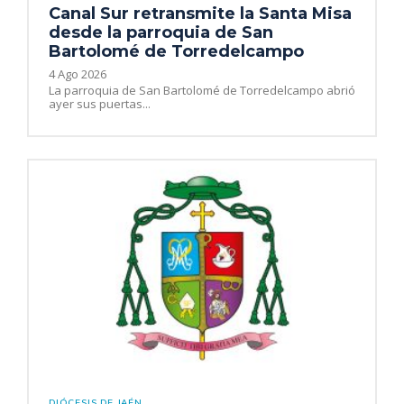
Canal Sur retransmite la Santa Misa
desde la parroquia de San
Bartolomé de Torredelcampo
4 Ago 2026
La parroquia de San Bartolomé de Torredelcampo abrió
ayer sus puertas...
DIÓCESIS DE JAÉN