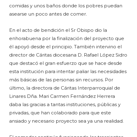
comidas y unos baños donde los pobres puedan
asearse un poco antes de comer.
En el acto de bendición el Sr Obispo dio la
enhorabuena por la finalización del proyecto que
él apoyó desde el principio. También intervino el
director de Cáritas diocesana D. Rafael López Sidro
que destacó el gran esfuerzo que se hace desde
esta institución para intentar paliar las necesidades
más básicas de las personas sin recursos. Por
último, la directora de Cáritas Interparroquial de
Linares Dña. Mari Carmen Fernández Herrera
daba las gracias a tantas instituciones, públicas y
privadas, que han colaborado para que este
ansiado y necesario proyecto sea ya una realidad.