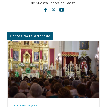
de Nuestra Señora de Baeza.
Contenido relacionado
DIÓCESIS DE JAÉN