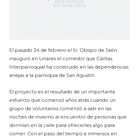
El pasado 24 de febrero el Sr. Obispo de Jaén
inauguró en Linares el comedor que Cáritas
Interparroquial ha construido en las dependencias
anejas a la parroquia de San Agustín.
El proyecto es el resultado de un importante
esfuerzo que comenzó años atrás cuando un
grupo de voluntarios comenzó a salir en las
noches de invierno al encuentro de personas que
dormían en la calle para ofrecerles algo para
comer. Con el paso del tiempo e inmersos en