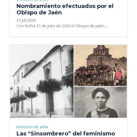
Nombramiento efectuados por el
Obispo de Jaén
31 Jul 2026
Con fecha 31 de julio de 2026 el Obispo de Jaén,...
DIÓCESIS DE JAÉN
Las “Sinsombrero” del feminismo