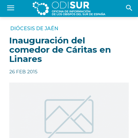
DIÓCESIS DE JAÉN
Inauguración del
comedor de Cáritas en
Linares
26 FEB 2015