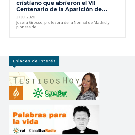
cristiano que abrieron el VII
Centenario de la Aparición de...
31 Jul 2026
Josefa Grosso, profesora de la Normal de Madrid y
pionera de...
Enlaces de interés