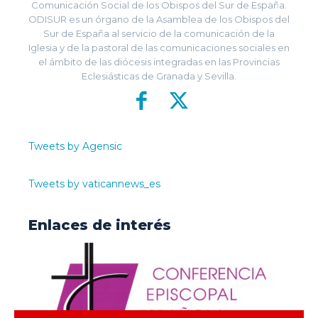
Comunicación Social de los Obispos del Sur de España.
ODISUR es un órgano de la Asamblea de los Obispos del
Sur de España al servicio de la comunicación de la
Iglesia y de la pastoral de las comunicaciones sociales en
el ámbito de las diócesis integradas en las Provincias
Eclesiásticas de Granada y Sevilla.
Tweets by Agensic
Tweets by vaticannews_es
Enlaces de interés