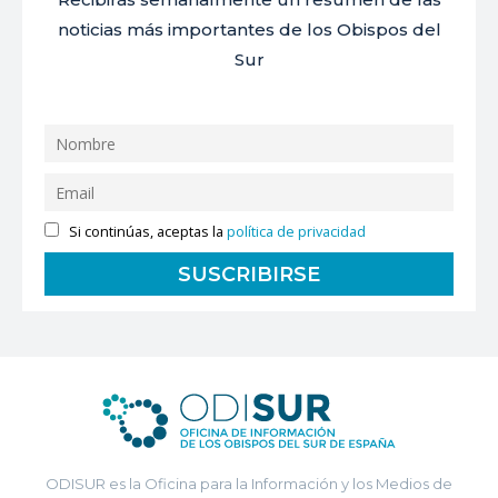
noticias más importantes de los Obispos del
Sur
Si continúas, aceptas la
política de privacidad
ODISUR es la Oficina para la Información y los Medios de