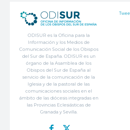
Twee
ODISUR es la Oficina para la
Información y los Medios de
Comunicación Social de los Obispos
del Sur de España. ODISUR es un
órgano de la Asamblea de los
Obispos del Sur de España al
servicio de la comunicación de la
Iglesia y de la pastoral de las
comunicaciones sociales en el
ámbito de las diócesis integradas en
las Provincias Eclesiásticas de
Granada y Sevilla.