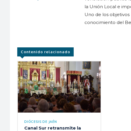
la Unión Local e imp
Uno de los objetivos 
conocimiento del Bea
Contenido relacionado
DIÓCESIS DE JAÉN
Canal Sur retransmite la