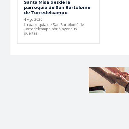
Santa Misa desde la
parroquia de San Bartolomé
de Torredelcampo
4 Ago 2026
La parroquia de San Bartolomé de
Torredelcampo abrió ayer sus
puertas...