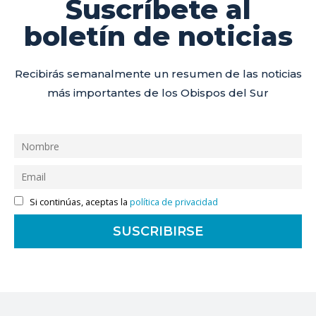
Suscríbete al
boletín de noticias
Recibirás semanalmente un resumen de las noticias
más importantes de los Obispos del Sur
Si continúas, aceptas la
política de privacidad