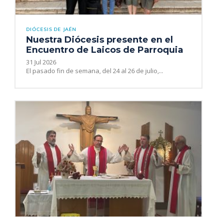
DIÓCESIS DE JAÉN
Nuestra Diócesis presente en el
Encuentro de Laicos de Parroquia
31 Jul 2026
El pasado fin de semana, del 24 al 26 de julio,...