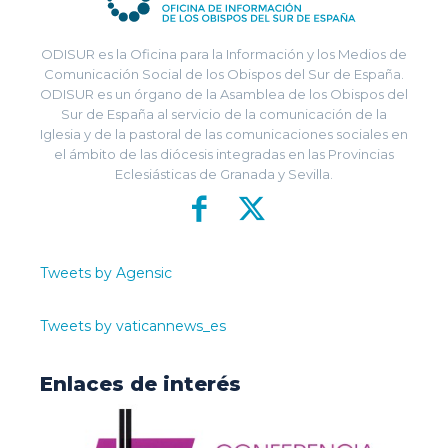
ODISUR es la Oficina para la Información y los Medios de
Comunicación Social de los Obispos del Sur de España.
ODISUR es un órgano de la Asamblea de los Obispos del
Sur de España al servicio de la comunicación de la
Iglesia y de la pastoral de las comunicaciones sociales en
el ámbito de las diócesis integradas en las Provincias
Eclesiásticas de Granada y Sevilla.
Tweets by Agensic
Tweets by vaticannews_es
Enlaces de interés