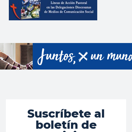
Suscríbete al
boletín de