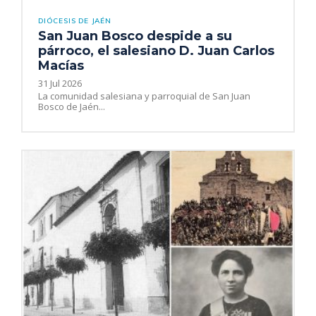
DIÓCESIS DE JAÉN
San Juan Bosco despide a su
párroco, el salesiano D. Juan Carlos
Macías
31 Jul 2026
La comunidad salesiana y parroquial de San Juan
Bosco de Jaén...