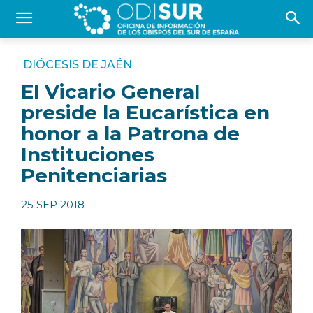
DIÓCESIS DE JAÉN
El Vicario General
preside la Eucarística en
honor a la Patrona de
Instituciones
Penitenciarias
25 SEP 2018