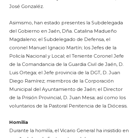
José Gonzaléz.
Asimismo, han estado presentes la Subdelegada
del Gobierno en Jaén, Dña. Catalina Madueño
Magdaleno; el Subdelegado de Defensa, el
coronel Manuel Ignacio Martín; los Jefes de la
Policía Nacional y Local; el Teniente Coronel Jefe
de la Comandancia de la Guardia Civil de Jaén, D.
Luis Ortega; el Jefe provincia de la DGT, D. Juan
Diego Ramírez; miembros de la Corporación
Municipal del Ayuntamiento de Jaén; el Director
de la Prisión Provincial, D. Juan Mesa; así como los
voluntarios de la Pastoral Penitencia de la Diócesis.
Homilía
Durante la homilía, el Vicario General ha insistido en