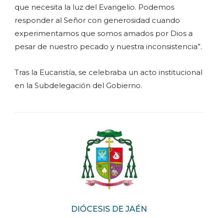
que necesita la luz del Evangelio. Podemos
responder al Señor con generosidad cuando
experimentamos que somos amados por Dios a
pesar de nuestro pecado y nuestra inconsistencia”.
Tras la Eucaristía, se celebraba un acto institucional
en la Subdelegación del Gobierno.
DIÓCESIS DE JAÉN