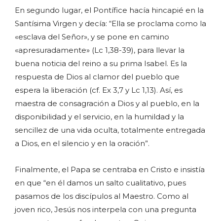
En segundo lugar, el Pontífice hacía hincapié en la
Santísima Virgen y decía: “Ella se proclama como la
«esclava del Señor», y se pone en camino
«apresuradamente» (Lc 1,38-39), para llevar la
buena noticia del reino a su prima Isabel. Es la
respuesta de Dios al clamor del pueblo que
espera la liberación (cf. Ex 3,7 y Lc 1,13). Así, es
maestra de consagración a Dios y al pueblo, en la
disponibilidad y el servicio, en la humildad y la
sencillez de una vida oculta, totalmente entregada
a Dios, en el silencio y en la oración”.
Finalmente, el Papa se centraba en Cristo e insistía
en que “en él damos un salto cualitativo, pues
pasamos de los discípulos al Maestro. Como al
joven rico, Jesús nos interpela con una pregunta