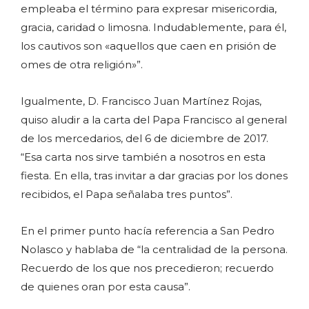
empleaba el término para expresar misericordia,
gracia, caridad o limosna. Indudablemente, para él,
los cautivos son «aquellos que caen en prisión de
omes de otra religión»”.
Igualmente, D. Francisco Juan Martínez Rojas,
quiso aludir a la carta del Papa Francisco al general
de los mercedarios, del 6 de diciembre de 2017.
“Esa carta nos sirve también a nosotros en esta
fiesta. En ella, tras invitar a dar gracias por los dones
recibidos, el Papa señalaba tres puntos”.
En el primer punto hacía referencia a San Pedro
Nolasco y hablaba de “la centralidad de la persona.
Recuerdo de los que nos precedieron; recuerdo
de quienes oran por esta causa”.