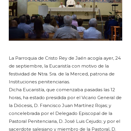
La Parroquia de Cristo Rey de Jaén acogía ayer, 24
de septiembre, la Eucaristía con motivo de la
festividad de Ntra. Sra. de la Merced, patrona de
Instituciones penitenciarias.
Dicha Eucaristía, que comenzaba pasadas las 12
horas, ha estado presidida por el Vicario General de
la Diócesis, D. Francisco Juan Martínez Rojas; y
concelebrada por el Delegado Episcopal de la
Pastoral Penitenciaria, D. José Luis Cejudo; y por el
sacerdote salesiano y miembro de la Pastoral, D.