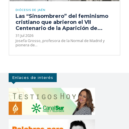
DIÓCESIS DE JAÉN
Las “Sinsombrero” del feminismo
cristiano que abrieron el VII
Centenario de la Aparición de...
31 Jul 2026
Josefa Grosso, profesora de la Normal de Madrid y
pionera de...
Enlaces de interés