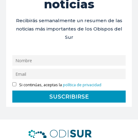
noticias
Recibirás semanalmente un resumen de las
noticias más importantes de los Obispos del
Sur
Si continúas, aceptas la
política de privacidad