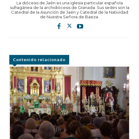
La diócesis de Jaén es una iglesia particular española
sufragánea de la archidiócesis de Granada. Sus sedes son la
Catedral de la Asunción de Jaén y Catedral de la Natividad
de Nuestra Señora de Baeza.
Contenido relacionado