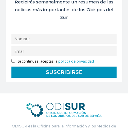
Recibirás semanalmente un resumen de las
noticias más importantes de los Obispos del
Sur
Si continúas, aceptas la
política de privacidad
ODISUR es la Oficina para la Información y los Medios de