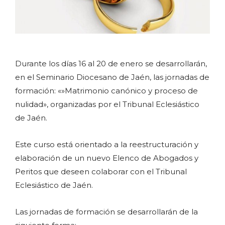
Durante los días 16 al 20 de enero se desarrollarán,
en el Seminario Diocesano de Jaén, las jornadas de
formación: «»Matrimonio canónico y proceso de
nulidad», organizadas por el Tribunal Eclesiástico
de Jaén.
Este curso está orientado a la reestructuración y
elaboración de un nuevo Elenco de Abogados y
Peritos que deseen colaborar con el Tribunal
Eclesiástico de Jaén.
Las jornadas de formación se desarrollarán de la