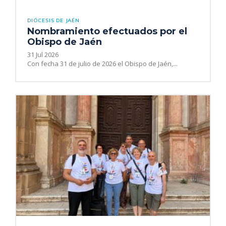
DIÓCESIS DE JAÉN
Nombramiento efectuados por el
Obispo de Jaén
31 Jul 2026
Con fecha 31 de julio de 2026 el Obispo de Jaén,...