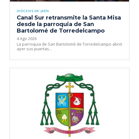
DIÓCESIS DE JAÉN
Canal Sur retransmite la Santa Misa
desde la parroquia de San
Bartolomé de Torredelcampo
4 Ago 2026
La parroquia de San Bartolomé de Torredelcampo abrió
ayer sus puertas...