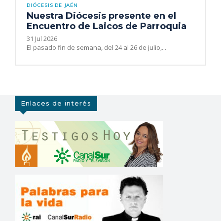
DIÓCESIS DE JAÉN
Nuestra Diócesis presente en el
Encuentro de Laicos de Parroquia
31 Jul 2026
El pasado fin de semana, del 24 al 26 de julio,...
Enlaces de interés