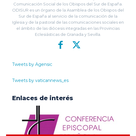
Comunicación Social de los Obispos del Sur de España.
ODISUR es un órgano de la Asamblea de los Obispos del
Sur de España al servicio de la comunicación de la
Iglesia y de la pastoral de las comunicaciones sociales en
el ámbito de las diócesis integradas en las Provincias
Eclesiásticas de Granada y Sevilla.
Tweets by Agensic
Tweets by vaticannews_es
Enlaces de interés