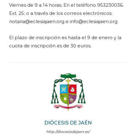
Viernes de 9 a 14 horas. En el teléfono 953230036.
Ext. 25; o a través de los correos electrónicos:
notaria@eclesiajaen.org e info@eclesiajaen.org
El plazo de inscripción es hasta el 9 de enero y la
cuota de inscripción es de 30 euros.
DIÓCESIS DE JAÉN
http://diocesisdejaen.es/