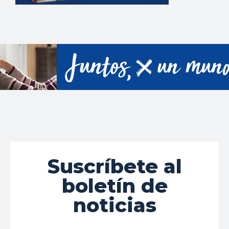
Suscríbete al
boletín de
noticias