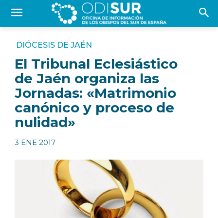
DIÓCESIS DE JAÉN
El Tribunal Eclesiástico
de Jaén organiza las
Jornadas: «Matrimonio
canónico y proceso de
nulidad»
3 ENE 2017