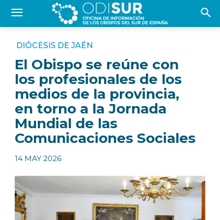
DIÓCESIS DE JAÉN
El Obispo se reúne con
los profesionales de los
medios de la provincia,
en torno a la Jornada
Mundial de las
Comunicaciones Sociales
14 MAY 2026