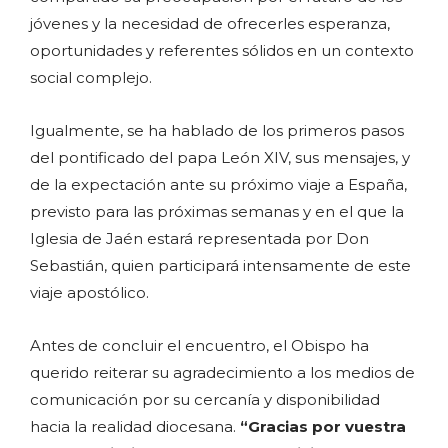
jóvenes y la necesidad de ofrecerles esperanza,
oportunidades y referentes sólidos en un contexto
social complejo.
Igualmente, se ha hablado de los primeros pasos
del pontificado del papa León XIV, sus mensajes, y
de la expectación ante su próximo viaje a España,
previsto para las próximas semanas y en el que la
Iglesia de Jaén estará representada por Don
Sebastián, quien participará intensamente de este
viaje apostólico.
Antes de concluir el encuentro, el Obispo ha
querido reiterar su agradecimiento a los medios de
comunicación por su cercanía y disponibilidad
hacia la realidad diocesana.
“Gracias por vuestra