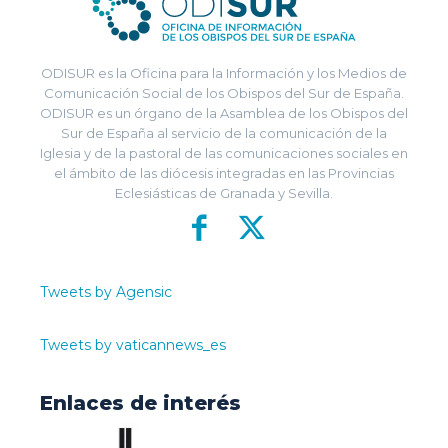
ODISUR es la Oficina para la Información y los Medios de
Comunicación Social de los Obispos del Sur de España.
ODISUR es un órgano de la Asamblea de los Obispos del
Sur de España al servicio de la comunicación de la
Iglesia y de la pastoral de las comunicaciones sociales en
el ámbito de las diócesis integradas en las Provincias
Eclesiásticas de Granada y Sevilla.
Tweets by Agensic
Tweets by vaticannews_es
Enlaces de interés