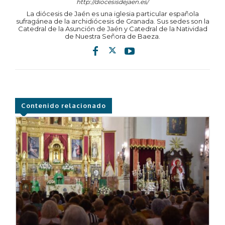
http://diocesisdejaen.es/
La diócesis de Jaén es una iglesia particular española
sufragánea de la archidiócesis de Granada. Sus sedes son la
Catedral de la Asunción de Jaén y Catedral de la Natividad
de Nuestra Señora de Baeza.
Contenido relacionado