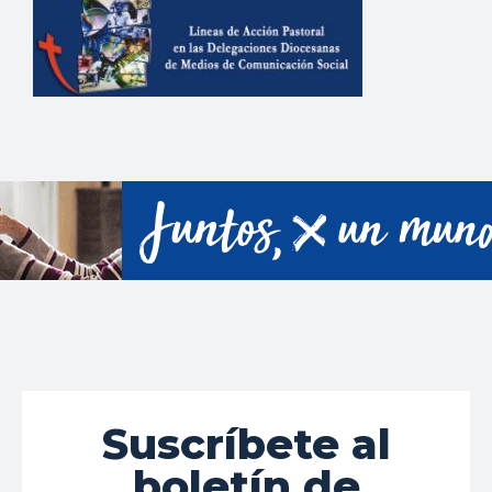
Suscríbete al
boletín de