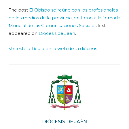
The post
El Obispo se reúne con los profesionales
de los medios de la provincia, en torno a la Jornada
Mundial de las Comunicaciones Sociales
first
appeared on
Diócesis de Jaén
.
Ver este artículo en la web de la diócesis
DIÓCESIS DE JAÉN