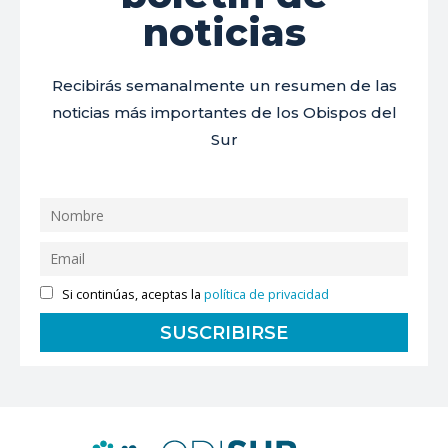
noticias
Recibirás semanalmente un resumen de las
noticias más importantes de los Obispos del
Sur
Si continúas, aceptas la
política de privacidad