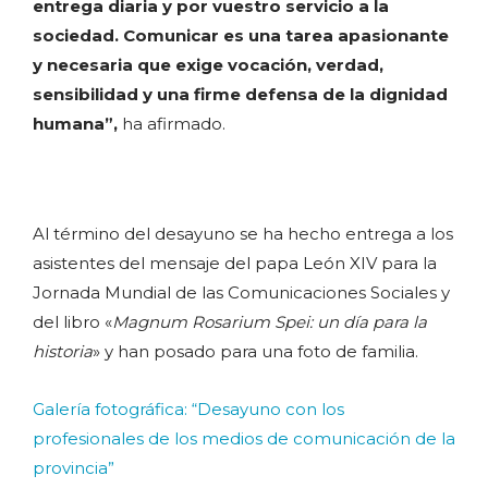
entrega diaria y por vuestro servicio a la
sociedad. Comunicar es una tarea apasionante
y necesaria que exige vocación, verdad,
sensibilidad y una firme defensa de la dignidad
humana”,
ha afirmado.
Al término del desayuno se ha hecho entrega a los
asistentes del mensaje del papa León XIV para la
Jornada Mundial de las Comunicaciones Sociales y
del libro «
Magnum Rosarium Spei: un día para la
historia
» y han posado para una foto de familia.
Galería fotográfica: “Desayuno con los
profesionales de los medios de comunicación de la
provincia”