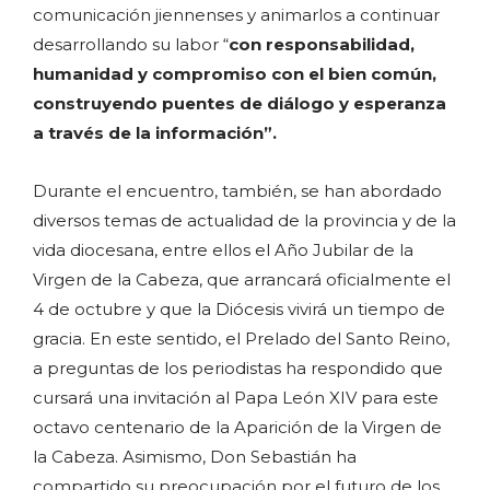
comunicación jiennenses y animarlos a continuar
desarrollando su labor “
con responsabilidad,
humanidad y compromiso con el bien común,
construyendo puentes de diálogo y esperanza
a través de la información”.
Durante el encuentro, también, se han abordado
diversos temas de actualidad de la provincia y de la
vida diocesana, entre ellos el Año Jubilar de la
Virgen de la Cabeza, que arrancará oficialmente el
4 de octubre y que la Diócesis vivirá un tiempo de
gracia. En este sentido, el Prelado del Santo Reino,
a preguntas de los periodistas ha respondido que
cursará una invitación al Papa León XIV para este
octavo centenario de la Aparición de la Virgen de
la Cabeza. Asimismo, Don Sebastián ha
compartido su preocupación por el futuro de los