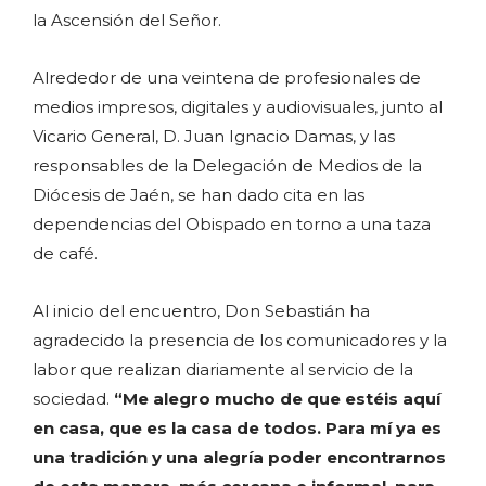
la Ascensión del Señor.
Alrededor de una veintena de profesionales de
medios impresos, digitales y audiovisuales, junto al
Vicario General, D. Juan Ignacio Damas, y las
responsables de la Delegación de Medios de la
Diócesis de Jaén, se han dado cita en las
dependencias del Obispado en torno a una taza
de café.
Al inicio del encuentro, Don Sebastián ha
agradecido la presencia de los comunicadores y la
labor que realizan diariamente al servicio de la
sociedad.
“Me alegro mucho de que estéis aquí
en casa, que es la casa de todos. Para mí ya es
una tradición y una alegría poder encontrarnos