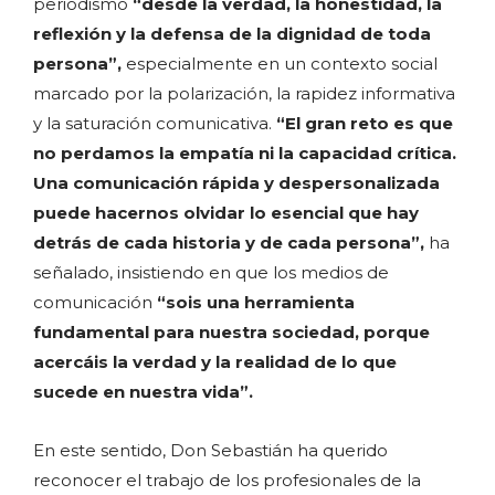
periodismo
“desde la verdad, la honestidad, la
reflexión y la defensa de la dignidad de toda
persona”,
especialmente en un contexto social
marcado por la polarización, la rapidez informativa
y la saturación comunicativa.
“El gran reto es que
no perdamos la empatía ni la capacidad crítica.
Una comunicación rápida y despersonalizada
puede hacernos olvidar lo esencial que hay
detrás de cada historia y de cada persona”,
ha
señalado, insistiendo en que los medios de
comunicación
“sois una herramienta
fundamental para nuestra sociedad, porque
acercáis la verdad y la realidad de lo que
sucede en nuestra vida”.
En este sentido, Don Sebastián ha querido
reconocer el trabajo de los profesionales de la