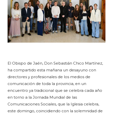
El Obispo de Jaén, Don Sebastián Chico Martínez,
ha compartido esta mañana un desayuno con
directores y profesionales de los medios de
comunicación de toda la provincia, en un
encuentro ya tradicional que se celebra cada año
en torno a la Jornada Mundial de las
Comunicaciones Sociales, que la Iglesia celebra,
este domingo, coincidiendo con la solemnidad de