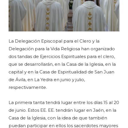
La Delegación Episcopal para el Clero y la
Delegación para la Vida Religiosa han organizado
dos tandas de Ejercicios Espirituales para el clero,
que se desarrollarán, en la Casa de la Iglesia, en la
capital y en la Casa de Espiritualidad de San Juan
de Ávila, en La Yedra en junio y julio,
respectivamente.
La primera tanta tendrá lugar entre los días 15 al 20
de junio. Estos EE. EE. tendrán lugar en Jaén, en la
Casa de la Iglesia, con la idea de que también
puedan participar en ellos los sacerdotes mayores