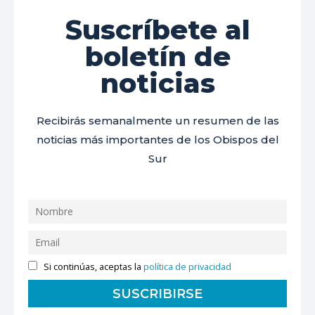
Suscríbete al
boletín de
noticias
Recibirás semanalmente un resumen de las
noticias más importantes de los Obispos del
Sur
Si continúas, aceptas la
política de privacidad