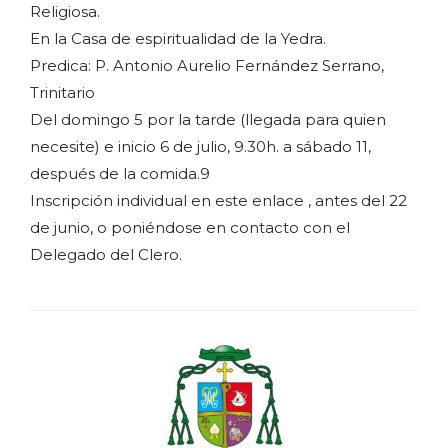
Religiosa.
En la Casa de espiritualidad de la Yedra.
Predica: P. Antonio Aurelio Fernández Serrano,
Trinitario
Del domingo 5 por la tarde (llegada para quien
necesite) e inicio 6 de julio, 9.30h. a sábado 11,
después de la comida.9
Inscripción individual en este enlace , antes del 22
de junio, o poniéndose en contacto con el
Delegado del Clero.