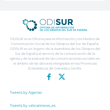
ODISUR es la Oficina para la Información y los Medios de
Comunicación Social de los Obispos del Sur de España.
ODISUR es un órgano de la Asamblea de los Obispos del
Sur de España al servicio de la comunicación de la
Iglesia y de la pastoral de las comunicaciones sociales en
el ámbito de las diócesis integradas en las Provincias
Eclesiásticas de Granada y Sevilla.
Tweets by Agensic
Tweets by vaticannews_es