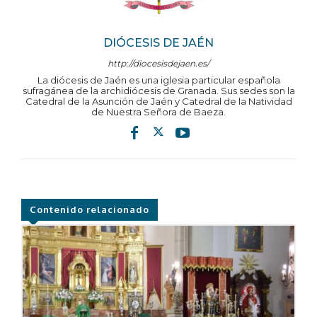
DIÓCESIS DE JAÉN
http://diocesisdejaen.es/
La diócesis de Jaén es una iglesia particular española
sufragánea de la archidiócesis de Granada. Sus sedes son la
Catedral de la Asunción de Jaén y Catedral de la Natividad
de Nuestra Señora de Baeza.
Contenido relacionado