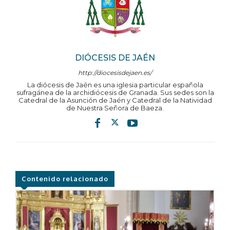
DIÓCESIS DE JAÉN
http://diocesisdejaen.es/
La diócesis de Jaén es una iglesia particular española
sufragánea de la archidiócesis de Granada. Sus sedes son la
Catedral de la Asunción de Jaén y Catedral de la Natividad
de Nuestra Señora de Baeza.
Contenido relacionado