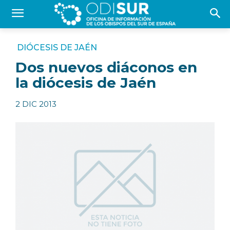
DIÓCESIS DE JAÉN
Dos nuevos diáconos en
la diócesis de Jaén
2 DIC 2013