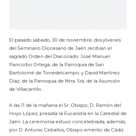
El pasado sábado, 30 de noviembre, dos jóvenes
del Seminario Diocesano de Jaén recibían el
sagrado Orden del Diaconado: José Manuel
Pancorbo Ortega, de la Parroquia de San
Bartolomé de Torredelcampo; y David Martínez
Díaz, de la Parroquia de Ntra. Sra. de la Asunción
de Villacarrillo.
A las 11 de la mañana el Sr. Obispo, D. Ramón del
Hoyo López, presidía la Eucaristía en la Catedral de
Jaén. La ceremonia estuvo concelebrada, además,
por D. Antonio Ceballos, Obispo emérito de Cádiz