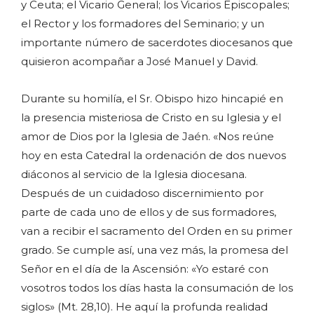
y Ceuta; el Vicario General; los Vicarios Episcopales;
el Rector y los formadores del Seminario; y un
importante número de sacerdotes diocesanos que
quisieron acompañar a José Manuel y David.
Durante su homilía, el Sr. Obispo hizo hincapié en
la presencia misteriosa de Cristo en su Iglesia y el
amor de Dios por la Iglesia de Jaén. «Nos reúne
hoy en esta Catedral la ordenación de dos nuevos
diáconos al servicio de la Iglesia diocesana.
Después de un cuidadoso discernimiento por
parte de cada uno de ellos y de sus formadores,
van a recibir el sacramento del Orden en su primer
grado. Se cumple así, una vez más, la promesa del
Señor en el día de la Ascensión: «Yo estaré con
vosotros todos los días hasta la consumación de los
siglos» (Mt. 28,10). He aquí la profunda realidad