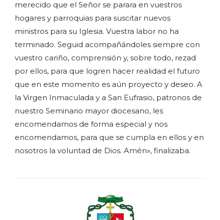
merecido que el Señor se parara en vuestros
hogares y parroquias para suscitar nuevos
ministros para su Iglesia. Vuestra labor no ha
terminado. Seguid acompañándoles siempre con
vuestro cariño, comprensión y, sobre todo, rezad
por ellos, para que logren hacer realidad el futuro
que en este momento es aún proyecto y deseo. A
la Virgen Inmaculada y a San Eufrasio, patronos de
nuestro Seminario mayor diocesano, les
encomendamos de forma especial y nos
encomendamos, para que se cumpla en ellos y en
nosotros la voluntad de Dios. Amén», finalizaba.