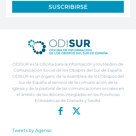
ODISUR es la Oficina para la Información y los Medios de
Comunicación Social de los Obispos del Sur de España.
ODISUR es un órgano de la Asamblea de los Obispos del
Sur de España al servicio de la comunicación de la
Iglesia y de la pastoral de las comunicaciones sociales en
el ámbito de las diócesis integradas en las Provincias
Eclesiásticas de Granada y Sevilla.
Tweets by Agensic