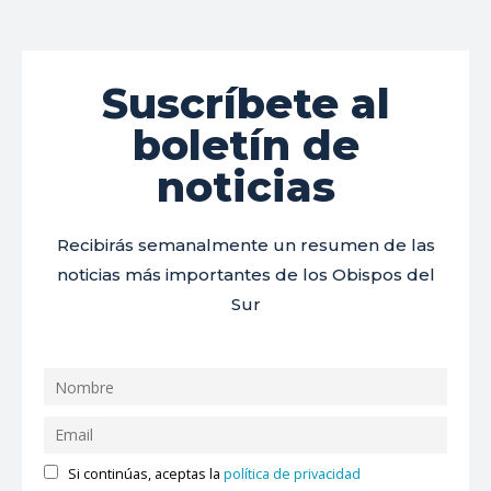
Suscríbete al
boletín de
noticias
Recibirás semanalmente un resumen de las
noticias más importantes de los Obispos del
Sur
Si continúas, aceptas la
política de privacidad