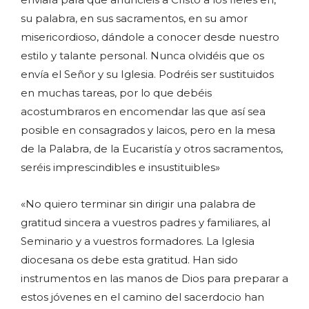
su palabra, en sus sacramentos, en su amor
misericordioso, dándole a conocer desde nuestro
estilo y talante personal. Nunca olvidéis que os
envía el Señor y su Iglesia. Podréis ser sustituidos
en muchas tareas, por lo que debéis
acostumbraros en encomendar las que así sea
posible en consagrados y laicos, pero en la mesa
de la Palabra, de la Eucaristía y otros sacramentos,
seréis imprescindibles e insustituibles»
«No quiero terminar sin dirigir una palabra de
gratitud sincera a vuestros padres y familiares, al
Seminario y a vuestros formadores. La Iglesia
diocesana os debe esta gratitud. Han sido
instrumentos en las manos de Dios para preparar a
estos jóvenes en el camino del sacerdocio han