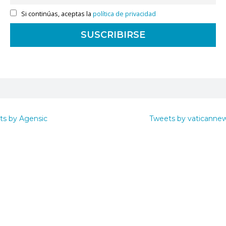
Si continúas, aceptas la
política de privacidad
ts by Agensic
Tweets by vaticanne