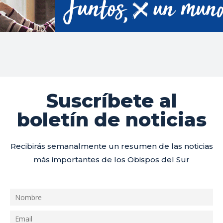
Suscríbete al
boletín de noticias
Recibirás semanalmente un resumen de las noticias
más importantes de los Obispos del Sur