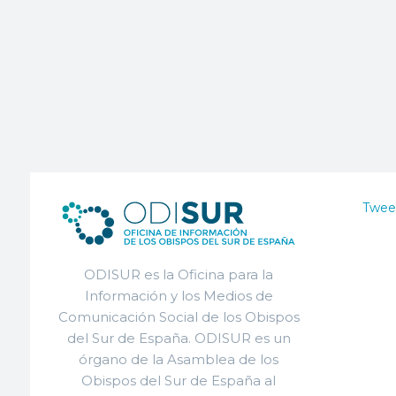
Twee
ODISUR es la Oficina para la
Información y los Medios de
Comunicación Social de los Obispos
del Sur de España. ODISUR es un
órgano de la Asamblea de los
Obispos del Sur de España al