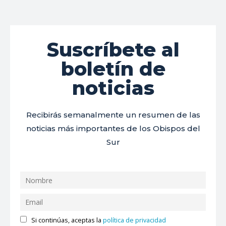
Suscríbete al
boletín de
noticias
Recibirás semanalmente un resumen de las
noticias más importantes de los Obispos del
Sur
Si continúas, aceptas la
política de privacidad