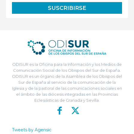
ODISUR es la Oficina para la Información y los Medios de
Comunicación Social de los Obispos del Sur de España.
ODISUR es un órgano de la Asamblea de los Obispos del
Sur de España al servicio de la comunicación de la
Iglesia y de la pastoral de las comunicaciones sociales en
el ámbito de las diócesis integradas en las Provincias
Eclesiásticas de Granada y Sevilla.
Tweets by Agensic