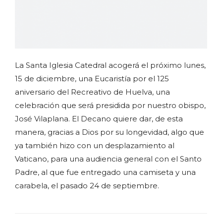
La Santa Iglesia Catedral acogerá el próximo lunes,
15 de diciembre, una Eucaristía por el 125
aniversario del Recreativo de Huelva, una
celebración que será presidida por nuestro obispo,
José Vilaplana. El Decano quiere dar, de esta
manera, gracias a Dios por su longevidad, algo que
ya también hizo con un desplazamiento al
Vaticano, para una audiencia general con el Santo
Padre, al que fue entregado una camiseta y una
carabela, el pasado 24 de septiembre.