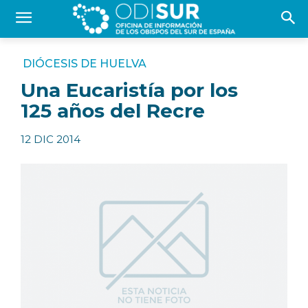
DIÓCESIS DE HUELVA
Una Eucaristía por los
125 años del Recre
12 DIC 2014