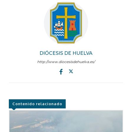
DIÓCESIS DE HUELVA
http://www.diocesisdehuelva.es/
Contenido relacionado