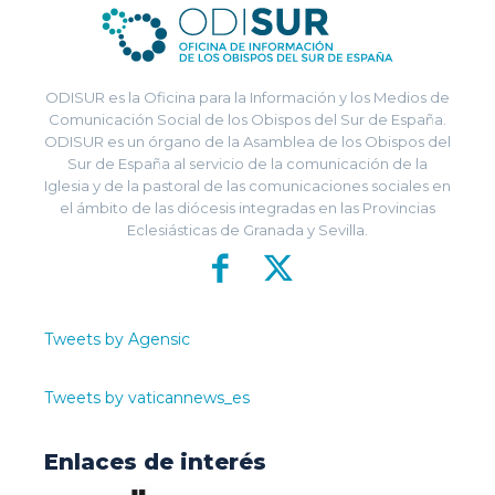
ODISUR es la Oficina para la Información y los Medios de
Comunicación Social de los Obispos del Sur de España.
ODISUR es un órgano de la Asamblea de los Obispos del
Sur de España al servicio de la comunicación de la
Iglesia y de la pastoral de las comunicaciones sociales en
el ámbito de las diócesis integradas en las Provincias
Eclesiásticas de Granada y Sevilla.
Tweets by Agensic
Tweets by vaticannews_es
Enlaces de interés