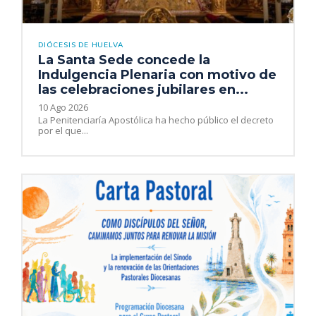
DIÓCESIS DE HUELVA
La Santa Sede concede la
Indulgencia Plenaria con motivo de
las celebraciones jubilares en...
10 Ago 2026
La Penitenciaría Apostólica ha hecho público el decreto
por el que...