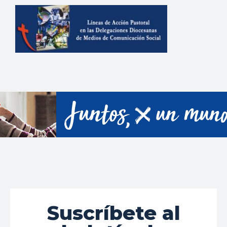
Suscríbete al