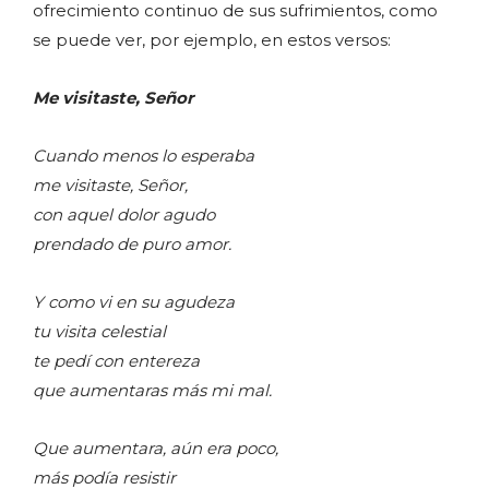
ofrecimiento continuo de sus sufrimientos, como
se puede ver, por ejemplo, en estos versos:
Me visitaste, Señor
Cuando menos lo esperaba
me visitaste, Señor,
con aquel dolor agudo
prendado de puro amor.
Y como vi en su agudeza
tu visita celestial
te pedí con entereza
que aumentaras más mi mal.
Que aumentara, aún era poco,
más podía resistir