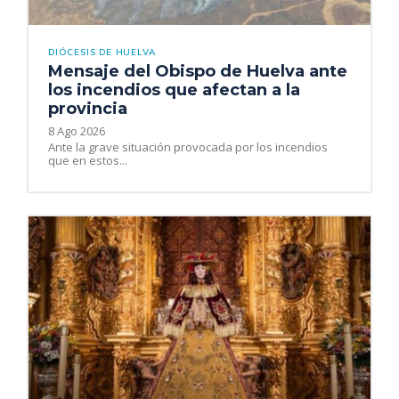
DIÓCESIS DE HUELVA
Mensaje del Obispo de Huelva ante
los incendios que afectan a la
provincia
8 Ago 2026
Ante la grave situación provocada por los incendios
que en estos...