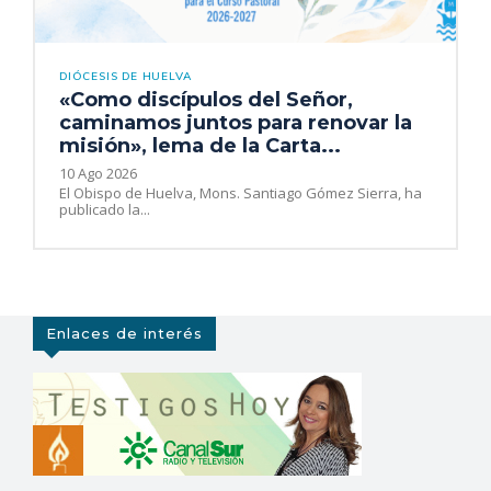
DIÓCESIS DE HUELVA
«Como discípulos del Señor,
caminamos juntos para renovar la
misión», lema de la Carta...
10 Ago 2026
El Obispo de Huelva, Mons. Santiago Gómez Sierra, ha
publicado la...
Enlaces de interés