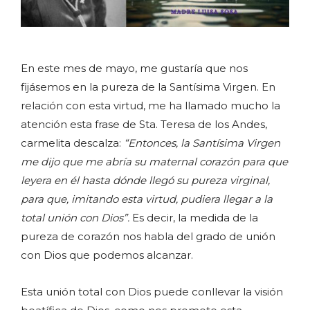
En este mes de mayo, me gustaría que nos
fijásemos en la pureza de la Santísima Virgen. En
relación con esta virtud, me ha llamado mucho la
atención esta frase de Sta. Teresa de los Andes,
carmelita descalza:
“Entonces, la Santísima Virgen
me dijo que me abría su maternal corazón para que
leyera en él hasta dónde llegó su pureza virginal,
para que, imitando esta virtud, pudiera llegar a la
total unión con Dios”.
Es decir, la medida de la
pureza de corazón nos habla del grado de unión
con Dios que podemos alcanzar.
Esta unión total con Dios puede conllevar la visión