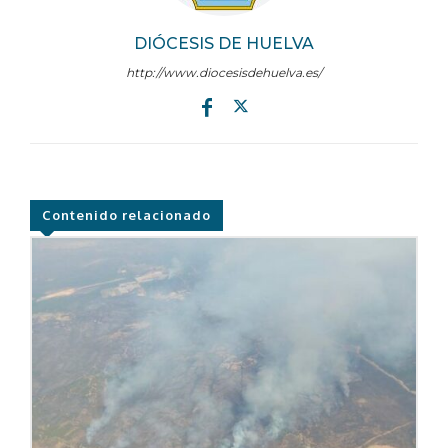
DIÓCESIS DE HUELVA
http://www.diocesisdehuelva.es/
Contenido relacionado