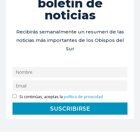
boletín de
noticias
Recibirás semanalmente un resumen de las
noticias más importantes de los Obispos del
Sur
Si continúas, aceptas la
política de privacidad