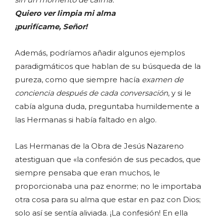
Quiero ver limpia mi alma
¡purifícame, Señor!
Además, podríamos añadir algunos ejemplos
paradigmáticos que hablan de su búsqueda de la
pureza, como que siempre hacía
examen de
conciencia después de cada conversación
, y si le
cabía alguna duda, preguntaba humildemente a
las Hermanas si había faltado en algo.
Las Hermanas de la Obra de Jesús Nazareno
atestiguan que «la confesión de sus pecados, que
siempre pensaba que eran muchos, le
proporcionaba una paz enorme; no le importaba
otra cosa para su alma que estar en paz con Dios;
solo así se sentía aliviada. ¡La confesión! En ella