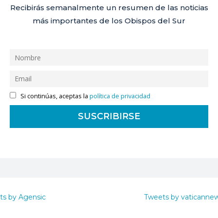
Recibirás semanalmente un resumen de las noticias
más importantes de los Obispos del Sur
Si continúas, aceptas la
política de privacidad
ts by Agensic
Tweets by vaticanne