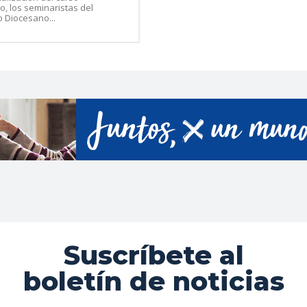
, los seminaristas del
 Diocesano...
Suscríbete al
boletín de noticias