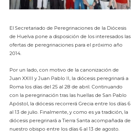
El Secretariado de Peregrinaciones de la Diócesis
de Huelva pone a disposición de los interesados las
ofertas de peregrinaciones para el próximo año
2014.
Por un lado, con motivo de la canonización de
Juan XXIII y Juan Pablo II, la diócesis peregrinará a
Roma los días del 25 al 28 de abril. Continuando
con la peregrinación tras las huellas de San Pablo
Apóstol, la diócesis recorrerá Grecia entre los días 6
al 13 de julio. Finalmente, y como es ya tradición, la
diócesis peregrinará a Tierra Santa acompañada de
nuestro obispo entre los días 6 al 13 de agosto.