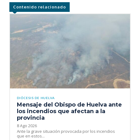
Contenido relacionado
DIÓCESIS DE HUELVA
Mensaje del Obispo de Huelva ante
los incendios que afectan a la
provincia
8 Ago 2026
Ante la grave situación provocada por los incendios
que en estos...