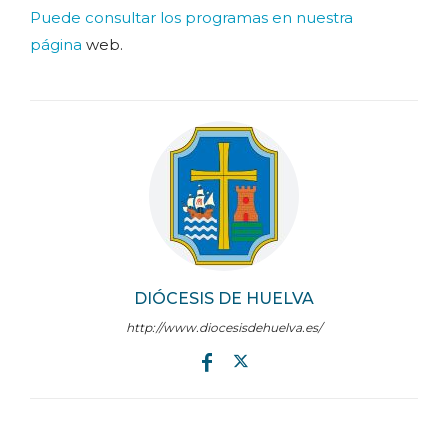
Puede consultar los programas en nuestra
página
web.
DIÓCESIS DE HUELVA
http://www.diocesisdehuelva.es/