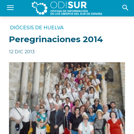
DIÓCESIS DE HUELVA
Peregrinaciones 2014
12 DIC 2013