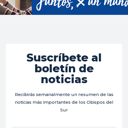
Suscríbete al
boletín de
noticias
Recibirás semanalmente un resumen de las
noticias más importantes de los Obispos del
Sur