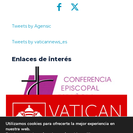
Tweets by Agensic
Tweets by vaticannews_es
Enlaces de interés
Utilizamos cookies para ofrecerte la mejor experiencia en
nuestra web.