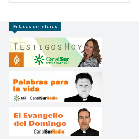
Enlaces de interés