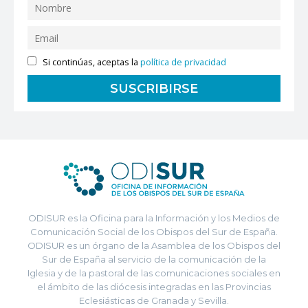
Si continúas, aceptas la
política de privacidad
ODISUR es la Oficina para la Información y los Medios de
Comunicación Social de los Obispos del Sur de España.
ODISUR es un órgano de la Asamblea de los Obispos del
Sur de España al servicio de la comunicación de la
Iglesia y de la pastoral de las comunicaciones sociales en
el ámbito de las diócesis integradas en las Provincias
Eclesiásticas de Granada y Sevilla.