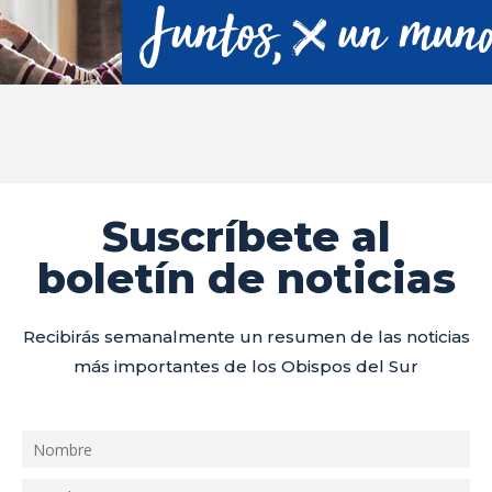
Suscríbete al
boletín de noticias
Recibirás semanalmente un resumen de las noticias
más importantes de los Obispos del Sur