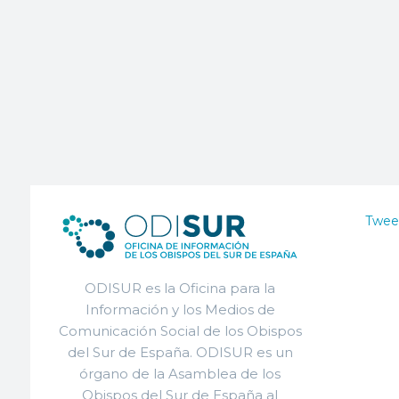
Twee
ODISUR es la Oficina para la
Información y los Medios de
Comunicación Social de los Obispos
del Sur de España. ODISUR es un
órgano de la Asamblea de los
Obispos del Sur de España al