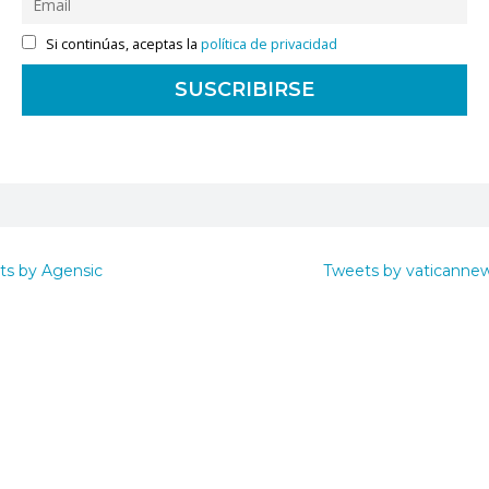
Si continúas, aceptas la
política de privacidad
ts by Agensic
Tweets by vaticanne