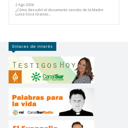
2 Ago 2026
¿Cómo descubrí el documento secreto de la Madre
Luisa Sosa Gracias...
Enlaces de interés