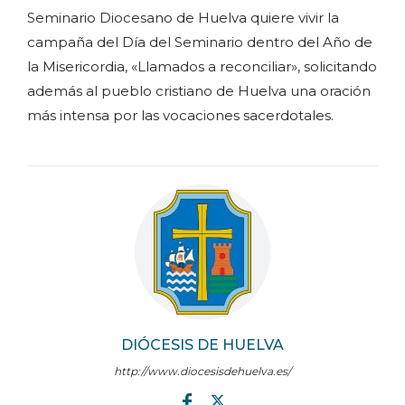
Seminario Diocesano de Huelva quiere vivir la
campaña del Día del Seminario dentro del Año de
la Misericordia, «Llamados a reconciliar», solicitando
además al pueblo cristiano de Huelva una oración
más intensa por las vocaciones sacerdotales.
DIÓCESIS DE HUELVA
http://www.diocesisdehuelva.es/