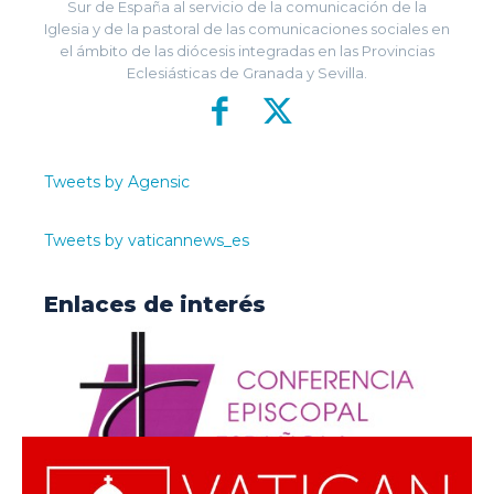
Sur de España al servicio de la comunicación de la
Iglesia y de la pastoral de las comunicaciones sociales en
el ámbito de las diócesis integradas en las Provincias
Eclesiásticas de Granada y Sevilla.
Tweets by Agensic
Tweets by vaticannews_es
Enlaces de interés