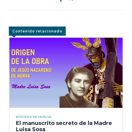
Contenido relacionado
DIÓCESIS DE HUELVA
El manuscrito secreto de la Madre
Luisa Sosa