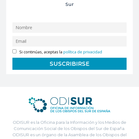
Sur
Si continúas, aceptas la
política de privacidad
ODISUR es la Oficina para la Información y los Medios de
Comunicación Social de los Obispos del Sur de España.
ODISUR es un órgano de la Asamblea de los Obispos del