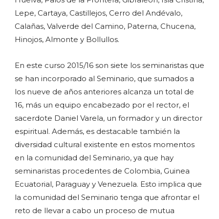
Lepe, Cartaya, Castillejos, Cerro del Andévalo,
Calañas, Valverde del Camino, Paterna, Chucena,
Hinojos, Almonte y Bollullos.
En este curso 2015/16 son siete los seminaristas que
se han incorporado al Seminario, que sumados a
los nueve de años anteriores alcanza un total de
16, más un equipo encabezado por el rector, el
sacerdote Daniel Varela, un formador y un director
espiritual. Además, es destacable también la
diversidad cultural existente en estos momentos
en la comunidad del Seminario, ya que hay
seminaristas procedentes de Colombia, Guinea
Ecuatorial, Paraguay y Venezuela. Esto implica que
la comunidad del Seminario tenga que afrontar el
reto de llevar a cabo un proceso de mutua