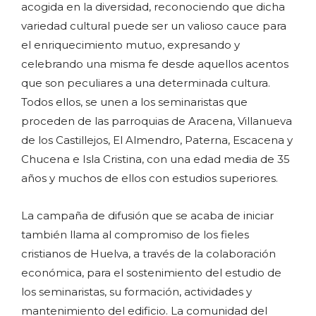
acogida en la diversidad, reconociendo que dicha
variedad cultural puede ser un valioso cauce para
el enriquecimiento mutuo, expresando y
celebrando una misma fe desde aquellos acentos
que son peculiares a una determinada cultura.
Todos ellos, se unen a los seminaristas que
proceden de las parroquias de Aracena, Villanueva
de los Castillejos, El Almendro, Paterna, Escacena y
Chucena e Isla Cristina, con una edad media de 35
años y muchos de ellos con estudios superiores.
La campaña de difusión que se acaba de iniciar
también llama al compromiso de los fieles
cristianos de Huelva, a través de la colaboración
económica, para el sostenimiento del estudio de
los seminaristas, su formación, actividades y
mantenimiento del edificio. La comunidad del