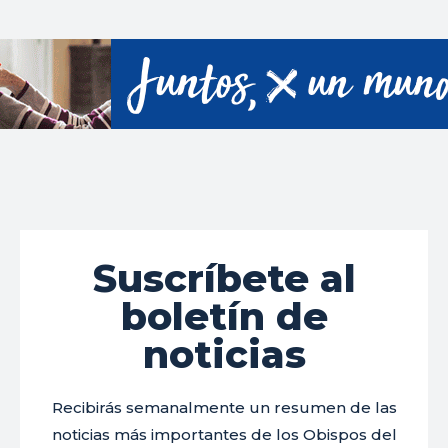
Suscríbete al
boletín de
noticias
Recibirás semanalmente un resumen de las
noticias más importantes de los Obispos del