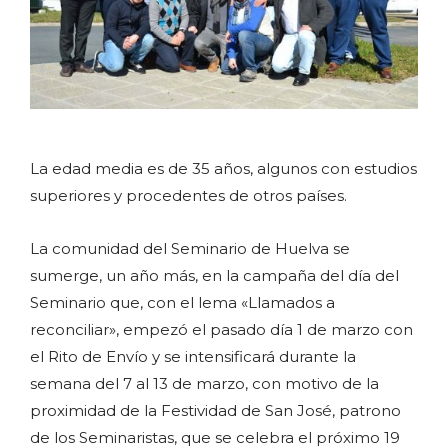
La edad media es de 35 años, algunos con estudios
superiores y procedentes de otros países.
La comunidad del Seminario de Huelva se
sumerge, un año más, en la campaña del día del
Seminario que, con el lema «Llamados a
reconciliar», empezó el pasado día 1 de marzo con
el Rito de Envío y se intensificará durante la
semana del 7 al 13 de marzo, con motivo de la
proximidad de la Festividad de San José, patrono
de los Seminaristas, que se celebra el próximo 19