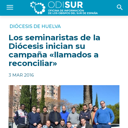
DIÓCESIS DE HUELVA
Los seminaristas de la
Diócesis inician su
campaña «llamados a
reconciliar»
3 MAR 2016