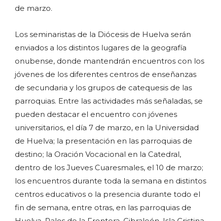
de marzo.
Los seminaristas de la Diócesis de Huelva serán
enviados a los distintos lugares de la geografía
onubense, donde mantendrán encuentros con los
jóvenes de los diferentes centros de enseñanzas
de secundaria y los grupos de catequesis de las
parroquias. Entre las actividades más señaladas, se
pueden destacar el encuentro con jóvenes
universitarios, el día 7 de marzo, en la Universidad
de Huelva; la presentación en las parroquias de
destino; la Oración Vocacional en la Catedral,
dentro de los Jueves Cuaresmales, el 10 de marzo;
los encuentros durante toda la semana en distintos
centros educativos o la presencia durante todo el
fin de semana, entre otras, en las parroquias de
Huelva, Palos de la Frontera, Gibraleón, Isla Cristina,