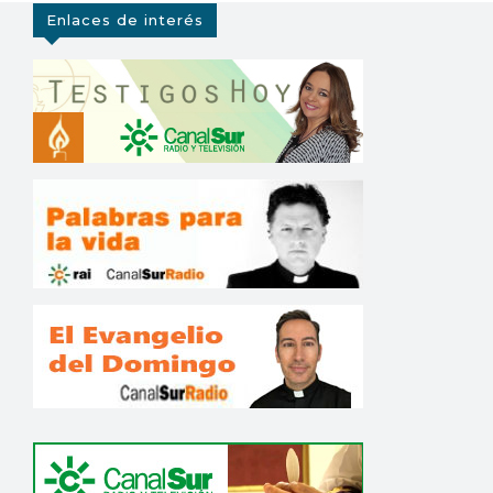
Enlaces de interés