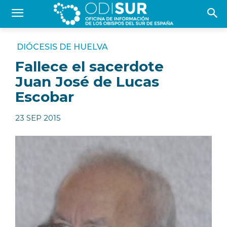
DIÓCESIS DE HUELVA
Fallece el sacerdote
Juan José de Lucas
Escobar
23 SEP 2015