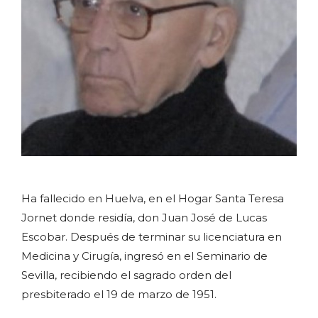
Ha fallecido en Huelva, en el Hogar Santa Teresa
Jornet donde residía, don Juan José de Lucas
Escobar. Después de terminar su licenciatura en
Medicina y Cirugía, ingresó en el Seminario de
Sevilla, recibiendo el sagrado orden del
presbiterado el 19 de marzo de 1951.