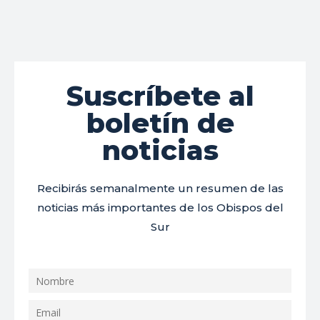
Suscríbete al
boletín de
noticias
Recibirás semanalmente un resumen de las
noticias más importantes de los Obispos del
Sur