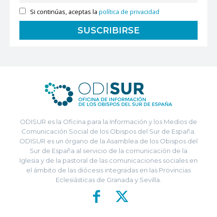
Si continúas, aceptas la
política de privacidad
ODISUR es la Oficina para la Información y los Medios de
Comunicación Social de los Obispos del Sur de España.
ODISUR es un órgano de la Asamblea de los Obispos del
Sur de España al servicio de la comunicación de la
Iglesia y de la pastoral de las comunicaciones sociales en
el ámbito de las diócesis integradas en las Provincias
Eclesiásticas de Granada y Sevilla.