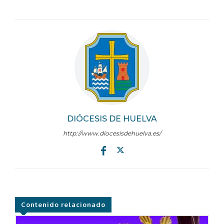
DIÓCESIS DE HUELVA
http://www.diocesisdehuelva.es/
Contenido relacionado