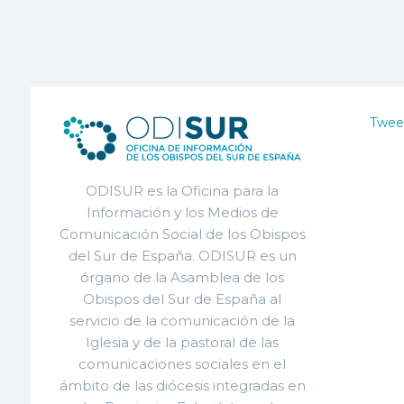
Twee
ODISUR es la Oficina para la
Información y los Medios de
Comunicación Social de los Obispos
del Sur de España. ODISUR es un
órgano de la Asamblea de los
Obispos del Sur de España al
servicio de la comunicación de la
Iglesia y de la pastoral de las
comunicaciones sociales en el
ámbito de las diócesis integradas en