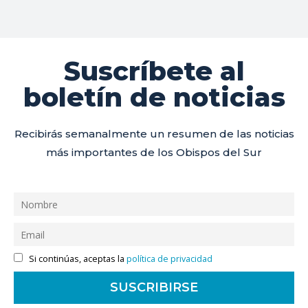
Suscríbete al
boletín de noticias
Recibirás semanalmente un resumen de las noticias
más importantes de los Obispos del Sur
Si continúas, aceptas la
política de privacidad