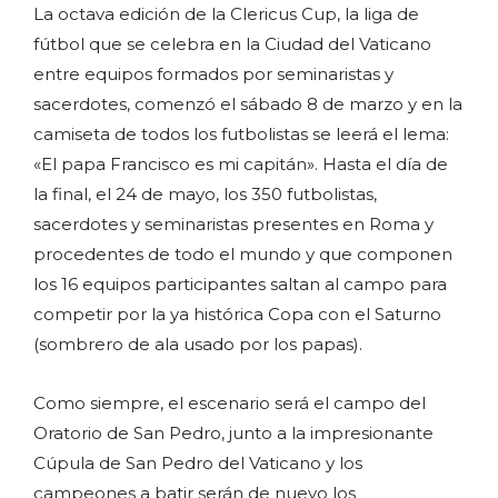
La octava edición de la Clericus Cup, la liga de
fútbol que se celebra en la Ciudad del Vaticano
entre equipos formados por seminaristas y
sacerdotes, comenzó el sábado 8 de marzo y en la
camiseta de todos los futbolistas se leerá el lema:
«El papa Francisco es mi capitán». Hasta el día de
la final, el 24 de mayo, los 350 futbolistas,
sacerdotes y seminaristas presentes en Roma y
procedentes de todo el mundo y que componen
los 16 equipos participantes saltan al campo para
competir por la ya histórica Copa con el Saturno
(sombrero de ala usado por los papas).
Como siempre, el escenario será el campo del
Oratorio de San Pedro, junto a la impresionante
Cúpula de San Pedro del Vaticano y los
campeones a batir serán de nuevo los