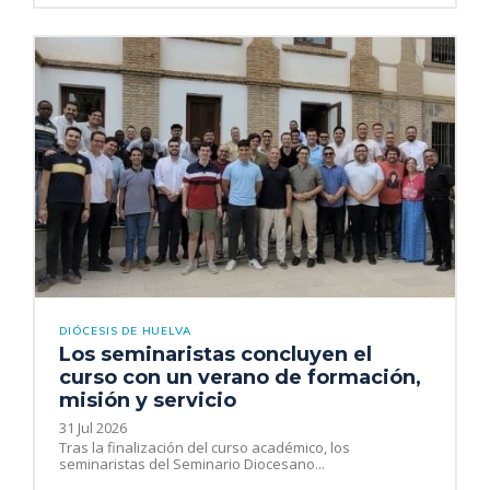
DIÓCESIS DE HUELVA
Los seminaristas concluyen el
curso con un verano de formación,
misión y servicio
31 Jul 2026
Tras la finalización del curso académico, los
seminaristas del Seminario Diocesano...