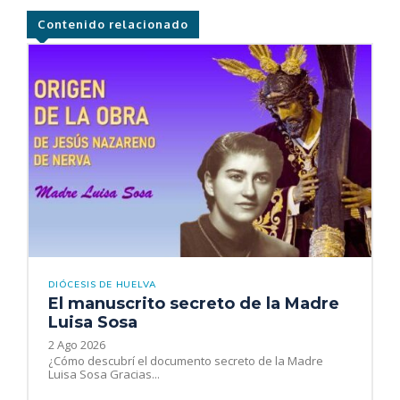
Contenido relacionado
DIÓCESIS DE HUELVA
El manuscrito secreto de la Madre
Luisa Sosa
2 Ago 2026
¿Cómo descubrí el documento secreto de la Madre
Luisa Sosa Gracias...