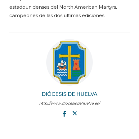
estadounidenses del North American Martyrs,
campeones de las dos últimas ediciones.
DIÓCESIS DE HUELVA
http://www.diocesisdehuelva.es/