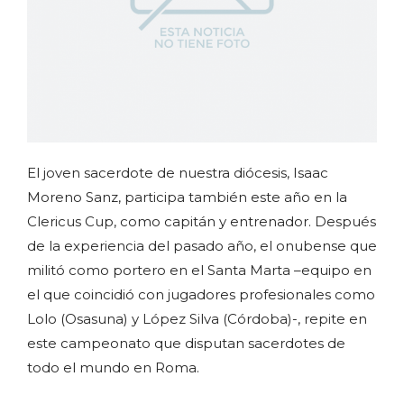
El joven sacerdote de nuestra diócesis, Isaac
Moreno Sanz, participa también este año en la
Clericus Cup, como capitán y entrenador. Después
de la experiencia del pasado año, el onubense que
militó como portero en el Santa Marta –equipo en
el que coincidió con jugadores profesionales como
Lolo (Osasuna) y López Silva (Córdoba)-, repite en
este campeonato que disputan sacerdotes de
todo el mundo en Roma.