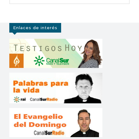
Enlaces de interés