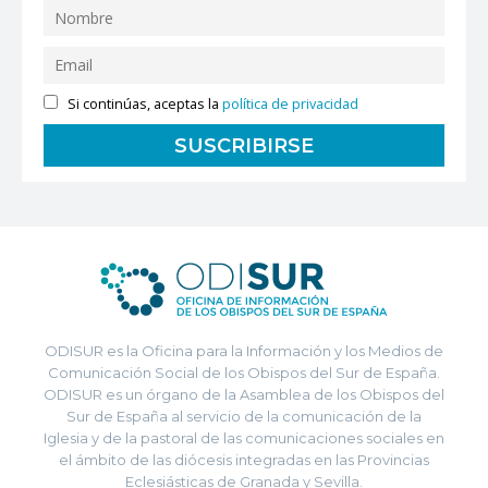
Si continúas, aceptas la
política de privacidad
ODISUR es la Oficina para la Información y los Medios de
Comunicación Social de los Obispos del Sur de España.
ODISUR es un órgano de la Asamblea de los Obispos del
Sur de España al servicio de la comunicación de la
Iglesia y de la pastoral de las comunicaciones sociales en
el ámbito de las diócesis integradas en las Provincias
Eclesiásticas de Granada y Sevilla.