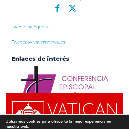
Tweets by Agensic
Tweets by vaticannews_es
Enlaces de interés
Utilizamos cookies para ofrecerte la mejor experiencia en
nuestra web.