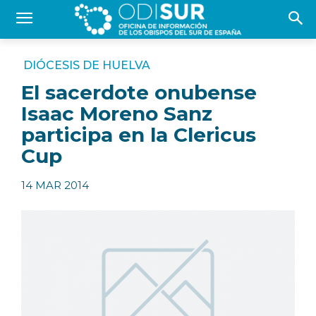
DIÓCESIS DE HUELVA
El sacerdote onubense
Isaac Moreno Sanz
participa en la Clericus
Cup
14 MAR 2014