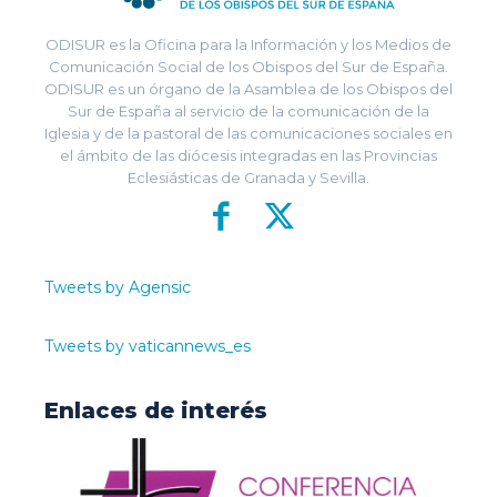
ODISUR es la Oficina para la Información y los Medios de
Comunicación Social de los Obispos del Sur de España.
ODISUR es un órgano de la Asamblea de los Obispos del
Sur de España al servicio de la comunicación de la
Iglesia y de la pastoral de las comunicaciones sociales en
el ámbito de las diócesis integradas en las Provincias
Eclesiásticas de Granada y Sevilla.
Tweets by Agensic
Tweets by vaticannews_es
Enlaces de interés