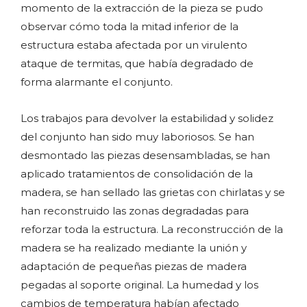
momento de la extracción de la pieza se pudo
observar cómo toda la mitad inferior de la
estructura estaba afectada por un virulento
ataque de termitas, que había degradado de
forma alarmante el conjunto.
Los trabajos para devolver la estabilidad y solidez
del conjunto han sido muy laboriosos. Se han
desmontado las piezas desensambladas, se han
aplicado tratamientos de consolidación de la
madera, se han sellado las grietas con chirlatas y se
han reconstruido las zonas degradadas para
reforzar toda la estructura. La reconstrucción de la
madera se ha realizado mediante la unión y
adaptación de pequeñas piezas de madera
pegadas al soporte original. La humedad y los
cambios de temperatura habían afectado