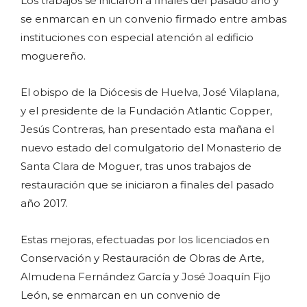
Los trabajos se iniciaron a finales del pasado año y
se enmarcan en un convenio firmado entre ambas
instituciones con especial atención al edificio
moguereño.
El obispo de la Diócesis de Huelva, José Vilaplana,
y el presidente de la Fundación Atlantic Copper,
Jesús Contreras, han presentado esta mañana el
nuevo estado del comulgatorio del Monasterio de
Santa Clara de Moguer, tras unos trabajos de
restauración que se iniciaron a finales del pasado
año 2017.
Estas mejoras, efectuadas por los licenciados en
Conservación y Restauración de Obras de Arte,
Almudena Fernández García y José Joaquín Fijo
León, se enmarcan en un convenio de