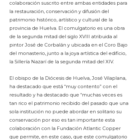
colaboración suscrito entre ambas entidades para
la restauración, conservación y difusión del
patrimonio histórico, artístico y cultural de la
provincia de Huelva. El comulgatorio es una obra
de la segunda mitad del siglo XVIII atribuida al
pintor José de Corbalán y ubicada en el Coro Bajo
del monasterio, junto a la joya artística del edificio,
la Sillería Nazarí de la segunda mitad del XIV.
El obispo de la Diócesis de Huelva, José Vilaplana,
ha destacado que está “muy contento” con el
resultado y ha destacado que “muchas veces es
tan rico el patrimonio recibido del pasado que una
sola institución no puede abordar en solitario su
conservación por eso es tan importante esta
colaboración con la Fundación Atlantic Copper
que permite, en este caso, que este comulgatorio