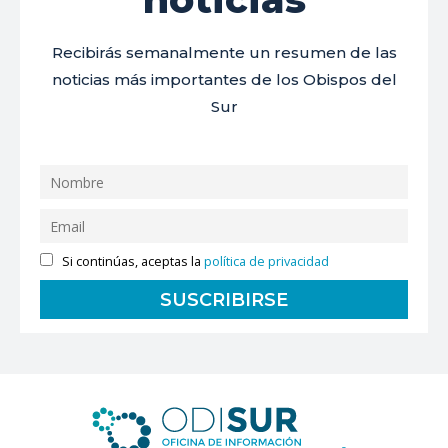
Recibirás semanalmente un resumen de las
noticias más importantes de los Obispos del
Sur
Si continúas, aceptas la
política de privacidad