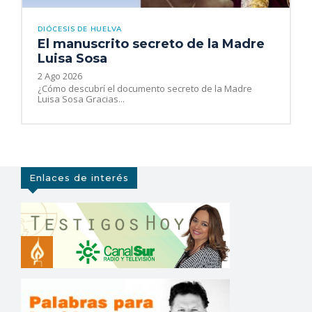
DIÓCESIS DE HUELVA
El manuscrito secreto de la Madre
Luisa Sosa
2 Ago 2026
¿Cómo descubrí el documento secreto de la Madre
Luisa Sosa Gracias...
Enlaces de interés