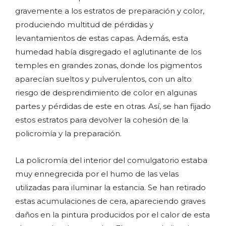
gravemente a los estratos de preparación y color,
produciendo multitud de pérdidas y
levantamientos de estas capas. Además, esta
humedad había disgregado el aglutinante de los
temples en grandes zonas, donde los pigmentos
aparecían sueltos y pulverulentos, con un alto
riesgo de desprendimiento de color en algunas
partes y pérdidas de este en otras. Así, se han fijado
estos estratos para devolver la cohesión de la
policromía y la preparación.
La policromía del interior del comulgatorio estaba
muy ennegrecida por el humo de las velas
utilizadas para iluminar la estancia. Se han retirado
estas acumulaciones de cera, apareciendo graves
daños en la pintura producidos por el calor de esta