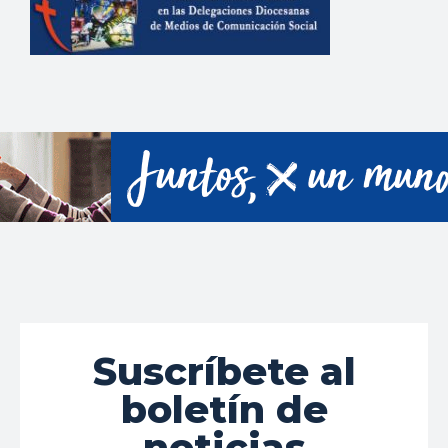
Suscríbete al
boletín de
noticias