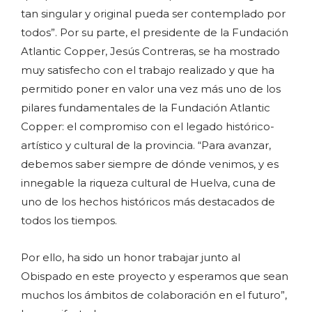
tan singular y original pueda ser contemplado por
todos”. Por su parte, el presidente de la Fundación
Atlantic Copper, Jesús Contreras, se ha mostrado
muy satisfecho con el trabajo realizado y que ha
permitido poner en valor una vez más uno de los
pilares fundamentales de la Fundación Atlantic
Copper: el compromiso con el legado histórico-
artístico y cultural de la provincia. “Para avanzar,
debemos saber siempre de dónde venimos, y es
innegable la riqueza cultural de Huelva, cuna de
uno de los hechos históricos más destacados de
todos los tiempos.
Por ello, ha sido un honor trabajar junto al
Obispado en este proyecto y esperamos que sean
muchos los ámbitos de colaboración en el futuro”,