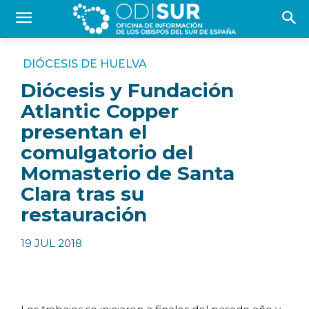
DIÓCESIS DE HUELVA
Diócesis y Fundación
Atlantic Copper
presentan el
comulgatorio del
Momasterio de Santa
Clara tras su
restauración
19 JUL 2018