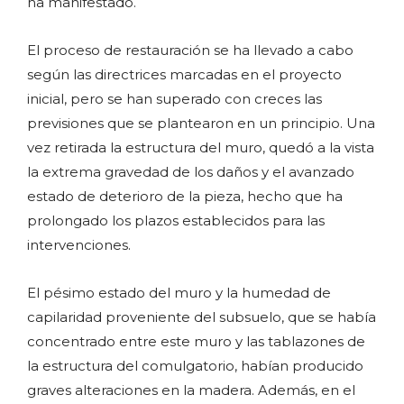
ha manifestado.
El proceso de restauración se ha llevado a cabo
según las directrices marcadas en el proyecto
inicial, pero se han superado con creces las
previsiones que se plantearon en un principio. Una
vez retirada la estructura del muro, quedó a la vista
la extrema gravedad de los daños y el avanzado
estado de deterioro de la pieza, hecho que ha
prolongado los plazos establecidos para las
intervenciones.
El pésimo estado del muro y la humedad de
capilaridad proveniente del subsuelo, que se había
concentrado entre este muro y las tablazones de
la estructura del comulgatorio, habían producido
graves alteraciones en la madera. Además, en el