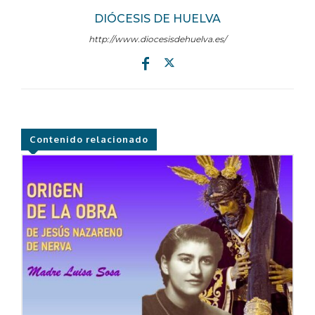
DIÓCESIS DE HUELVA
http://www.diocesisdehuelva.es/
Contenido relacionado