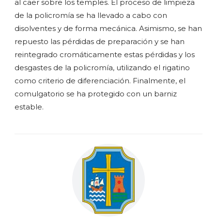
al caer sobre los temples. El proceso de limpieza
de la policromía se ha llevado a cabo con
disolventes y de forma mecánica. Asimismo, se han
repuesto las pérdidas de preparación y se han
reintegrado cromáticamente estas pérdidas y los
desgastes de la policromía, utilizando el rigatino
como criterio de diferenciación. Finalmente, el
comulgatorio se ha protegido con un barniz
estable.