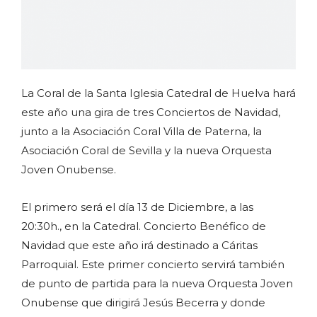
La Coral de la Santa Iglesia Catedral de Huelva hará
este año una gira de tres Conciertos de Navidad,
junto a la Asociación Coral Villa de Paterna, la
Asociación Coral de Sevilla y la nueva Orquesta
Joven Onubense.
El primero será el día 13 de Diciembre, a las
20:30h., en la Catedral. Concierto Benéfico de
Navidad que este año irá destinado a Cáritas
Parroquial. Este primer concierto servirá también
de punto de partida para la nueva Orquesta Joven
Onubense que dirigirá Jesús Becerra y donde