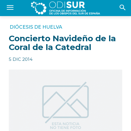
DIÓCESIS DE HUELVA
Concierto Navideño de la
Coral de la Catedral
5 DIC 2014