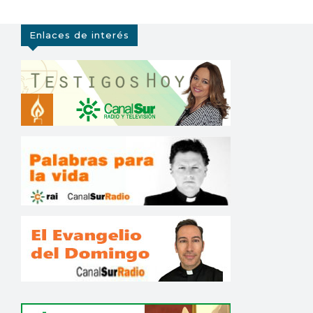
Enlaces de interés