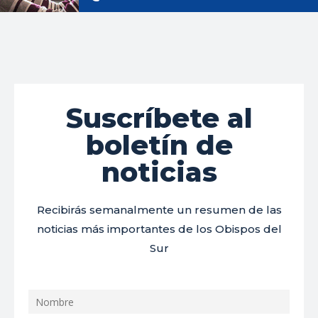
Suscríbete al
boletín de
noticias
Recibirás semanalmente un resumen de las
noticias más importantes de los Obispos del
Sur