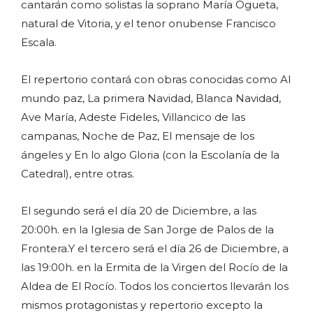
cantarán como solistas la soprano María Ogueta,
natural de Vitoria, y el tenor onubense Francisco
Escala.
El repertorio contará con obras conocidas como Al
mundo paz, La primera Navidad, Blanca Navidad,
Ave María, Adeste Fideles, Villancico de las
campanas, Noche de Paz, El mensaje de los
ángeles y En lo algo Gloria (con la Escolanía de la
Catedral), entre otras.
El segundo será el día 20 de Diciembre, a las
20:00h. en la Iglesia de San Jorge de Palos de la
Frontera.Y el tercero será el día 26 de Diciembre, a
las 19:00h. en la Ermita de la Virgen del Rocío de la
Aldea de El Rocío. Todos los conciertos llevarán los
mismos protagonistas y repertorio excepto la