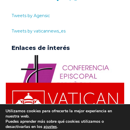
Tweets by Agensic
Tweets by vaticannews_es
Enlaces de interés
Utilizamos cookies para ofrecerte la mejor experiencia en
nuestra web.
Puedes aprender más sobre qué cookies utilizamos o
desactivarlas en los
ajustes
.