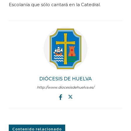
Escolanía que sólo cantará en la Catedral.
DIÓCESIS DE HUELVA
http://www.diocesisdehuelva.es/
Contenido relacionado