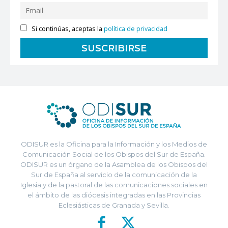
Si continúas, aceptas la
política de privacidad
ODISUR es la Oficina para la Información y los Medios de
Comunicación Social de los Obispos del Sur de España.
ODISUR es un órgano de la Asamblea de los Obispos del
Sur de España al servicio de la comunicación de la
Iglesia y de la pastoral de las comunicaciones sociales en
el ámbito de las diócesis integradas en las Provincias
Eclesiásticas de Granada y Sevilla.