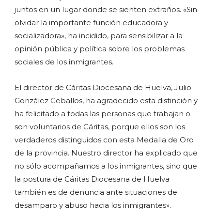
juntos en un lugar donde se sienten extraños. «Sin
olvidar la importante función educadora y
socializadora», ha incidido, para sensibilizar a la
opinión pública y política sobre los problemas
sociales de los inmigrantes.
El director de Cáritas Diocesana de Huelva, Julio
González Ceballos, ha agradecido esta distinción y
ha felicitado a todas las personas que trabajan o
son voluntarios de Cáritas, porque ellos son los
verdaderos distinguidos con esta Medalla de Oro
de la provincia. Nuestro director ha explicado que
no sólo acompañamos a los inmigrantes, sino que
la postura de Cáritas Diocesana de Huelva
también es de denuncia ante situaciones de
desamparo y abuso hacia los inmigrantes».