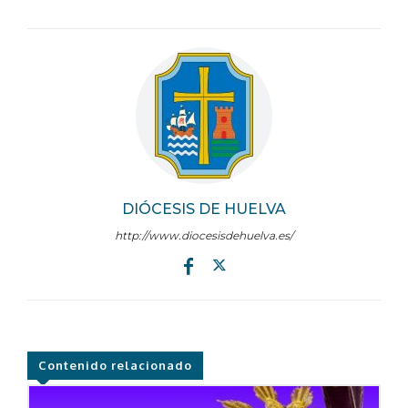
DIÓCESIS DE HUELVA
http://www.diocesisdehuelva.es/
Contenido relacionado