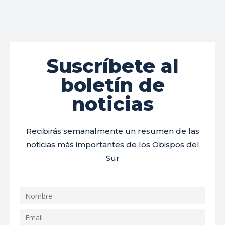
Suscríbete al
boletín de
noticias
Recibirás semanalmente un resumen de las
noticias más importantes de los Obispos del
Sur