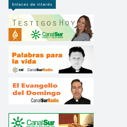
Enlaces de interés