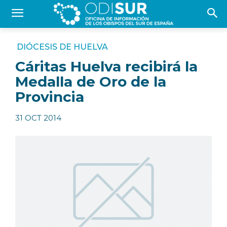
DIÓCESIS DE HUELVA
Cáritas Huelva recibirá la
Medalla de Oro de la
Provincia
31 OCT 2014