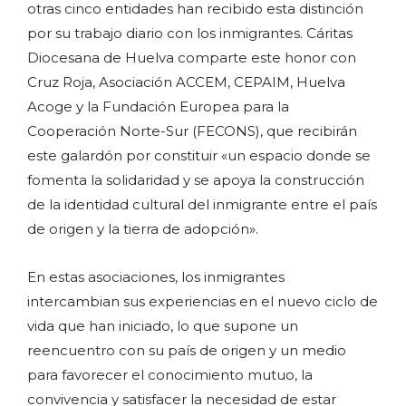
otras cinco entidades han recibido esta distinción
por su trabajo diario con los inmigrantes. Cáritas
Diocesana de Huelva comparte este honor con
Cruz Roja, Asociación ACCEM, CEPAIM, Huelva
Acoge y la Fundación Europea para la
Cooperación Norte-Sur (FECONS), que recibirán
este galardón por constituir «un espacio donde se
fomenta la solidaridad y se apoya la construcción
de la identidad cultural del inmigrante entre el país
de origen y la tierra de adopción».
En estas asociaciones, los inmigrantes
intercambian sus experiencias en el nuevo ciclo de
vida que han iniciado, lo que supone un
reencuentro con su país de origen y un medio
para favorecer el conocimiento mutuo, la
convivencia y satisfacer la necesidad de estar