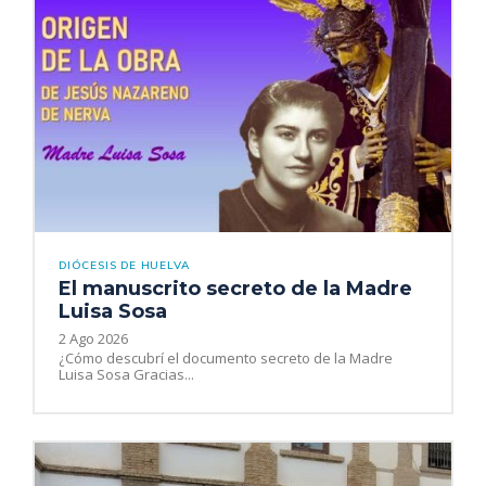
DIÓCESIS DE HUELVA
El manuscrito secreto de la Madre
Luisa Sosa
2 Ago 2026
¿Cómo descubrí el documento secreto de la Madre
Luisa Sosa Gracias...