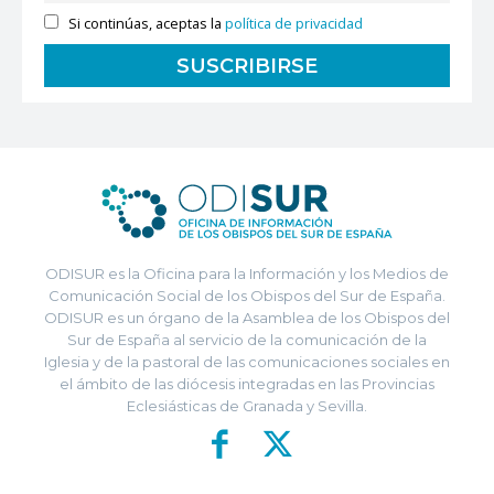
Si continúas, aceptas la
política de privacidad
ODISUR es la Oficina para la Información y los Medios de
Comunicación Social de los Obispos del Sur de España.
ODISUR es un órgano de la Asamblea de los Obispos del
Sur de España al servicio de la comunicación de la
Iglesia y de la pastoral de las comunicaciones sociales en
el ámbito de las diócesis integradas en las Provincias
Eclesiásticas de Granada y Sevilla.