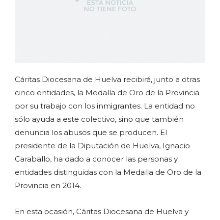
Cáritas Diocesana de Huelva recibirá, junto a otras
cinco entidades, la Medalla de Oro de la Provincia
por su trabajo con los inmigrantes. La entidad no
sólo ayuda a este colectivo, sino que también
denuncia los abusos que se producen. El
presidente de la Diputación de Huelva, Ignacio
Caraballo, ha dado a conocer las personas y
entidades distinguidas con la Medalla de Oro de la
Provincia en 2014.
En esta ocasión, Cáritas Diocesana de Huelva y