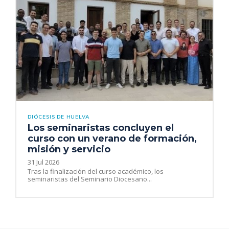
DIÓCESIS DE HUELVA
Los seminaristas concluyen el
curso con un verano de formación,
misión y servicio
31 Jul 2026
Tras la finalización del curso académico, los
seminaristas del Seminario Diocesano...