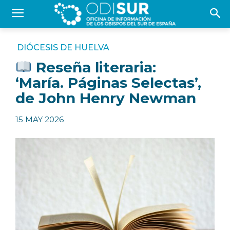
DIÓCESIS DE HUELVA
Reseña literaria:
‘María. Páginas Selectas’,
de John Henry Newman
15 MAY 2026