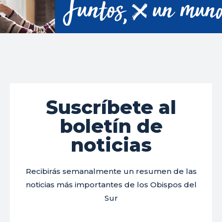
Suscríbete al
boletín de
noticias
Recibirás semanalmente un resumen de las
noticias más importantes de los Obispos del
Sur