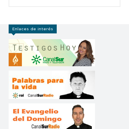
Enlaces de interés