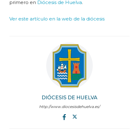
primero en
Diócesis de Huelva
.
Ver este artículo en la web de la diócesis
DIÓCESIS DE HUELVA
http://www.diocesisdehuelva.es/