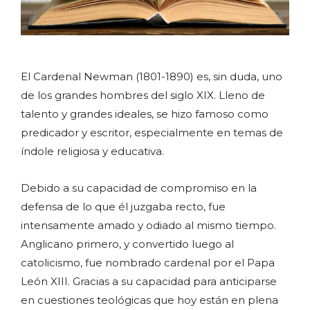
El Cardenal Newman (1801-1890) es, sin duda, uno
de los grandes hombres del siglo XIX. Lleno de
talento y grandes ideales, se hizo famoso como
predicador y escritor, especialmente en temas de
índole religiosa y educativa.
Debido a su capacidad de compromiso en la
defensa de lo que él juzgaba recto, fue
intensamente amado y odiado al mismo tiempo.
Anglicano primero, y convertido luego al
catolicismo, fue nombrado cardenal por el Papa
León XIII. Gracias a su capacidad para anticiparse
en cuestiones teológicas que hoy están en plena