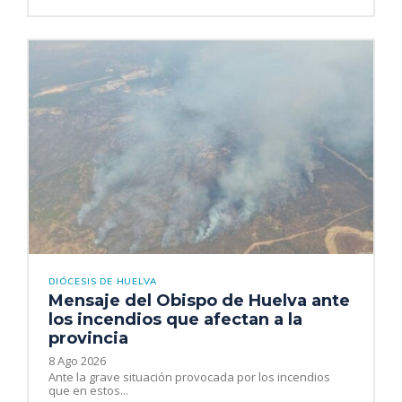
DIÓCESIS DE HUELVA
Mensaje del Obispo de Huelva ante
los incendios que afectan a la
provincia
8 Ago 2026
Ante la grave situación provocada por los incendios
que en estos...