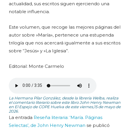
actualidad, sus escritos siguen ejerciendo una
notable influencia.
Este volumen, que recoge las mejores páginas del
autor sobre »María», pertenece una estupenda
trilogía que nos acercará igualmente a sus escritos
sobre ‘‘Jesús» y »La Iglesia’‘.
Editorial: Monte Carmelo
La Hermana Pilar González, desde la librería Welba, realiza
el comentario literario sobre este libro John Henry Newman
en El Espejo de COPE Huelva de este viernes,15 de mayo de
2026.
La entrada
Reseña literaria: ‘María. Páginas
Selectas’, de John Henry Newman
se publicó