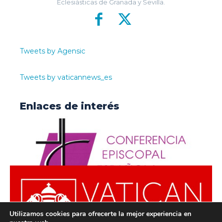
Eclesiásticas de Granada y Sevilla.
Tweets by Agensic
Tweets by vaticannews_es
Enlaces de interés
Utilizamos cookies para ofrecerte la mejor experiencia en