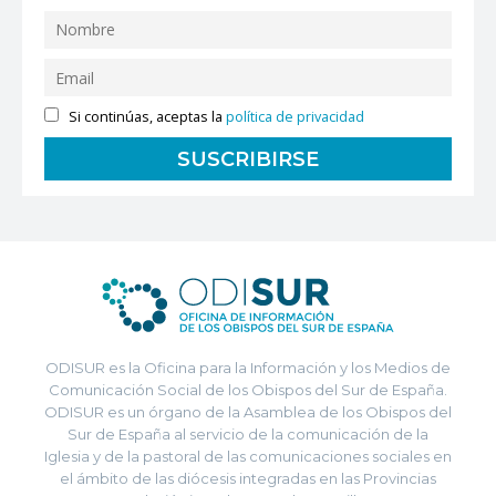
Si continúas, aceptas la
política de privacidad
ODISUR es la Oficina para la Información y los Medios de
Comunicación Social de los Obispos del Sur de España.
ODISUR es un órgano de la Asamblea de los Obispos del
Sur de España al servicio de la comunicación de la
Iglesia y de la pastoral de las comunicaciones sociales en
el ámbito de las diócesis integradas en las Provincias