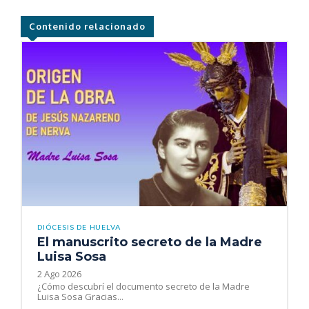
Contenido relacionado
DIÓCESIS DE HUELVA
El manuscrito secreto de la Madre
Luisa Sosa
2 Ago 2026
¿Cómo descubrí el documento secreto de la Madre
Luisa Sosa Gracias...