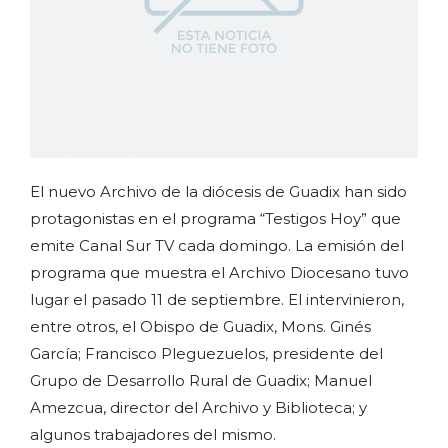
El nuevo Archivo de la diócesis de Guadix han sido
protagonistas en el programa “Testigos Hoy” que
emite Canal Sur TV cada domingo. La emisión del
programa que muestra el Archivo Diocesano tuvo
lugar el pasado 11 de septiembre. El intervinieron,
entre otros, el Obispo de Guadix, Mons. Ginés
García; Francisco Pleguezuelos, presidente del
Grupo de Desarrollo Rural de Guadix; Manuel
Amezcua, director del Archivo y Biblioteca; y
algunos trabajadores del mismo.