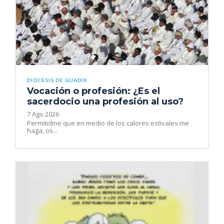
DIÓCESIS DE GUADIX
Vocación o profesión: ¿Es el
sacerdocio una profesión al uso?
7 Ago 2026
Permitidme que en medio de los calores estivales me
haga, os...