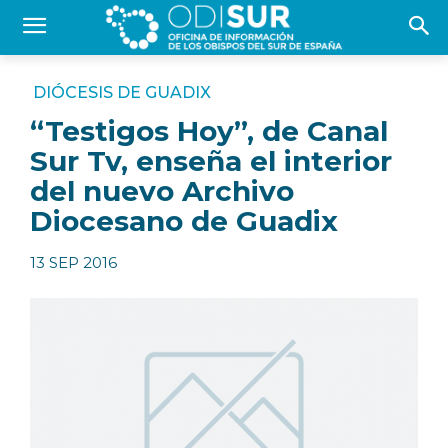
DIÓCESIS DE GUADIX
“Testigos Hoy”, de Canal
Sur Tv, enseña el interior
del nuevo Archivo
Diocesano de Guadix
13 SEP 2016