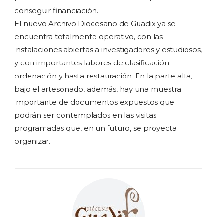
conseguir financiación.
El nuevo Archivo Diocesano de Guadix ya se
encuentra totalmente operativo, con las
instalaciones abiertas a investigadores y estudiosos,
y con importantes labores de clasificación,
ordenación y hasta restauración. En la parte alta,
bajo el artesonado, además, hay una muestra
importante de documentos expuestos que
podrán ser contemplados en las visitas
programadas que, en un futuro, se proyecta
organizar.