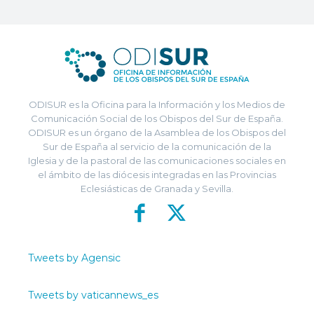
ODISUR es la Oficina para la Información y los Medios de
Comunicación Social de los Obispos del Sur de España.
ODISUR es un órgano de la Asamblea de los Obispos del
Sur de España al servicio de la comunicación de la
Iglesia y de la pastoral de las comunicaciones sociales en
el ámbito de las diócesis integradas en las Provincias
Eclesiásticas de Granada y Sevilla.
Tweets by Agensic
Tweets by vaticannews_es