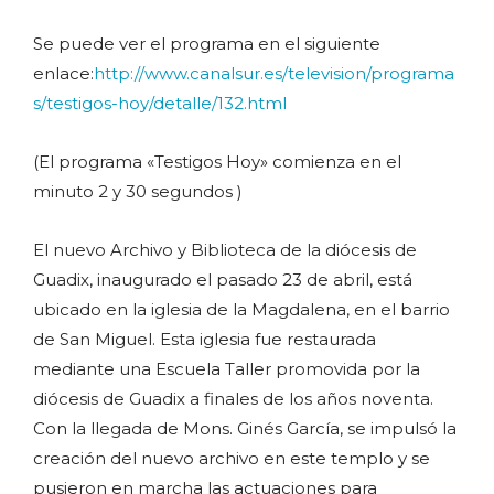
Se puede ver el programa en el siguiente
enlace:
http://www.canalsur.es/television/programa
s/testigos-hoy/detalle/132.html
(El programa «Testigos Hoy» comienza en el
minuto 2 y 30 segundos )
El nuevo Archivo y Biblioteca de la diócesis de
Guadix, inaugurado el pasado 23 de abril, está
ubicado en la iglesia de la Magdalena, en el barrio
de San Miguel. Esta iglesia fue restaurada
mediante una Escuela Taller promovida por la
diócesis de Guadix a finales de los años noventa.
Con la llegada de Mons. Ginés García, se impulsó la
creación del nuevo archivo en este templo y se
pusieron en marcha las actuaciones para