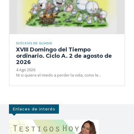
DIÓCESIS DE GUADIX
XVIII Domingo del Tiempo
ordinario. Ciclo A. 2 de agosto de
2026
4 Ago 2026
Ni si quiera el miedo a perder la vida, como le...
Enlaces de interés