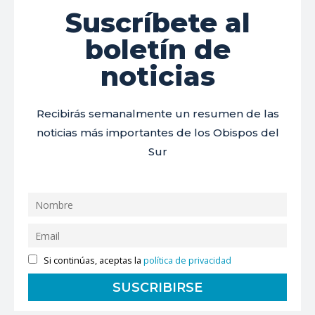
Suscríbete al
boletín de
noticias
Recibirás semanalmente un resumen de las
noticias más importantes de los Obispos del
Sur
Si continúas, aceptas la
política de privacidad