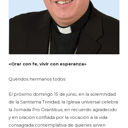
«Orar con fe, vivir con esperanza»
Queridos hermanos todos:
El próximo domingo 15 de junio, en la solemnidad
de la Santísima Trinidad, la Iglesia universal celebra
la Jornada Pro Orantibus, en recuerdo agradecido
y en oración confiada por la vocación a la vida
consagrada contemplativa de quienes sirven