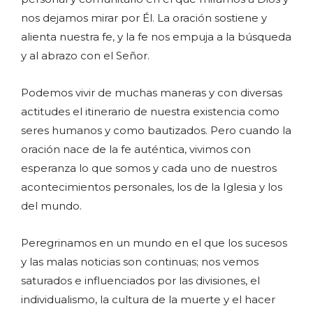
nos dejamos mirar por Él. La oración sostiene y
alienta nuestra fe, y la fe nos empuja a la búsqueda
y al abrazo con el Señor.
Podemos vivir de muchas maneras y con diversas
actitudes el itinerario de nuestra existencia como
seres humanos y como bautizados. Pero cuando la
oración nace de la fe auténtica, vivimos con
esperanza lo que somos y cada uno de nuestros
acontecimientos personales, los de la Iglesia y los
del mundo.
Peregrinamos en un mundo en el que los sucesos
y las malas noticias son continuas; nos vemos
saturados e influenciados por las divisiones, el
individualismo, la cultura de la muerte y el hacer