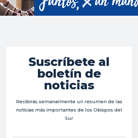
Suscríbete al
boletín de
noticias
Recibirás semanalmente un resumen de las
noticias más importantes de los Obispos del
Sur