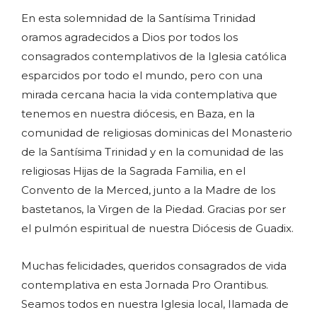
En esta solemnidad de la Santísima Trinidad
oramos agradecidos a Dios por todos los
consagrados contemplativos de la Iglesia católica
esparcidos por todo el mundo, pero con una
mirada cercana hacia la vida contemplativa que
tenemos en nuestra diócesis, en Baza, en la
comunidad de religiosas dominicas del Monasterio
de la Santísima Trinidad y en la comunidad de las
religiosas Hijas de la Sagrada Familia, en el
Convento de la Merced, junto a la Madre de los
bastetanos, la Virgen de la Piedad. Gracias por ser
el pulmón espiritual de nuestra Diócesis de Guadix.
Muchas felicidades, queridos consagrados de vida
contemplativa en esta Jornada Pro Orantibus.
Seamos todos en nuestra Iglesia local, Ilamada de