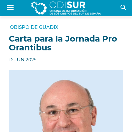
OBISPO DE GUADIX
Carta para la Jornada Pro
Orantibus
16 JUN 2025