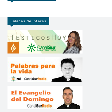
Enlaces de interés