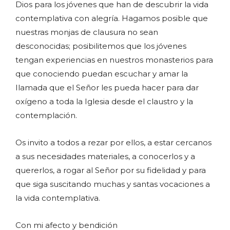
Dios para los jóvenes que han de descubrir la vida
contemplativa con alegría. Hagamos posible que
nuestras monjas de clausura no sean
desconocidas; posibilitemos que los jóvenes
tengan experiencias en nuestros monasterios para
que conociendo puedan escuchar y amar la
Ilamada que el Señor les pueda hacer para dar
oxígeno a toda la Iglesia desde el claustro y la
contemplación.
Os invito a todos a rezar por ellos, a estar cercanos
a sus necesidades materiales, a conocerlos y a
quererlos, a rogar al Señor por su fidelidad y para
que siga suscitando muchas y santas vocaciones a
la vida contemplativa.
Con mi afecto y bendición