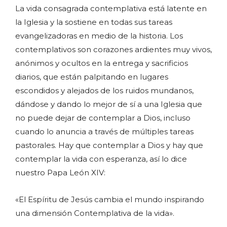
La vida consagrada contemplativa está latente en
la Iglesia y la sostiene en todas sus tareas
evangelizadoras en medio de la historia. Los
contemplativos son corazones ardientes muy vivos,
anónimos y ocultos en la entrega y sacrificios
diarios, que están palpitando en lugares
escondidos y alejados de los ruidos mundanos,
dándose y dando lo mejor de sí a una Iglesia que
no puede dejar de contemplar a Dios, incluso
cuando lo anuncia a través de múltiples tareas
pastorales. Hay que contemplar a Dios y hay que
contemplar la vida con esperanza, así lo dice
nuestro Papa León XIV:
«El Espíritu de Jesús cambia el mundo inspirando
una dimensión Contemplativa de la vida».