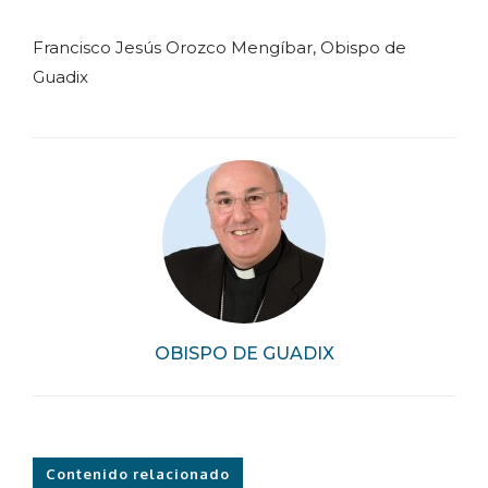
Francisco Jesús Orozco Mengíbar, Obispo de
Guadix
OBISPO DE GUADIX
Contenido relacionado