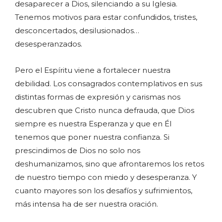
desaparecer a Dios, silenciando a su Iglesia.
Tenemos motivos para estar confundidos, tristes,
desconcertados, desilusionados…
desesperanzados.
Pero el Espíritu viene a fortalecer nuestra
debilidad. Los consagrados contemplativos en sus
distintas formas de expresión y carismas nos
descubren que Cristo nunca defrauda, que Dios
siempre es nuestra Esperanza y que en Él
tenemos que poner nuestra confianza. Si
prescindimos de Dios no solo nos
deshumanizamos, sino que afrontaremos los retos
de nuestro tiempo con miedo y desesperanza. Y
cuanto mayores son los desafíos y sufrimientos,
más intensa ha de ser nuestra oración.