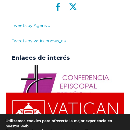
Tweets by Agensic
Tweets by vaticannews_es
Enlaces de interés
Utilizamos cookies para ofrecerte la mejor experiencia en
nuestra web.