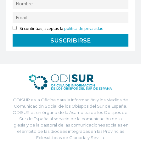
Si continúas, aceptas la
política de privacidad
ODISUR es la Oficina para la Información y los Medios de
Comunicación Social de los Obispos del Sur de España.
ODISUR es un órgano de la Asamblea de los Obispos del
Sur de España al servicio de la comunicación de la
Iglesia y de la pastoral de las comunicaciones sociales en
el ámbito de las diócesis integradas en las Provincias
Eclesiásticas de Granada y Sevilla.