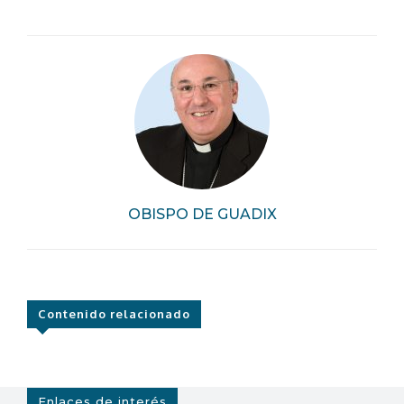
OBISPO DE GUADIX
Contenido relacionado
Enlaces de interés