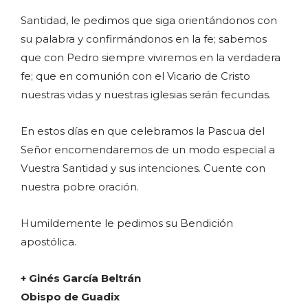
Santidad, le pedimos que siga orientándonos con
su palabra y confirmándonos en la fe; sabemos
que con Pedro siempre viviremos en la verdadera
fe; que en comunión con el Vicario de Cristo
nuestras vidas y nuestras iglesias serán fecundas.
En estos días en que celebramos la Pascua del
Señor encomendaremos de un modo especial a
Vuestra Santidad y sus intenciones. Cuente con
nuestra pobre oración.
Humildemente le pedimos su Bendición
apostólica.
+ Ginés García Beltrán
Obispo de Guadix