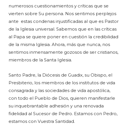
numerosos cuestionamientos y críticas que se
vierten sobre Su persona. Nos sentimos perplejos
ante estas condenas injustificadas al que es Pastor
de la Iglesia universal. Sabemos que en las críticas
al Papa se quiere poner en cuestión la credibilidad
de la misma Iglesia. Ahora, más que nunca, nos
sentimos inmensamente gozosos de ser cristianos,
miembros de la Santa Iglesia.
Santo Padre, la Diócesis de Guadix, su Obispo, el
Presbiterio, los miembros de los institutos de vida
consagrada y las sociedades de vida apostólica,
con todo el Pueblo de Dios, quieren manifestarle
su inquebrantable adhesión y una renovada
fidelidad al Sucesor de Pedro. Estamos con Pedro,
estamos con Vuestra Santidad.