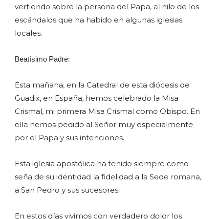
vertiendo sobre la persona del Papa, al hilo de los
escándalos que ha habido en algunas iglesias
locales.
Beatísimo Padre:
Esta mañana, en la Catedral de esta diócesis de
Guadix, en España, hemos celebrado la Misa
Crismal, mi primera Misa Crismal como Obispo. En
ella hemos pedido al Señor muy especialmente
por el Papa y sus intenciones.
Esta iglesia apostólica ha tenido siempre como
seña de su identidad la fidelidad a la Sede romana,
a San Pedro y sus sucesores.
En estos días vivimos con verdadero dolor los