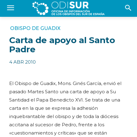
OBISPO DE GUADIX
Carta de apoyo al Santo
Padre
4 ABR 2010
El Obispo de Guadix, Mons. Ginés García, envió el
pasado Martes Santo una carta de apoyo a Su
Santidad el Papa Benedicto XVI. Se trata de una
carta en la que se expresa la adhesión
inquebrantable del obispo y de toda la diócesis
accitana al sucesor de Pedro, frente a los
«cuestionamientos y críticas» que se están