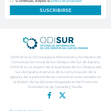
Si continúas, aceptas la
política de privacidad
ODISUR es la Oficina para la Información y los Medios de
Comunicación Social de los Obispos del Sur de España.
ODISUR es un órgano de la Asamblea de los Obispos del
Sur de España al servicio de la comunicación de la
Iglesia y de la pastoral de las comunicaciones sociales en
el ámbito de las diócesis integradas en las Provincias
Eclesiásticas de Granada y Sevilla.