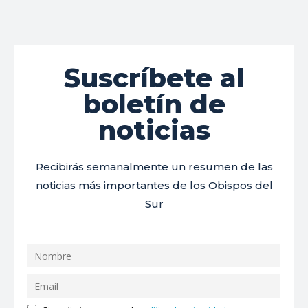
Suscríbete al
boletín de
noticias
Recibirás semanalmente un resumen de las
noticias más importantes de los Obispos del
Sur