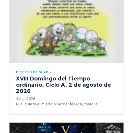
DIÓCESIS DE GUADIX
XVIII Domingo del Tiempo
ordinario. Ciclo A. 2 de agosto de
2026
4 Ago 2026
Ni si quiera el miedo a perder la vida, como le...