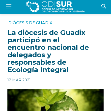
DIÓCESIS DE GUADIX
La diócesis de Guadix
participó en el
encuentro nacional de
delegados y
responsables de
Ecología Integral
12 MAR 2021