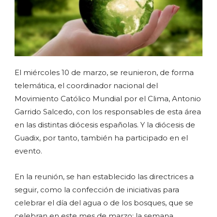
El miércoles 10 de marzo, se reunieron, de forma
telemática, el coordinador nacional del
Movimiento Católico Mundial por el Clima, Antonio
Garrido Salcedo, con los responsables de esta área
en las distintas diócesis españolas. Y la diócesis de
Guadix, por tanto, también ha participado en el
evento.
En la reunión, se han establecido las directrices a
seguir, como la confección de iniciativas para
celebrar el día del agua o de los bosques, que se
celebran en este mes de marzo; la semana