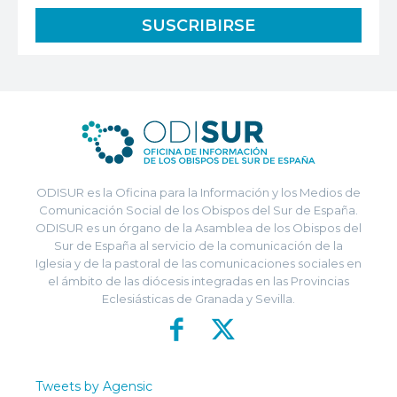
ODISUR es la Oficina para la Información y los Medios de
Comunicación Social de los Obispos del Sur de España.
ODISUR es un órgano de la Asamblea de los Obispos del
Sur de España al servicio de la comunicación de la
Iglesia y de la pastoral de las comunicaciones sociales en
el ámbito de las diócesis integradas en las Provincias
Eclesiásticas de Granada y Sevilla.
Tweets by Agensic