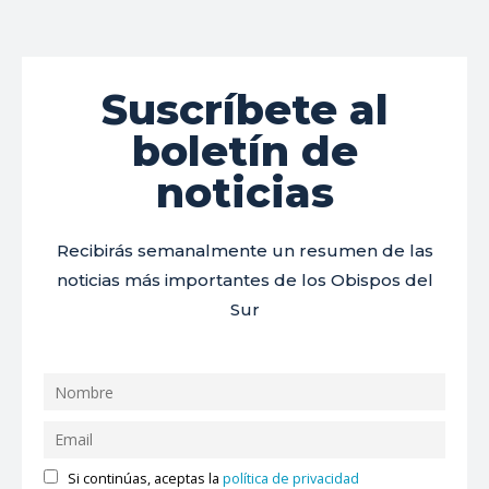
Suscríbete al
boletín de
noticias
Recibirás semanalmente un resumen de las
noticias más importantes de los Obispos del
Sur
Si continúas, aceptas la
política de privacidad