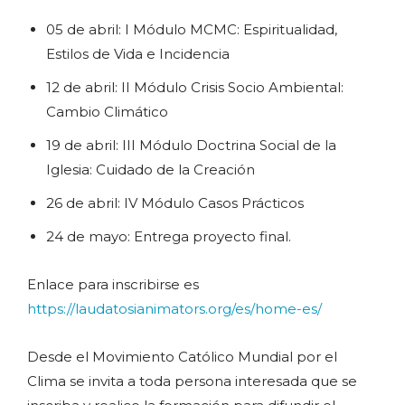
05 de abril: I Módulo MCMC: Espiritualidad,
Estilos de Vida e Incidencia
12 de abril: II Módulo Crisis Socio Ambiental:
Cambio Climático
19 de abril: III Módulo Doctrina Social de la
Iglesia: Cuidado de la Creación
26 de abril: IV Módulo Casos Prácticos
24 de mayo: Entrega proyecto final.
Enlace para inscribirse es
https://laudatosianimators.org/es/home-es/
Desde el Movimiento Católico Mundial por el
Clima se invita a toda persona interesada que se