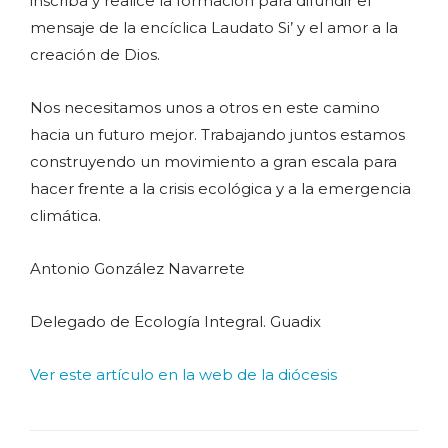
inscriba y realice la formación para difundir el
mensaje de la encíclica Laudato Si’ y el amor a la
creación de Dios.
Nos necesitamos unos a otros en este camino
hacia un futuro mejor. Trabajando juntos estamos
construyendo un movimiento a gran escala para
hacer frente a la crisis ecológica y a la emergencia
climática.
Antonio González Navarrete
Delegado de Ecología Integral. Guadix
Ver este artículo en la web de la diócesis