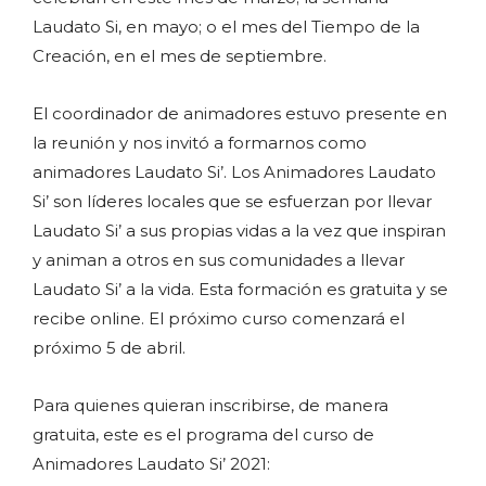
Laudato Si, en mayo; o el mes del Tiempo de la
Creación, en el mes de septiembre.
El coordinador de animadores estuvo presente en
la reunión y nos invitó a formarnos como
animadores Laudato Si’. Los Animadores Laudato
Si’ son líderes locales que se esfuerzan por llevar
Laudato Si’ a sus propias vidas a la vez que inspiran
y animan a otros en sus comunidades a llevar
Laudato Si’ a la vida. Esta formación es gratuita y se
recibe online. El próximo curso comenzará el
próximo 5 de abril.
Para quienes quieran inscribirse, de manera
gratuita, este es el programa del curso de
Animadores Laudato Si’ 2021: