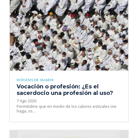
DIÓCESIS DE GUADIX
Vocación o profesión: ¿Es el
sacerdocio una profesión al uso?
7 Ago 2026
Permitidme que en medio de los calores estivales me
haga, os...