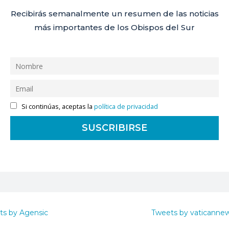
Recibirás semanalmente un resumen de las noticias
más importantes de los Obispos del Sur
Si continúas, aceptas la
política de privacidad
ts by Agensic
Tweets by vaticanne