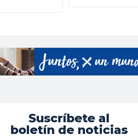
Suscríbete al
boletín de noticias