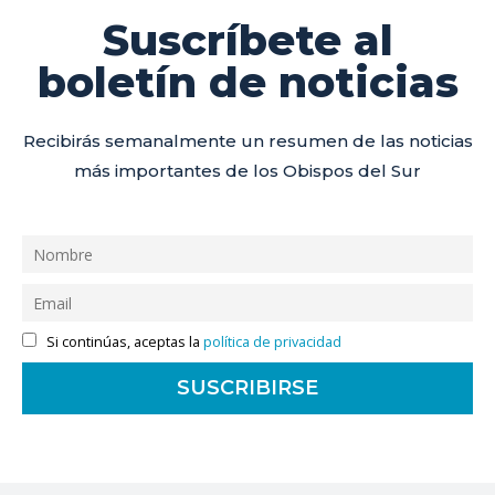
Suscríbete al
boletín de noticias
Recibirás semanalmente un resumen de las noticias
más importantes de los Obispos del Sur
Si continúas, aceptas la
política de privacidad