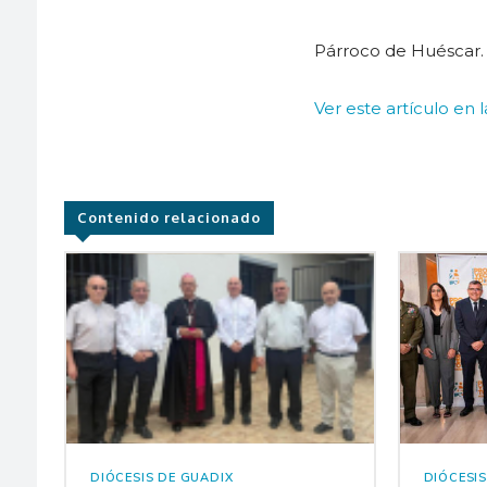
Párroco de Huéscar.
Ver este artículo en 
Contenido relacionado
DIÓCESIS DE GUADIX
DIÓCESI