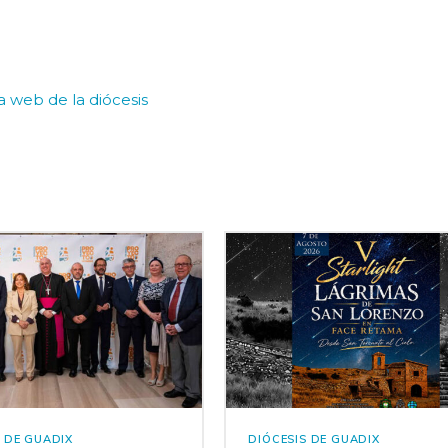
la web de la diócesis
S DE GUADIX
DIÓCESIS DE GUADIX