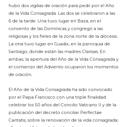
hubo dos vigilias de oración para pedir por el Año
de la Vida Consagrada. Las dos se celebraron a las
6 de la tarde. Una tuvo lugar en Baza, en el
convento de las Dominicas y congregó a las
religiosas y los fieles de la zona norte de la diócesis.
La otra tuvo lugar en Guadix, en la parroquia de
Santiago, donde están las madres Clarisas. En
ambas, la apertura del Año de la Vida Consagrada y
el comienzo del Adviento ocuparon los momentos
de oración.
El Año de la Vida Consagrada ha sido convocado
por el Papa Francisco con una triple finalidad:
celebrar los 50 años del Concilio Vaticano II y de la
publicación del decreto conciliar Perfectae
Caritatis, sobre la renovación de la vida consagrada;