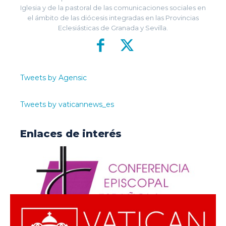
Iglesia y de la pastoral de las comunicaciones sociales en
el ámbito de las diócesis integradas en las Provincias
Eclesiásticas de Granada y Sevilla.
Tweets by Agensic
Tweets by vaticannews_es
Enlaces de interés