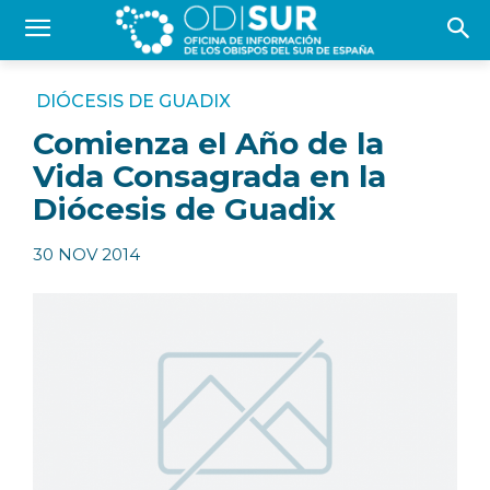
DIÓCESIS DE GUADIX
Comienza el Año de la
Vida Consagrada en la
Diócesis de Guadix
30 NOV 2014