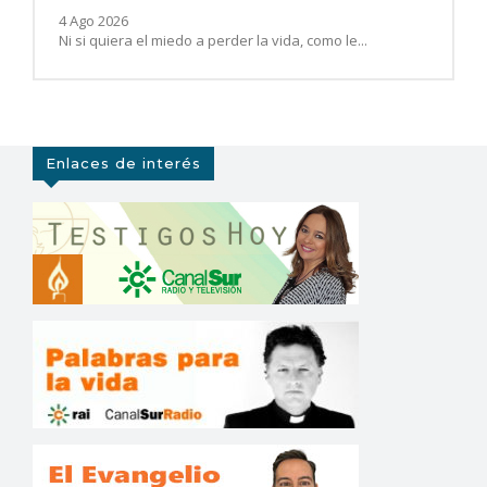
4 Ago 2026
Ni si quiera el miedo a perder la vida, como le...
Enlaces de interés