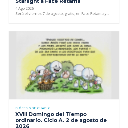
Starlight a Face Retama
4 Ago 2026
Será el viernes 7 de agosto, gratis, en Face Retama y...
DIÓCESIS DE GUADIX
XVIII Domingo del Tiempo
ordinario. Ciclo A. 2 de agosto de
2026