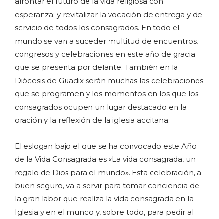
afrontar el futuro de la vida religiosa con
esperanza; y revitalizar la vocación de entrega y de
servicio de todos los consagrados. En todo el
mundo se van a suceder multitud de encuentros,
congresos y celebraciones en este año de gracia
que se presenta por delante. También en la
Diócesis de Guadix serán muchas las celebraciones
que se programen y los momentos en los que los
consagrados ocupen un lugar destacado en la
oración y la reflexión de la iglesia accitana.
El eslogan bajo el que se ha convocado este Año
de la Vida Consagrada es «La vida consagrada, un
regalo de Dios para el mundo». Esta celebración, a
buen seguro, va a servir para tomar conciencia de
la gran labor que realiza la vida consagrada en la
Iglesia y en el mundo y, sobre todo, para pedir al