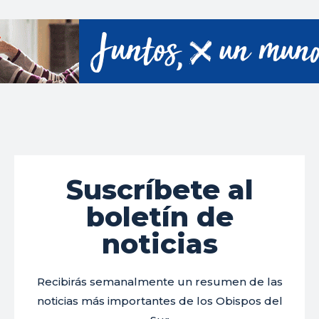
Suscríbete al
boletín de
noticias
Recibirás semanalmente un resumen de las
noticias más importantes de los Obispos del