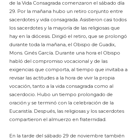
de la Vida Consagrada comenzaron el sábado día
29. Por la mañana hubo un retiro conjunto entre
sacerdotes y vida consagrada. Asistieron casi todos
los sacerdotes y la mayoría de las religiosas que
hay en la diócesis. Dirigió el retiro, que se prolongó
durante toda la mañana, el Obispo de Guadix,
Mons. Ginés García. Durante una hora el Obispo
habló del compromiso vocacional y de las
exigencias que comporta, al tiempo que invitaba a
revisar las actitudes a la hora de vivir la propia
vocación, tanto a la vida consagrada como al
sacerdocio. Hubo un tiempo prolongado de
oración y se terminó con la celebración de la
Eucaristía. Después, las religiosas y los sacerdotes
compartieron el almuerzo en fraternidad.
En la tarde del sábado 29 de noviembre también