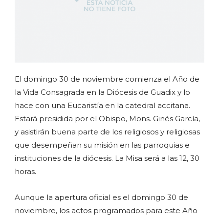
El domingo 30 de noviembre comienza el Año de
la Vida Consagrada en la Diócesis de Guadix y lo
hace con una Eucaristía en la catedral accitana.
Estará presidida por el Obispo, Mons. Ginés García,
y asistirán buena parte de los religiosos y religiosas
que desempeñan su misión en las parroquias e
instituciones de la diócesis. La Misa será a las 12, 30
horas.
Aunque la apertura oficial es el domingo 30 de
noviembre, los actos programados para este Año