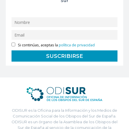
Sur
Si continúas, aceptas la
política de privacidad
ODISUR es la Oficina para la Información y los Medios de
Comunicación Social de los Obispos del Sur de España.
ODISUR es un órgano de la Asamblea de los Obispos del
Sur de España al servicio de la comunicación de la