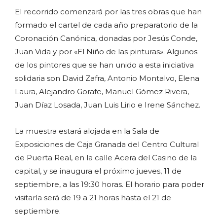
El recorrido comenzará por las tres obras que han
formado el cartel de cada año preparatorio de la
Coronación Canónica, donadas por Jesús Conde,
Juan Vida y por «El Niño de las pinturas». Algunos
de los pintores que se han unido a esta iniciativa
solidaria son David Zafra, Antonio Montalvo, Elena
Laura, Alejandro Gorafe, Manuel Gómez Rivera,
Juan Díaz Losada, Juan Luis Lirio e Irene Sánchez.
La muestra estará alojada en la Sala de
Exposiciones de Caja Granada del Centro Cultural
de Puerta Real, en la calle Acera del Casino de la
capital, y se inaugura el próximo jueves, 11 de
septiembre, a las 19:30 horas. El horario para poder
visitarla será de 19 a 21 horas hasta el 21 de
septiembre.