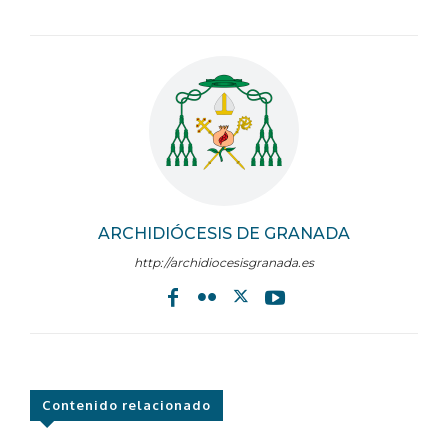
ARCHIDIÓCESIS DE GRANADA
http://archidiocesisgranada.es
Contenido relacionado