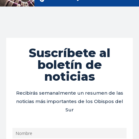
Suscríbete al
boletín de
noticias
Recibirás semanalmente un resumen de las
noticias más importantes de los Obispos del
Sur