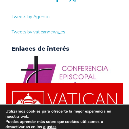
Tweets by Agensic
Tweets by vaticannews_es
Enlaces de interés
Utilizamos cookies para ofrecerte la mejor experiencia en
nuestra web.
Puedes aprender más sobre qué cookies utilizamos o
desactivarlas en los
ajustes
.