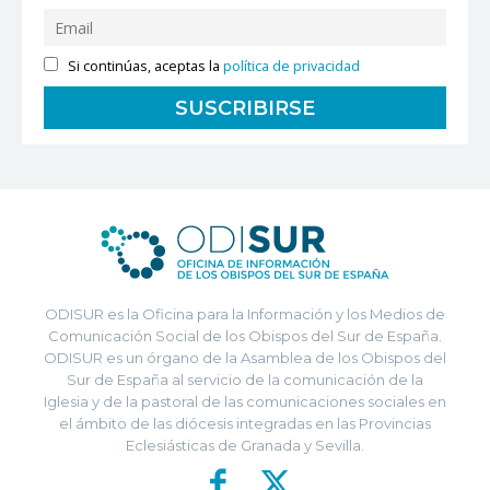
Si continúas, aceptas la
política de privacidad
ODISUR es la Oficina para la Información y los Medios de
Comunicación Social de los Obispos del Sur de España.
ODISUR es un órgano de la Asamblea de los Obispos del
Sur de España al servicio de la comunicación de la
Iglesia y de la pastoral de las comunicaciones sociales en
el ámbito de las diócesis integradas en las Provincias
Eclesiásticas de Granada y Sevilla.