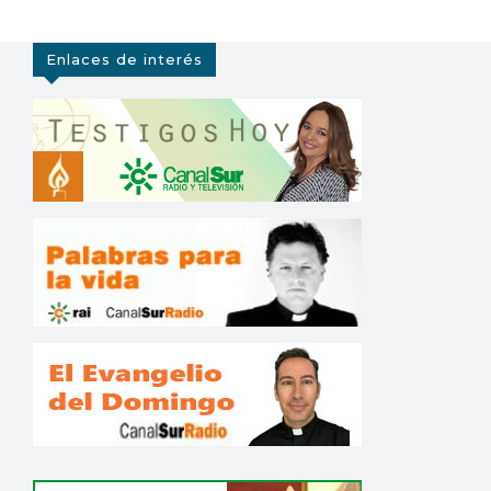
Enlaces de interés