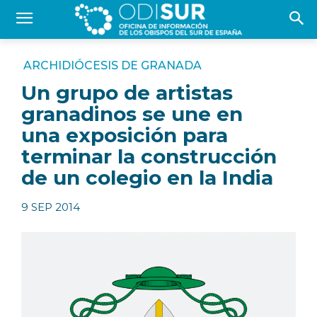
ARCHIDIÓCESIS DE GRANADA
Un grupo de artistas
granadinos se une en
una exposición para
terminar la construcción
de un colegio en la India
9 SEP 2014