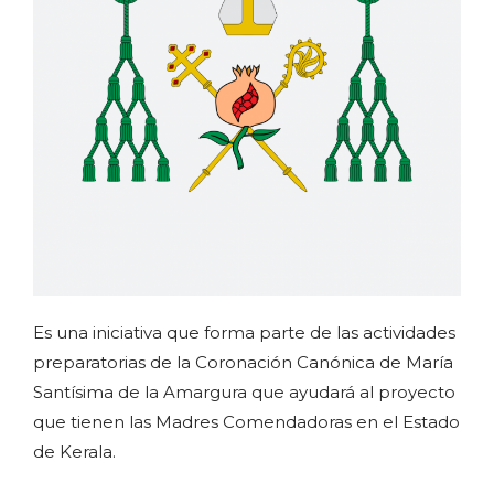
Es una iniciativa que forma parte de las actividades
preparatorias de la Coronación Canónica de María
Santísima de la Amargura que ayudará al proyecto
que tienen las Madres Comendadoras en el Estado
de Kerala.