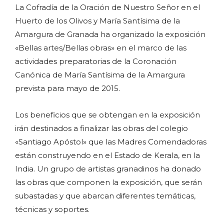
La Cofradía de la Oración de Nuestro Señor en el
Huerto de los Olivos y María Santísima de la
Amargura de Granada ha organizado la exposición
«Bellas artes/Bellas obras» en el marco de las
actividades preparatorias de la Coronación
Canónica de María Santísima de la Amargura
prevista para mayo de 2015.
Los beneficios que se obtengan en la exposición
irán destinados a finalizar las obras del colegio
«Santiago Apóstol» que las Madres Comendadoras
están construyendo en el Estado de Kerala, en la
India. Un grupo de artistas granadinos ha donado
las obras que componen la exposición, que serán
subastadas y que abarcan diferentes temáticas,
técnicas y soportes.