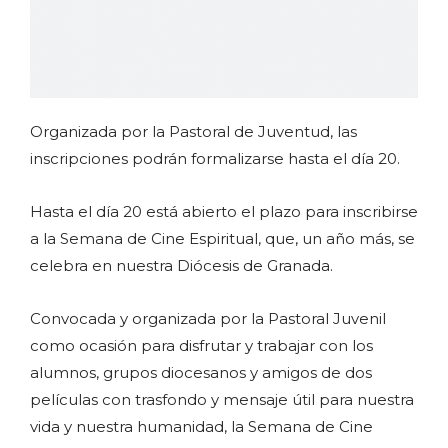
Organizada por la Pastoral de Juventud, las
inscripciones podrán formalizarse hasta el día 20.
Hasta el día 20 está abierto el plazo para inscribirse
a la Semana de Cine Espiritual, que, un año más, se
celebra en nuestra Diócesis de Granada.
Convocada y organizada por la Pastoral Juvenil
como ocasión para disfrutar y trabajar con los
alumnos, grupos diocesanos y amigos de dos
películas con trasfondo y mensaje útil para nuestra
vida y nuestra humanidad, la Semana de Cine