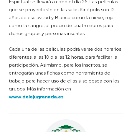
Espiritual se llevará a cabo el día 26. Las películas
que se proyectarán en las salas Kinépolis son 12
años de esclavitud y Blanca como la nieve, roja
como la sangre, al precio de cuatro euros para
dichos grupos y personas inscritas.
Cada una de las películas podrá verse dos horarios
diferentes, a las 10 o a las 12 horas, para facilitar la
participación. Asimismo, para los inscritos, se
entregarán unas fichas como herramienta de
trabajo para hacer uso de ellas si se desea con los
grupos. Más información en
www.delejugranada.es