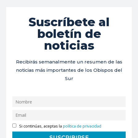
Suscríbete al
boletín de
noticias
Recibirás semanalmente un resumen de las
noticias más importantes de los Obispos del
Sur
Si continúas, aceptas la
política de privacidad