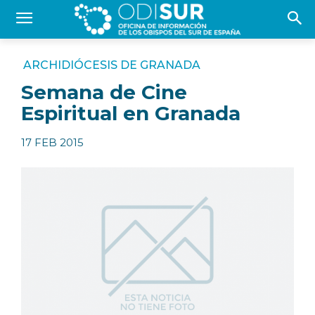
ARCHIDIÓCESIS DE GRANADA
Semana de Cine
Espiritual en Granada
17 FEB 2015