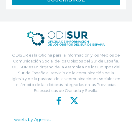
ODISUR es la Oficina para la Información y los Medios de
Comunicación Social de los Obispos del Sur de España.
ODISUR es un órgano de la Asamblea de los Obispos del
Sur de España al servicio de la comunicación de la
Iglesia y de la pastoral de las comunicaciones sociales en
el ámbito de las diócesis integradas en las Provincias
Eclesiásticas de Granada y Sevilla.
Tweets by Agensic