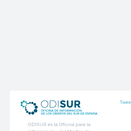
Twee
ODISUR es la Oficina para la