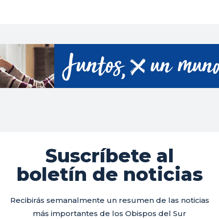
Suscríbete al
boletín de noticias
Recibirás semanalmente un resumen de las noticias
más importantes de los Obispos del Sur