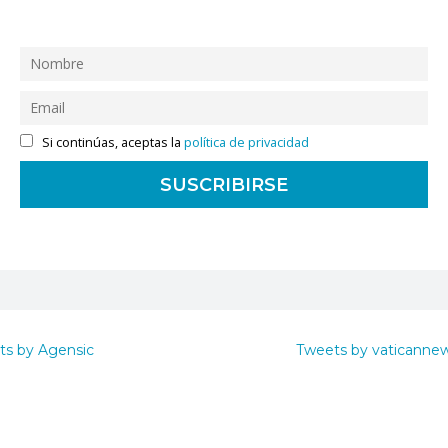
Si continúas, aceptas la
política de privacidad
ts by Agensic
Tweets by vaticanne