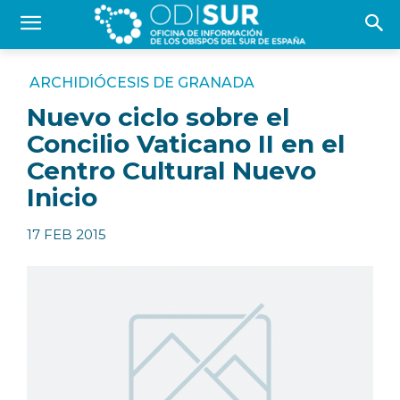
ARCHIDIÓCESIS DE GRANADA
Nuevo ciclo sobre el
Concilio Vaticano II en el
Centro Cultural Nuevo
Inicio
17 FEB 2015