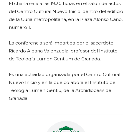
El charla será a las 19:30 horas en el salón de actos
del Centro Cultural Nuevo Inicio, dentro del edificio
de la Curia metropolitana, en la Plaza Alonso Cano,
número 1.
La conferencia será impartida por el sacerdote
Ricardo Aldana Valenzuela, profesor del Instituto
de Teología Lumen Gentium de Granada.
Es una actividad organizada por el Centro Cultural
Nuevo Inicio y en la que colabora el Instituto de
Teología Lumen Gentiu, de la Archidiócesis de
Granada.