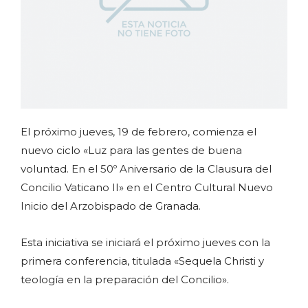
El próximo jueves, 19 de febrero, comienza el
nuevo ciclo «Luz para las gentes de buena
voluntad. En el 50º Aniversario de la Clausura del
Concilio Vaticano II» en el Centro Cultural Nuevo
Inicio del Arzobispado de Granada.
Esta iniciativa se iniciará el próximo jueves con la
primera conferencia, titulada «Sequela Christi y
teología en la preparación del Concilio».