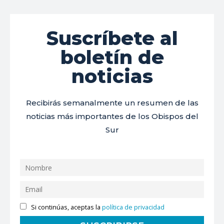
Suscríbete al
boletín de
noticias
Recibirás semanalmente un resumen de las
noticias más importantes de los Obispos del
Sur
Si continúas, aceptas la
política de privacidad