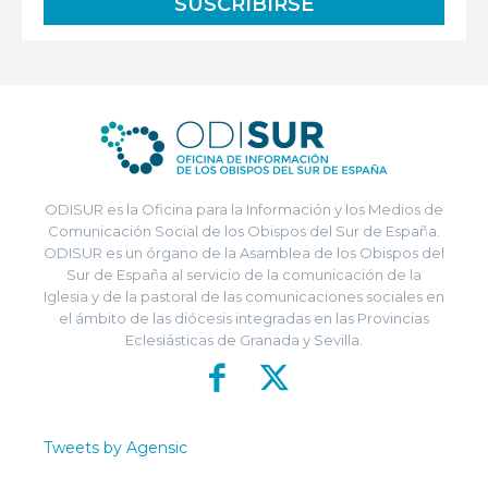
ODISUR es la Oficina para la Información y los Medios de
Comunicación Social de los Obispos del Sur de España.
ODISUR es un órgano de la Asamblea de los Obispos del
Sur de España al servicio de la comunicación de la
Iglesia y de la pastoral de las comunicaciones sociales en
el ámbito de las diócesis integradas en las Provincias
Eclesiásticas de Granada y Sevilla.
Tweets by Agensic