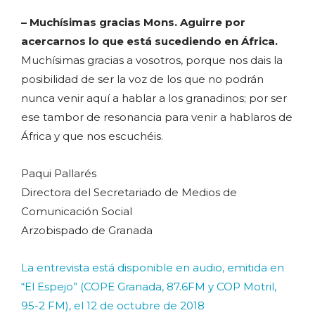
– Muchísimas gracias Mons. Aguirre por
acercarnos lo que está sucediendo en África.
Muchísimas gracias a vosotros, porque nos dais la
posibilidad de ser la voz de los que no podrán
nunca venir aquí a hablar a los granadinos; por ser
ese tambor de resonancia para venir a hablaros de
África y que nos escuchéis.
Paqui Pallarés
Directora del Secretariado de Medios de
Comunicación Social
Arzobispado de Granada
La entrevista está disponible en audio, emitida en
“El Espejo” (COPE Granada, 87.6FM y COP Motril,
95-2 FM), el 12 de octubre de 2018