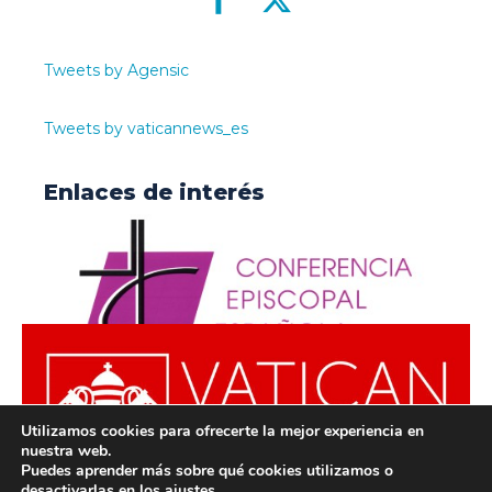
Tweets by Agensic
Tweets by vaticannews_es
Enlaces de interés
Utilizamos cookies para ofrecerte la mejor experiencia en
nuestra web.
Puedes aprender más sobre qué cookies utilizamos o
desactivarlas en los
ajustes
.