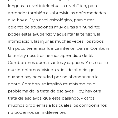
lenguas, a nivel intelectual, a nivel físico, para
aprender también a sobrevivir las enfermedades
que hay allí, y a nivel psicológico, para estar
delante de situaciones muy duras sin hundirte;
poder estar ayudando y aguantar la tensión, la
intimidación, las injurias muchas veces, los robos.
Un poco tener esa fuerza interior. Daniel Comboni
la tenía y nosotros hemos aprendido de él.
Comboni nos quería santos y capaces. Y esto es lo
que intentamos. Vivir en sitios de alto riesgo
cuando hay necesidad por no abandonar a la
gente. Comboni se implicó muchísimo en el
problema de la trata de esclavos. Hoy, hay otra
trata de esclavos, que está pasando, y otros
muchos problemas a los cuales los combonianos
no podemos ser indiferentes.