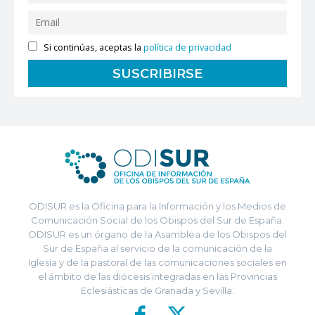
Si continúas, aceptas la
política de privacidad
ODISUR es la Oficina para la Información y los Medios de
Comunicación Social de los Obispos del Sur de España.
ODISUR es un órgano de la Asamblea de los Obispos del
Sur de España al servicio de la comunicación de la
Iglesia y de la pastoral de las comunicaciones sociales en
el ámbito de las diócesis integradas en las Provincias
Eclesiásticas de Granada y Sevilla.