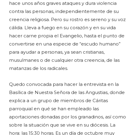
hace unos años graves ataques y dura violencia
contra las personas, independientemente de su
creencia religiosa. Pero su rostro es sereno y su voz
cálida. Lleva a fuego en su corazón y en su vida
hacer carne propia el Evangelio, hasta el punto de
convertirse en una especie de “escudo humano”
para ayudar a personas, ya sean cristianas,
musulmanes o de cualquier otra creencia, de las
matanzas de los radicales.
Quedo convocada para hacer la entrevista en la
Basílica de Nuestra Señora de las Angustias, donde
explica a un grupo de miembros de Cáritas
parroquial en qué se han empleado las
aportaciones donadas por los granadinos, así como
sobre la situación que se vive en su diócesis. La
hora: las 15:30 horas. Es un día de octubre muy