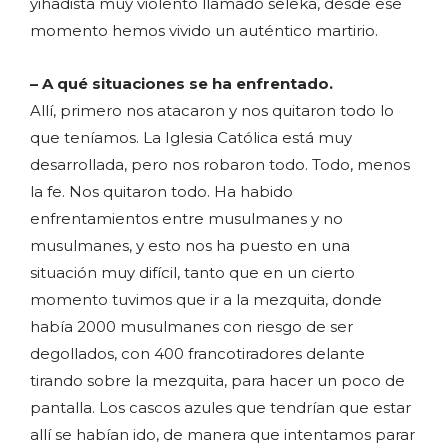
yihadista muy violento llamado seleka, desde ese
momento hemos vivido un auténtico martirio.
– A qué situaciones se ha enfrentado.
Allí, primero nos atacaron y nos quitaron todo lo
que teníamos. La Iglesia Católica está muy
desarrollada, pero nos robaron todo. Todo, menos
la fe. Nos quitaron todo. Ha habido
enfrentamientos entre musulmanes y no
musulmanes, y esto nos ha puesto en una
situación muy difícil, tanto que en un cierto
momento tuvimos que ir a la mezquita, donde
había 2000 musulmanes con riesgo de ser
degollados, con 400 francotiradores delante
tirando sobre la mezquita, para hacer un poco de
pantalla. Los cascos azules que tendrían que estar
allí se habían ido, de manera que intentamos parar