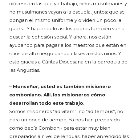
diócesis en las que yo trabajo, niños musulmanes y
no musulmanes vayan a la escuela, juntos; que se
pongan el mismo uniforme y olviden un poco la
guerra. Y haciéndolo así los padres también van a
buscar la cohesión social. Y ahora, nos están
ayudando para pagar a los maestros que están en
sitios de alto riesgo dando clases a estos niños. Y
esto gracias a Cáritas Diocesana en la parroquia de
las Angustias.
– Monseñor, usted es también misionero
comboniano. Allí, los misioneros cómo
desarrollan todo este trabajo.
Somos misioneros “ad vitam”, no “ad tempus”, no
para un poco de tiempo. Ya nos han preparado –
como decía Comboni- para estar muy bien
preparados a nivel de lenguas, haber aprendido las