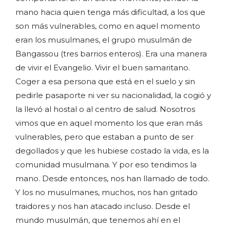
mano hacia quien tenga más dificultad, a los que
son más vulnerables, como en aquel momento
eran los musulmanes, el grupo musulmán de
Bangassou (tres barrios enteros). Era una manera
de vivir el Evangelio. Vivir el buen samaritano.
Coger a esa persona que está en el suelo y sin
pedirle pasaporte ni ver su nacionalidad, la cogió y
la llevó al hostal o al centro de salud. Nosotros
vimos que en aquel momento los que eran más
vulnerables, pero que estaban a punto de ser
degollados y que les hubiese costado la vida, es la
comunidad musulmana. Y por eso tendimos la
mano. Desde entonces, nos han llamado de todo.
Y los no musulmanes, muchos, nos han gritado
traidores y nos han atacado incluso. Desde el
mundo musulmán, que tenemos ahí en el