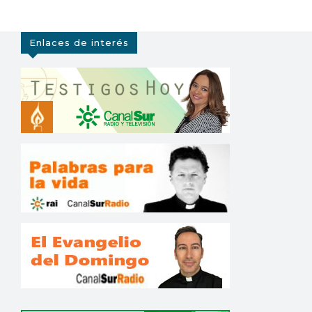
Enlaces de interés