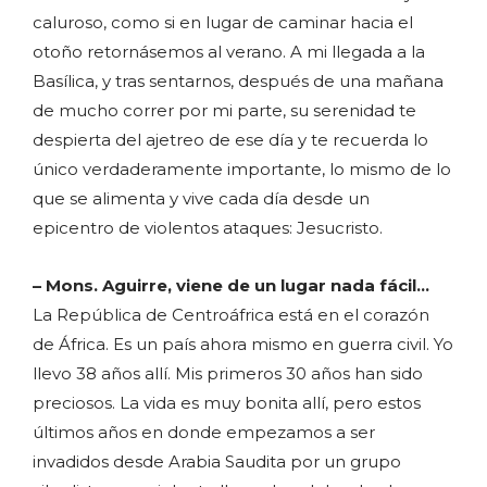
caluroso, como si en lugar de caminar hacia el
otoño retornásemos al verano. A mi llegada a la
Basílica, y tras sentarnos, después de una mañana
de mucho correr por mi parte, su serenidad te
despierta del ajetreo de ese día y te recuerda lo
único verdaderamente importante, lo mismo de lo
que se alimenta y vive cada día desde un
epicentro de violentos ataques: Jesucristo.
– Mons. Aguirre, viene de un lugar nada fácil…
La República de Centroáfrica está en el corazón
de África. Es un país ahora mismo en guerra civil. Yo
llevo 38 años allí. Mis primeros 30 años han sido
preciosos. La vida es muy bonita allí, pero estos
últimos años en donde empezamos a ser
invadidos desde Arabia Saudita por un grupo