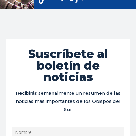
Suscríbete al
boletín de
noticias
Recibirás semanalmente un resumen de las
noticias más importantes de los Obispos del
Sur