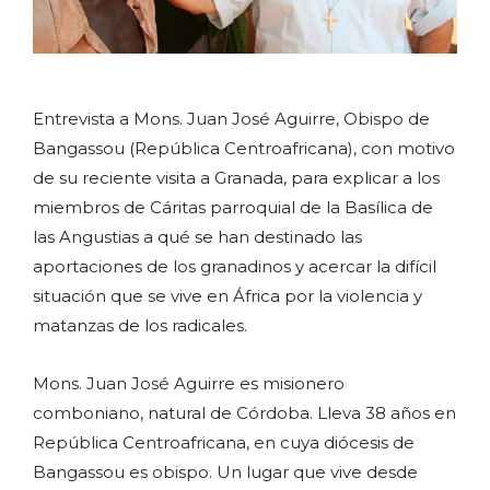
Entrevista a Mons. Juan José Aguirre, Obispo de
Bangassou (República Centroafricana), con motivo
de su reciente visita a Granada, para explicar a los
miembros de Cáritas parroquial de la Basílica de
las Angustias a qué se han destinado las
aportaciones de los granadinos y acercar la difícil
situación que se vive en África por la violencia y
matanzas de los radicales.
Mons. Juan José Aguirre es misionero
comboniano, natural de Córdoba. Lleva 38 años en
República Centroafricana, en cuya diócesis de
Bangassou es obispo. Un lugar que vive desde