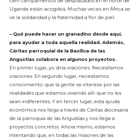
cien campamentos de desplazados en el norte de
Uganda están acogidos. Muchas veces en África se
ve la solidaridad y la fraternidad a flor de piel.
– Qué puede hacer un granadino desde aquí,
para ayudar a toda aquella realidad. Además,
Cáritas parroquial de la Basílica de las
Angustias colabora en algunos proyectos.
En primer lugar, yo diría oraciones. Necesitamos
oraciones. En segundo lugar, necesitamos
conocimiento; que la gente se interese por las
realidades que estamos viviendo allí: que no les
sean indiferentes. Y en tercer lugar, esta ayuda
económica nos llega a través de Cáritas diocesana
de la parroquia de las Angustias y nos llega a
proyectos concretos. Ahora mismo, estamos
intentando que, en todas las misiones de las