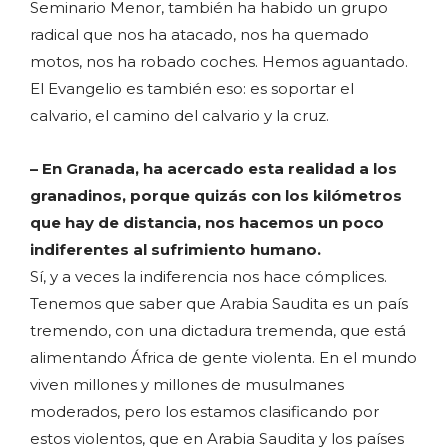
Seminario Menor, también ha habido un grupo
radical que nos ha atacado, nos ha quemado
motos, nos ha robado coches. Hemos aguantado.
El Evangelio es también eso: es soportar el
calvario, el camino del calvario y la cruz.
– En Granada, ha acercado esta realidad a los
granadinos, porque quizás con los kilómetros
que hay de distancia, nos hacemos un poco
indiferentes al sufrimiento humano.
Sí, y a veces la indiferencia nos hace cómplices.
Tenemos que saber que Arabia Saudita es un país
tremendo, con una dictadura tremenda, que está
alimentando África de gente violenta. En el mundo
viven millones y millones de musulmanes
moderados, pero los estamos clasificando por
estos violentos, que en Arabia Saudita y los países