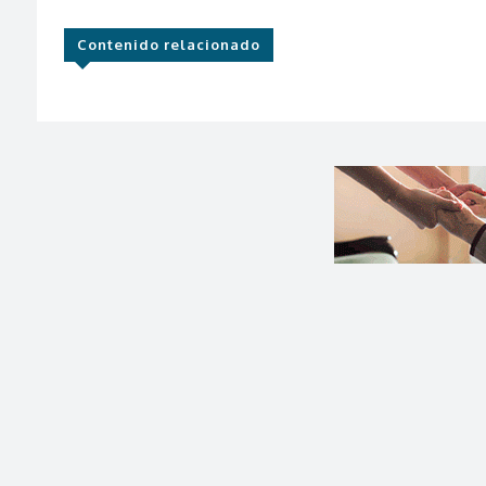
Contenido relacionado