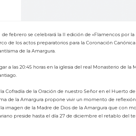
 de febrero se celebrará la II edición de «Flamencos por la
co de los actos preparatorios para la Coronación Canónica
Santísima de la Amargura.
ugar a las 20:45 horas en la iglesia del real Monasterio de la
ntiago.
la Cofradía de la Oración de nuestro Señor en el Huerto de 
sima de la Amargura propone vivir un momento de reflexión
la imagen de la Madre de Dios de la Amargura que con mo
riano preside hasta el día 27 de diciembre el retablo del 