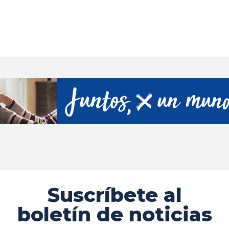
Suscríbete al
boletín de noticias