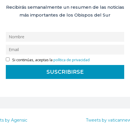
Recibirás semanalmente un resumen de las noticias
más importantes de los Obispos del Sur
Si continúas, aceptas la
política de privacidad
ts by Agensic
Tweets by vaticanne