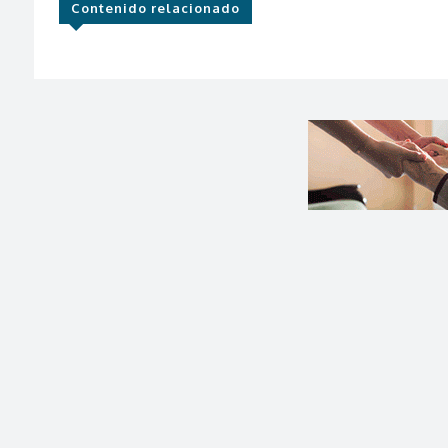
Contenido relacionado