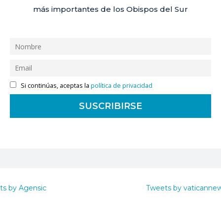
más importantes de los Obispos del Sur
Si continúas, aceptas la
política de privacidad
ts by Agensic
Tweets by vaticanne