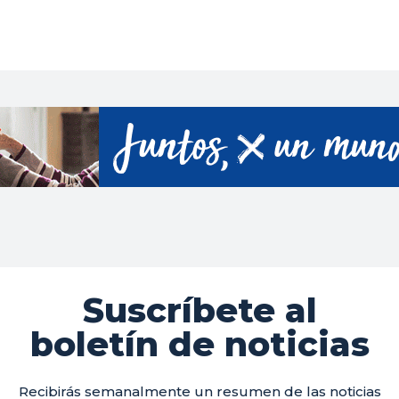
Suscríbete al
boletín de noticias
Recibirás semanalmente un resumen de las noticias