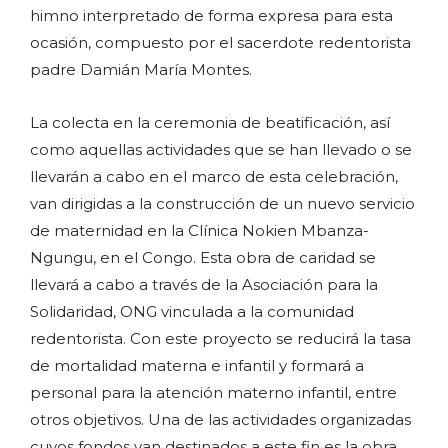
himno interpretado de forma expresa para esta
ocasión, compuesto por el sacerdote redentorista
padre Damián María Montes.
La colecta en la ceremonia de beatificación, así
como aquellas actividades que se han llevado o se
llevarán a cabo en el marco de esta celebración,
van dirigidas a la construcción de un nuevo servicio
de maternidad en la Clínica Nokien Mbanza-
Ngungu, en el Congo. Esta obra de caridad se
llevará a cabo a través de la Asociación para la
Solidaridad, ONG vinculada a la comunidad
redentorista. Con este proyecto se reducirá la tasa
de mortalidad materna e infantil y formará a
personal para la atención materno infantil, entre
otros objetivos. Una de las actividades organizadas
cuyos fondos van destinados a este fin es la obra