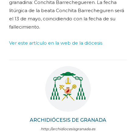
granadina: Conchita Barrechegueren. La fecha
litúrgica de la beata Conchita Barrecheguren será
el 13 de mayo, coincidiendo con la fecha de su
fallecimiento.
Ver este artículo en la web de la diócesis
ARCHIDIÓCESIS DE GRANADA
http://archidiocesisgranada.es