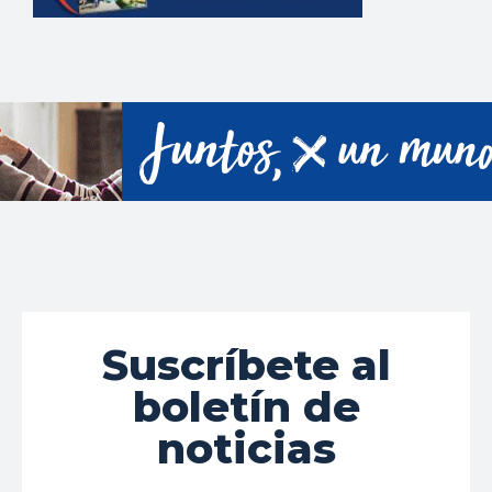
Suscríbete al
boletín de
noticias