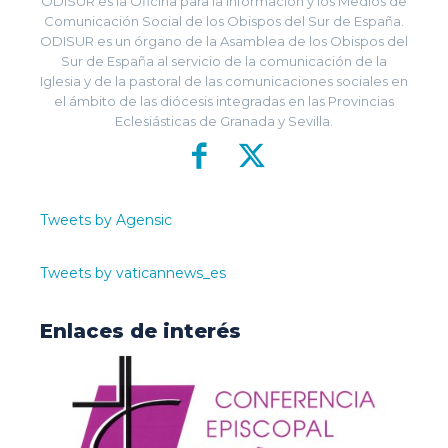
ODISUR es la Oficina para la Información y los Medios de
Comunicación Social de los Obispos del Sur de España.
ODISUR es un órgano de la Asamblea de los Obispos del
Sur de España al servicio de la comunicación de la
Iglesia y de la pastoral de las comunicaciones sociales en
el ámbito de las diócesis integradas en las Provincias
Eclesiásticas de Granada y Sevilla.
Tweets by Agensic
Tweets by vaticannews_es
Enlaces de interés