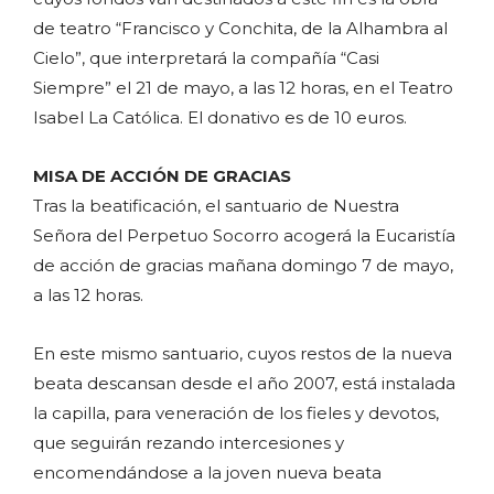
de teatro “Francisco y Conchita, de la Alhambra al
Cielo”, que interpretará la compañía “Casi
Siempre” el 21 de mayo, a las 12 horas, en el Teatro
Isabel La Católica. El donativo es de 10 euros.
MISA DE ACCIÓN DE GRACIAS
Tras la beatificación, el santuario de Nuestra
Señora del Perpetuo Socorro acogerá la Eucaristía
de acción de gracias mañana domingo 7 de mayo,
a las 12 horas.
En este mismo santuario, cuyos restos de la nueva
beata descansan desde el año 2007, está instalada
la capilla, para veneración de los fieles y devotos,
que seguirán rezando intercesiones y
encomendándose a la joven nueva beata