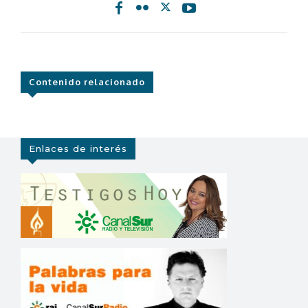
Contenido relacionado
Enlaces de interés