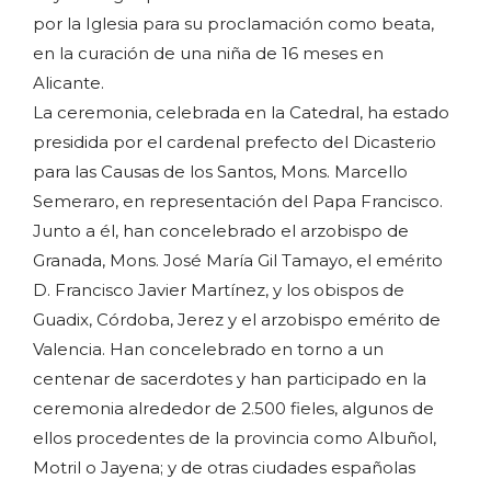
por la Iglesia para su proclamación como beata,
en la curación de una niña de 16 meses en
Alicante.
La ceremonia, celebrada en la Catedral, ha estado
presidida por el cardenal prefecto del Dicasterio
para las Causas de los Santos, Mons. Marcello
Semeraro, en representación del Papa Francisco.
Junto a él, han concelebrado el arzobispo de
Granada, Mons. José María Gil Tamayo, el emérito
D. Francisco Javier Martínez, y los obispos de
Guadix, Córdoba, Jerez y el arzobispo emérito de
Valencia. Han concelebrado en torno a un
centenar de sacerdotes y han participado en la
ceremonia alrededor de 2.500 fieles, algunos de
ellos procedentes de la provincia como Albuñol,
Motril o Jayena; y de otras ciudades españolas