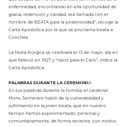
enfermedad, encontrando en ella oportunidad de
gracia, redención y caridad, sea llamada con el
nombre de BEATA para la posterioridad”, recoge la
Carta Apostólica por la que se proclama beata a
Conchita.
La fiesta litúrgica se celebrará el 13 de mayo, día en
que falleció en 1927 y “nació para el Cielo”, indica la
Carta Apostólica.
PALABRAS DURANTE LA CEREMONI
A
En sus palabras durante la homilía, el cardenal
Mons. Semeraro habló de la vulnerabilidad y
sufrimiento en la joven beata, que en nuestro
tiempo hemos experimentado, personal y
comunitariamente, de forma reciente, con motivo