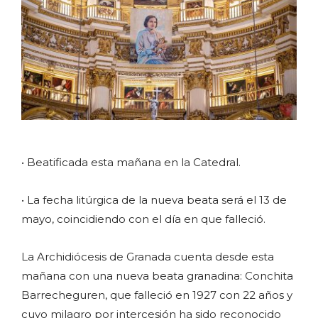
• Beatificada esta mañana en la Catedral.
• La fecha litúrgica de la nueva beata será el 13 de
mayo, coincidiendo con el día en que falleció.
La Archidiócesis de Granada cuenta desde esta
mañana con una nueva beata granadina: Conchita
Barrecheguren, que falleció en 1927 con 22 años y
cuyo milagro por intercesión ha sido reconocido