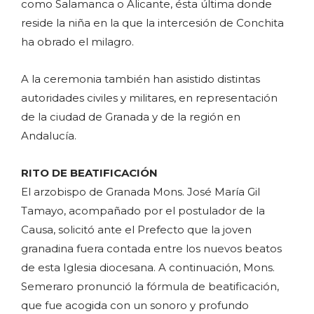
como Salamanca o Alicante, ésta última donde
reside la niña en la que la intercesión de Conchita
ha obrado el milagro.
A la ceremonia también han asistido distintas
autoridades civiles y militares, en representación
de la ciudad de Granada y de la región en
Andalucía.
RITO DE BEATIFICACIÓN
El arzobispo de Granada Mons. José María Gil
Tamayo, acompañado por el postulador de la
Causa, solicitó ante el Prefecto que la joven
granadina fuera contada entre los nuevos beatos
de esta Iglesia diocesana. A continuación, Mons.
Semeraro pronunció la fórmula de beatificación,
que fue acogida con un sonoro y profundo