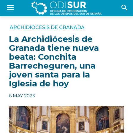
ARCHIDIÓCESIS DE GRANADA
La Archidiócesis de
Granada tiene nueva
beata: Conchita
Barrecheguren, una
joven santa para la
Iglesia de hoy
6 MAY 2023