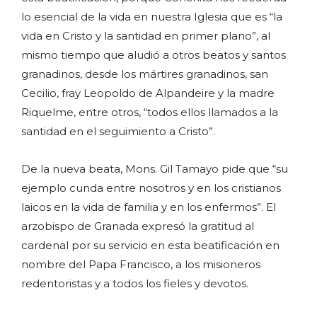
lo esencial de la vida en nuestra Iglesia que es “la
vida en Cristo y la santidad en primer plano”, al
mismo tiempo que aludió a otros beatos y santos
granadinos, desde los mártires granadinos, san
Cecilio, fray Leopoldo de Alpandeire y la madre
Riquelme, entre otros, “todos ellos llamados a la
santidad en el seguimiento a Cristo”.
De la nueva beata, Mons. Gil Tamayo pide que “su
ejemplo cunda entre nosotros y en los cristianos
laicos en la vida de familia y en los enfermos”. El
arzobispo de Granada expresó la gratitud al
cardenal por su servicio en esta beatificación en
nombre del Papa Francisco, a los misioneros
redentoristas y a todos los fieles y devotos.