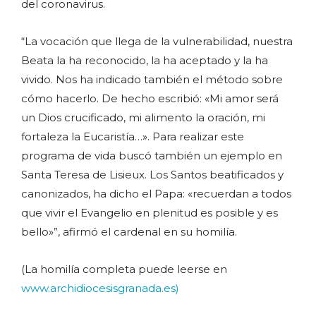
del coronavirus.
“La vocación que llega de la vulnerabilidad, nuestra
Beata la ha reconocido, la ha aceptado y la ha
vivido. Nos ha indicado también el método sobre
cómo hacerlo. De hecho escribió: «Mi amor será
un Dios crucificado, mi alimento la oración, mi
fortaleza la Eucaristía…». Para realizar este
programa de vida buscó también un ejemplo en
Santa Teresa de Lisieux. Los Santos beatificados y
canonizados, ha dicho el Papa: «recuerdan a todos
que vivir el Evangelio en plenitud es posible y es
bello»”, afirmó el cardenal en su homilía.
(La homilía completa puede leerse en
www.archidiocesisgranada.es)