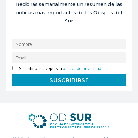
Recibirás semanalmente un resumen de las
noticias más importantes de los Obispos del
Sur
Si continúas, aceptas la
política de privacidad