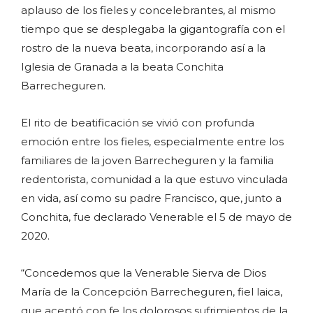
aplauso de los fieles y concelebrantes, al mismo
tiempo que se desplegaba la gigantografía con el
rostro de la nueva beata, incorporando así a la
Iglesia de Granada a la beata Conchita
Barrecheguren.
El rito de beatificación se vivió con profunda
emoción entre los fieles, especialmente entre los
familiares de la joven Barrecheguren y la familia
redentorista, comunidad a la que estuvo vinculada
en vida, así como su padre Francisco, que, junto a
Conchita, fue declarado Venerable el 5 de mayo de
2020.
“Concedemos que la Venerable Sierva de Dios
María de la Concepción Barrecheguren, fiel laica,
que aceptó con fe los dolorosos sufrimientos de la