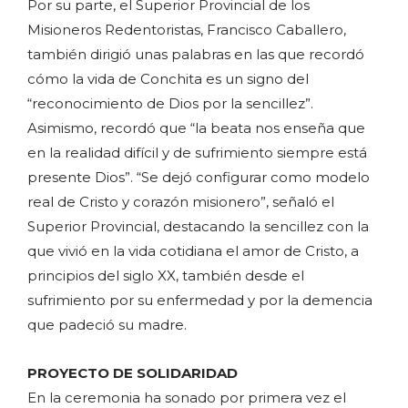
Por su parte, el Superior Provincial de los
Misioneros Redentoristas, Francisco Caballero,
también dirigió unas palabras en las que recordó
cómo la vida de Conchita es un signo del
“reconocimiento de Dios por la sencillez”.
Asimismo, recordó que “la beata nos enseña que
en la realidad difícil y de sufrimiento siempre está
presente Dios”. “Se dejó configurar como modelo
real de Cristo y corazón misionero”, señaló el
Superior Provincial, destacando la sencillez con la
que vivió en la vida cotidiana el amor de Cristo, a
principios del siglo XX, también desde el
sufrimiento por su enfermedad y por la demencia
que padeció su madre.
PROYECTO DE SOLIDARIDAD
En la ceremonia ha sonado por primera vez el