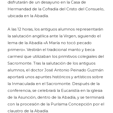
disfrutarán de un desayuno en la Casa de
Hermandad de la Cofradía del Cristo del Consuelo,
ubicada en la Abadía.
A las 12 horas, los antiguos alumnos representarán
la salutación angélica ante la Virgen, siguiendo el
lema de la Abadía «A María no tocó pecado
primero». Vestirán el tradicional manto y beca
carmesí que utilizaban los primitivos colegiales del
Sacromonte. Tras la salutación de los antiguos
alumnos, el doctor José Antonio Peinado Guzmán
aportará unos apuntes históricos y artísticos sobre
la Inmaculada en el Sacromonte. Después de la
conferencia, se celebrará la Eucaristía en la iglesia
de la Asunción, dentro de la Abadía, y se terminará
con la procesión de la Purísima Concepción por el
claustro de la Abadía.