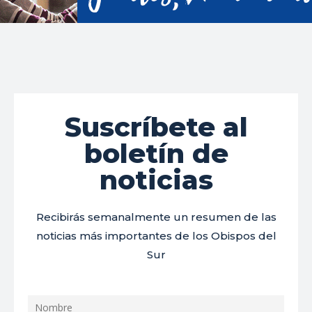
Suscríbete al
boletín de
noticias
Recibirás semanalmente un resumen de las
noticias más importantes de los Obispos del
Sur