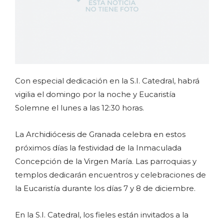
Con especial dedicación en la S.I. Catedral, habrá
vigilia el domingo por la noche y Eucaristía
Solemne el lunes a las 12:30 horas.
La Archidiócesis de Granada celebra en estos
próximos días la festividad de la Inmaculada
Concepción de la Virgen María. Las parroquias y
templos dedicarán encuentros y celebraciones de
la Eucaristía durante los días 7 y 8 de diciembre.
En la S.I. Catedral, los fieles están invitados a la