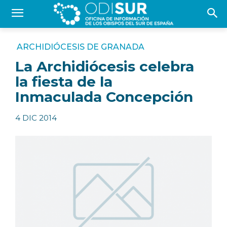
ARCHIDIÓCESIS DE GRANADA
La Archidiócesis celebra
la fiesta de la
Inmaculada Concepción
4 DIC 2014