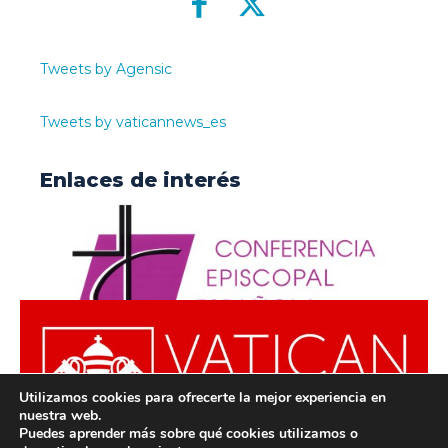
Tweets by Agensic
Tweets by vaticannews_es
Enlaces de interés
Utilizamos cookies para ofrecerte la mejor experiencia en
nuestra web.
Puedes aprender más sobre qué cookies utilizamos o