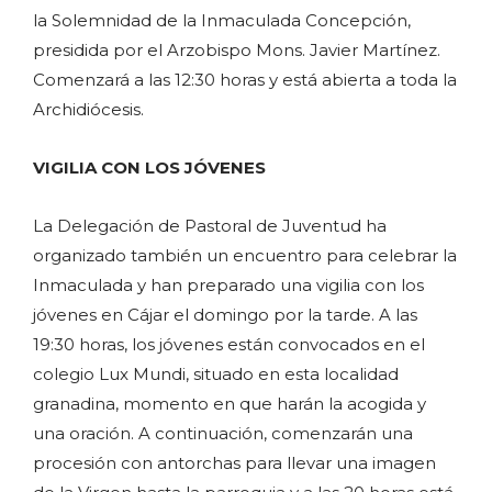
la Solemnidad de la Inmaculada Concepción,
presidida por el Arzobispo Mons. Javier Martínez.
Comenzará a las 12:30 horas y está abierta a toda la
Archidiócesis.
VIGILIA CON LOS JÓVENES
La Delegación de Pastoral de Juventud ha
organizado también un encuentro para celebrar la
Inmaculada y han preparado una vigilia con los
jóvenes en Cájar el domingo por la tarde. A las
19:30 horas, los jóvenes están convocados en el
colegio Lux Mundi, situado en esta localidad
granadina, momento en que harán la acogida y
una oración. A continuación, comenzarán una
procesión con antorchas para llevar una imagen