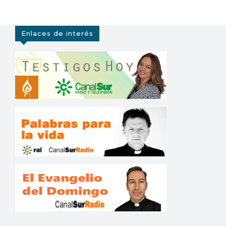
Enlaces de interés