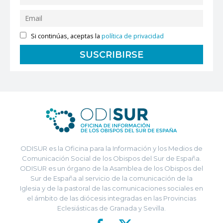
Si continúas, aceptas la
política de privacidad
ODISUR es la Oficina para la Información y los Medios de
Comunicación Social de los Obispos del Sur de España.
ODISUR es un órgano de la Asamblea de los Obispos del
Sur de España al servicio de la comunicación de la
Iglesia y de la pastoral de las comunicaciones sociales en
el ámbito de las diócesis integradas en las Provincias
Eclesiásticas de Granada y Sevilla.