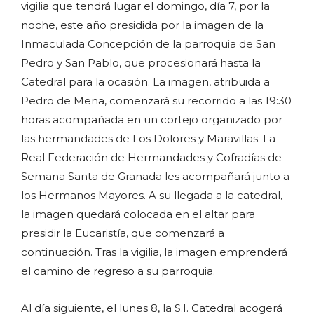
vigilia que tendrá lugar el domingo, día 7, por la
noche, este año presidida por la imagen de la
Inmaculada Concepción de la parroquia de San
Pedro y San Pablo, que procesionará hasta la
Catedral para la ocasión. La imagen, atribuida a
Pedro de Mena, comenzará su recorrido a las 19:30
horas acompañada en un cortejo organizado por
las hermandades de Los Dolores y Maravillas. La
Real Federación de Hermandades y Cofradías de
Semana Santa de Granada les acompañará junto a
los Hermanos Mayores. A su llegada a la catedral,
la imagen quedará colocada en el altar para
presidir la Eucaristía, que comenzará a
continuación. Tras la vigilia, la imagen emprenderá
el camino de regreso a su parroquia.
Al día siguiente, el lunes 8, la S.I. Catedral acogerá