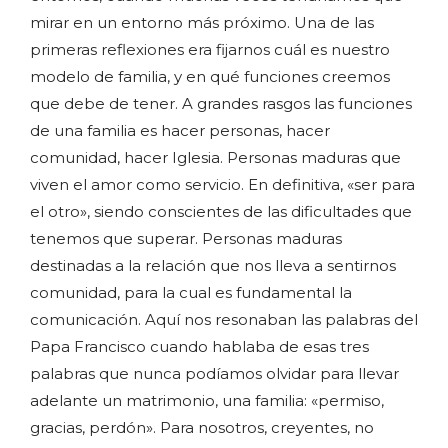
mirar en un entorno más próximo. Una de las
primeras reflexiones era fijarnos cuál es nuestro
modelo de familia, y en qué funciones creemos
que debe de tener. A grandes rasgos las funciones
de una familia es hacer personas, hacer
comunidad, hacer Iglesia. Personas maduras que
viven el amor como servicio. En definitiva, «ser para
el otro», siendo conscientes de las dificultades que
tenemos que superar. Personas maduras
destinadas a la relación que nos lleva a sentirnos
comunidad, para la cual es fundamental la
comunicación. Aquí nos resonaban las palabras del
Papa Francisco cuando hablaba de esas tres
palabras que nunca podíamos olvidar para llevar
adelante un matrimonio, una familia: «permiso,
gracias, perdón». Para nosotros, creyentes, no