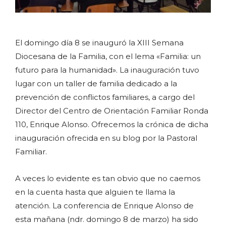
El domingo día 8 se inauguró la XIII Semana
Diocesana de la Familia, con el lema «Familia: un
futuro para la humanidad». La inauguración tuvo
lugar con un taller de familia dedicado a la
prevención de conflictos familiares, a cargo del
Director del Centro de Orientación Familiar Ronda
110, Enrique Alonso. Ofrecemos la crónica de dicha
inauguración ofrecida en su blog por la Pastoral
Familiar.
A veces lo evidente es tan obvio que no caemos
en la cuenta hasta que alguien te llama la
atención. La conferencia de Enrique Alonso de
esta mañana (ndr. domingo 8 de marzo) ha sido