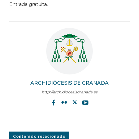
Entrada gratuita.
ARCHIDIÓCESIS DE GRANADA
http://archidiocesisgranada.es
Contenido relacionado