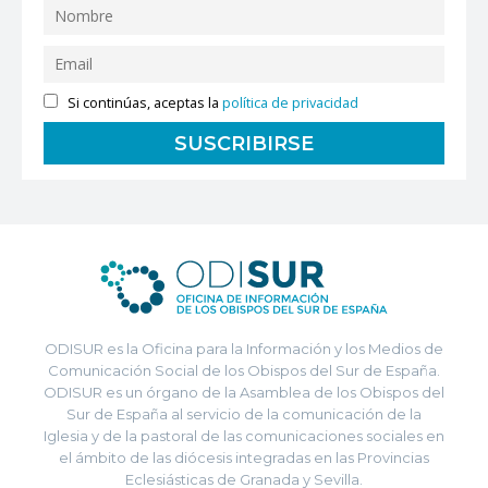
Si continúas, aceptas la
política de privacidad
ODISUR es la Oficina para la Información y los Medios de
Comunicación Social de los Obispos del Sur de España.
ODISUR es un órgano de la Asamblea de los Obispos del
Sur de España al servicio de la comunicación de la
Iglesia y de la pastoral de las comunicaciones sociales en
el ámbito de las diócesis integradas en las Provincias
Eclesiásticas de Granada y Sevilla.