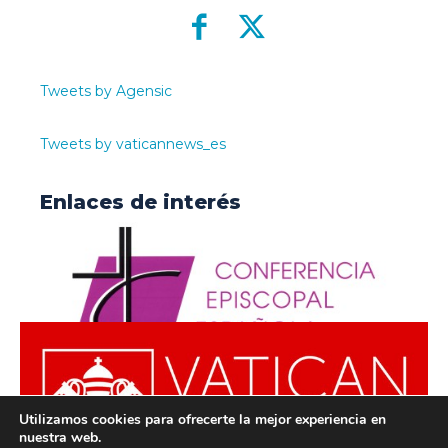
Tweets by Agensic
Tweets by vaticannews_es
Enlaces de interés
Utilizamos cookies para ofrecerte la mejor experiencia en
nuestra web.