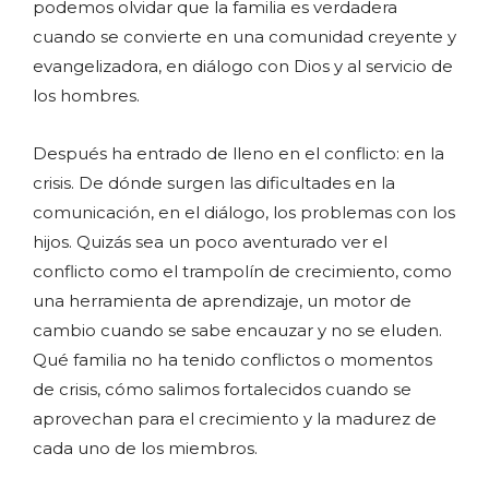
podemos olvidar que la familia es verdadera
cuando se convierte en una comunidad creyente y
evangelizadora, en diálogo con Dios y al servicio de
los hombres.
Después ha entrado de lleno en el conflicto: en la
crisis. De dónde surgen las dificultades en la
comunicación, en el diálogo, los problemas con los
hijos. Quizás sea un poco aventurado ver el
conflicto como el trampolín de crecimiento, como
una herramienta de aprendizaje, un motor de
cambio cuando se sabe encauzar y no se eluden.
Qué familia no ha tenido conflictos o momentos
de crisis, cómo salimos fortalecidos cuando se
aprovechan para el crecimiento y la madurez de
cada uno de los miembros.