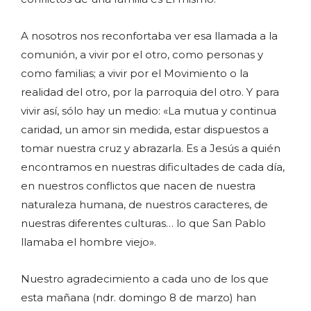
A nosotros nos reconfortaba ver esa llamada a la
comunión, a vivir por el otro, como personas y
como familias; a vivir por el Movimiento o la
realidad del otro, por la parroquia del otro. Y para
vivir así, sólo hay un medio: «La mutua y continua
caridad, un amor sin medida, estar dispuestos a
tomar nuestra cruz y abrazarla. Es a Jesús a quién
encontramos en nuestras dificultades de cada día,
en nuestros conflictos que nacen de nuestra
naturaleza humana, de nuestros caracteres, de
nuestras diferentes culturas… lo que San Pablo
llamaba el hombre viejo».
Nuestro agradecimiento a cada uno de los que
esta mañana (ndr. domingo 8 de marzo) han