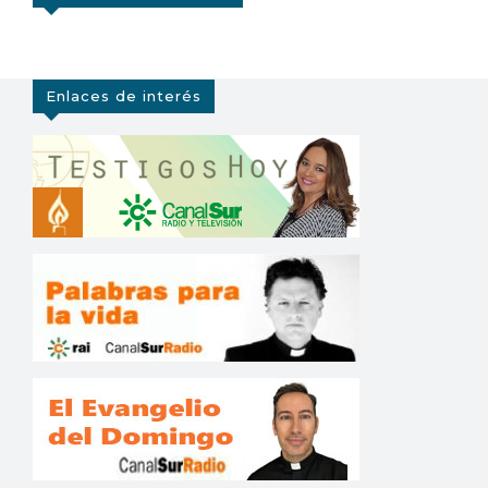
Enlaces de interés