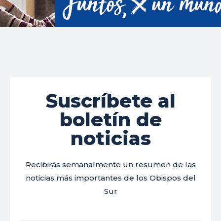
Suscríbete al
boletín de
noticias
Recibirás semanalmente un resumen de las
noticias más importantes de los Obispos del
Sur