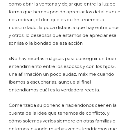
como abrir la ventana y dejar que entre la luz de
forma que hemos podido apreciar los detalles que
nos rodean, el don que es quién tenemos a
nuestro lado, la poca distancia que hay entre unos
y otros, lo deseosos que estamos de apreciar esa
sonrisa o la bondad de esa acción.
«No hay recetas mágicas para conseguir un buen
entendimiento entre los esposos y con los hijos»,
una afirmación un poco audaz, máxime cuando
íbamos a escucharlas, aunque al final
entendíamos cuál es la verdadera receta.
Comenzaba su ponencia haciéndonos caer en la
cuenta de la idea que tenemos de conflicto, y
cómo solemos verlos siempre en otras familias o
entornos, cuando muchas veces tendríamos que