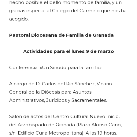
hecho posible el bello momento de familia, y un
gracias especial al Colegio del Carmelo que nos ha
acogido.
Pastoral Diocesana de Familia de Granada
Actividades para el lunes 9 de marzo
Conferencia: «Un Sínodo para la familia».
A cargo de D. Carlos del Rio Sánchez, Vicario
General de la Diócesis para Asuntos
Administrativos, Jurídicos y Sacramentales.
Salón de actos del Centro Cultural Nuevo Inicio,
del Arzobispado de Granada (Plaza Alonso Cano,
s/n. Edificio Curia Metropolitana). A las 19 horas.