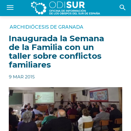
ARCHIDIÓCESIS DE GRANADA
Inaugurada la Semana
de la Familia con un
taller sobre conflictos
familiares
9 MAR 2015