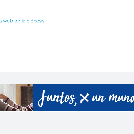
la web de la diócesis