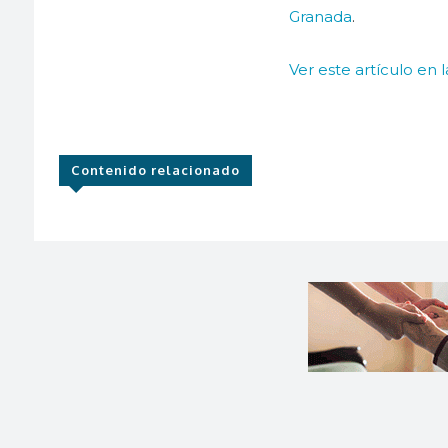
Granada
.
Ver este artículo en 
Contenido relacionado