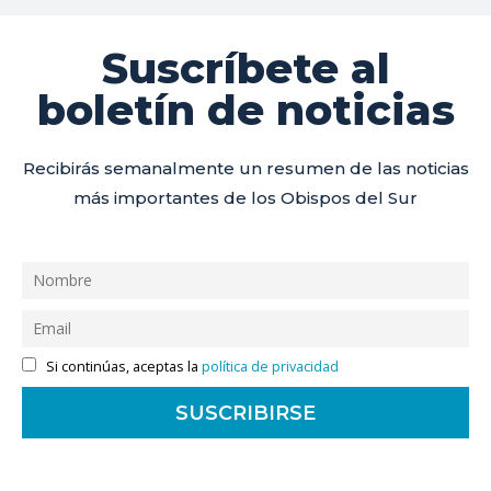
Suscríbete al
boletín de noticias
Recibirás semanalmente un resumen de las noticias
más importantes de los Obispos del Sur
Si continúas, aceptas la
política de privacidad