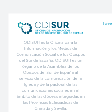
Twee
ODISUR es la Oficina para la
Información y los Medios de
Comunicación Social de los Obispos
del Sur de España. ODISUR es un
órgano de la Asamblea de los
Obispos del Sur de España al
servicio de la comunicación de la
Iglesia y de la pastoral de las
comunicaciones sociales en el
ámbito de las diócesis integradas en
las Provincias Eclesiásticas de
Granada y Sevilla.