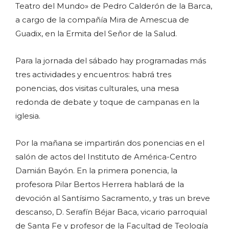
Teatro del Mundo» de Pedro Calderón de la Barca,
a cargo de la compañía Mira de Amescua de
Guadix, en la Ermita del Señor de la Salud.
Para la jornada del sábado hay programadas más
tres actividades y encuentros: habrá tres
ponencias, dos visitas culturales, una mesa
redonda de debate y toque de campanas en la
iglesia.
Por la mañana se impartirán dos ponencias en el
salón de actos del Instituto de América-Centro
Damián Bayón. En la primera ponencia, la
profesora Pilar Bertos Herrera hablará de la
devoción al Santísimo Sacramento, y tras un breve
descanso, D. Serafín Béjar Baca, vicario parroquial
de Santa Fe y profesor de la Facultad de Teología