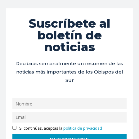
Suscríbete al
boletín de
noticias
Recibirás semanalmente un resumen de las
noticias más importantes de los Obispos del
Sur
Si continúas, aceptas la
política de privacidad