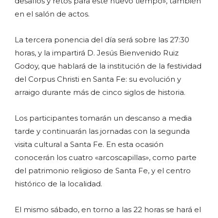
desafíos y retos para este nuevo tiempo», también
en el salón de actos.
La tercera ponencia del día será sobre las 27:30
horas, y la impartirá D. Jesús Bienvenido Ruiz
Godoy, que hablará de la institución de la festividad
del Corpus Christi en Santa Fe: su evolución y
arraigo durante más de cinco siglos de historia.
Los participantes tomarán un descanso a media
tarde y continuarán las jornadas con la segunda
visita cultural a Santa Fe. En esta ocasión
conocerán los cuatro «arcoscapillas», como parte
del patrimonio religioso de Santa Fe, y el centro
histórico de la localidad.
El mismo sábado, en torno a las 22 horas se hará el