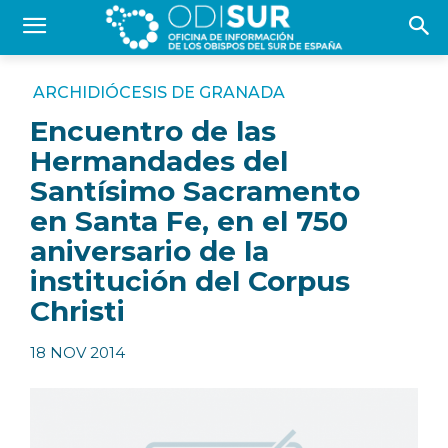
ARCHIDIÓCESIS DE GRANADA
Encuentro de las
Hermandades del
Santísimo Sacramento
en Santa Fe, en el 750
aniversario de la
institución del Corpus
Christi
18 NOV 2014