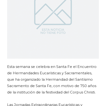
Esta semana se celebra en Santa Fe el Encuentro
de Hermandades Eucarísticas y Sacramentales,
que ha organizado la Hermandad del Santísimo
Sacramento de Santa Fe, con motivo de 750 años
de la institución de la festividad del Corpus Christi.
Las Jornadas Extraordinarias Eucarísticas y