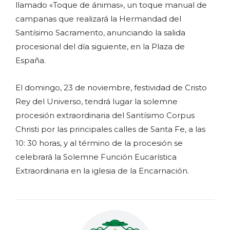
llamado «Toque de ánimas», un toque manual de
campanas que realizará la Hermandad del
Santísimo Sacramento, anunciando la salida
procesional del día siguiente, en la Plaza de
España.
El domingo, 23 de noviembre, festividad de Cristo
Rey del Universo, tendrá lugar la solemne
procesión extraordinaria del Santísimo Corpus
Christi por las principales calles de Santa Fe, a las
10: 30 horas, y al término de la procesión se
celebrará la Solemne Función Eucarística
Extraordinaria en la iglesia de la Encarnación.