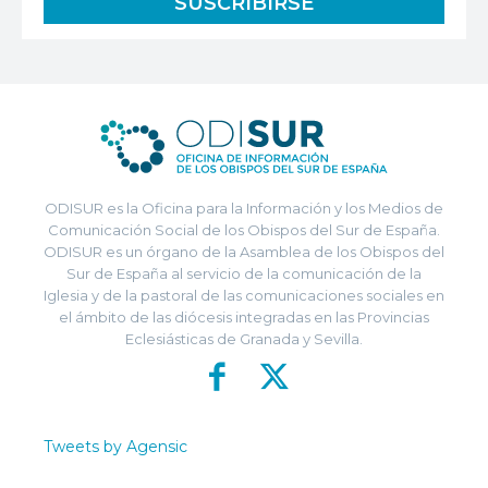
ODISUR es la Oficina para la Información y los Medios de
Comunicación Social de los Obispos del Sur de España.
ODISUR es un órgano de la Asamblea de los Obispos del
Sur de España al servicio de la comunicación de la
Iglesia y de la pastoral de las comunicaciones sociales en
el ámbito de las diócesis integradas en las Provincias
Eclesiásticas de Granada y Sevilla.
Tweets by Agensic