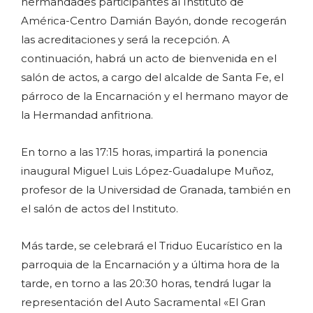
hermandades participantes al Instituto de
América-Centro Damián Bayón, donde recogerán
las acreditaciones y será la recepción. A
continuación, habrá un acto de bienvenida en el
salón de actos, a cargo del alcalde de Santa Fe, el
párroco de la Encarnación y el hermano mayor de
la Hermandad anfitriona.
En torno a las 17:15 horas, impartirá la ponencia
inaugural Miguel Luis López-Guadalupe Muñoz,
profesor de la Universidad de Granada, también en
el salón de actos del Instituto.
Más tarde, se celebrará el Triduo Eucarístico en la
parroquia de la Encarnación y a última hora de la
tarde, en torno a las 20:30 horas, tendrá lugar la
representación del Auto Sacramental «El Gran