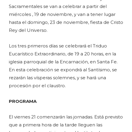
Sacramentales se van a celebrar a partir del
miércoles , 19 de noviembre, y van a tener lugar
hasta el domingo, 23 de noviembre, fiesta de Cristo
Rey del Universo.
Los tres primeros días se celebrará el Triduo
Eucarístico Extraordinario, de 19 a 20 horas, en la
iglesia parroquial de la Encarnación, en Santa Fe.
En esta celebración se expondrá al Santísimo, se
rezarán las vísperas solemnes, y se hará una
procesión por el claustro.
PROGRAMA
El viernes 21 comenzarán las jornadas. Está previsto
que a primera hora de la tarde lleguen las