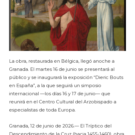
La obra, restaurada en Bélgica, llegó anoche a
Granada. El martes 16 de junio se presentará al
público y se inaugurará la exposición “Dieric Bouts
en España”, a la que seguirá un simposio
internacional —los días 16 y 17 de junio— que
reunirá en el Centro Cultural del Arzobispado a
especialistas de toda Europa.
Granada, 12 de junio de 2026.— El Tríptico del
Descendimiento de la Cruz (hacia 1455-1460), obra