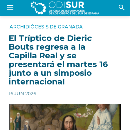
ARCHIDIÓCESIS DE GRANADA
El Tríptico de Dieric
Bouts regresa a la
Capilla Real y se
presentará el martes 16
junto a un simposio
internacional
16 JUN 2026