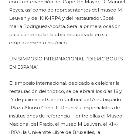
con la intervención del Capellán Mayor, D. Manuel
Reyes, así como de representantes del museo M
Leuven y del KIK-IRPA y del restaurador, José
María Rodríguez-Acosta. Será la primera ocasión
para contemplar la obra recuperada en su
emplazamiento histórico.
UN SIMPOSIO INTERNACIONAL: “DIERIC BOUTS
EN ESPAÑA”
El simposio internacional, dedicado a celebrar la
restauración del tríptico, se celebrará los días 16 y
17 de junio en el Centro Cultural del Arzobispado
(Plaza Alonso Cano, 1). Reunirá a especialistas de
instituciones de referencia —entre ellas el Museo
Nacional del Prado, el museo M Leuven, el KIK-
IRPA, la Université Libre de Bruxelles, la