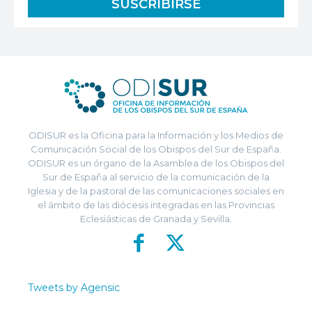
ODISUR es la Oficina para la Información y los Medios de
Comunicación Social de los Obispos del Sur de España.
ODISUR es un órgano de la Asamblea de los Obispos del
Sur de España al servicio de la comunicación de la
Iglesia y de la pastoral de las comunicaciones sociales en
el ámbito de las diócesis integradas en las Provincias
Eclesiásticas de Granada y Sevilla.
Tweets by Agensic