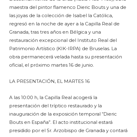
maestra del pintor flamenco Dieric Bouts y una de
las joyas de la colección de Isabel la Católica,
regresó en la noche de ayer a la Capilla Real de
Granada, tras tres años en Bélgica y una
restauración excepcional del Instituto Real del
Patrimonio Artístico (KIK-IRPA) de Bruselas. La
obra permanecerá velada hasta su presentación
oficial, el próximo martes 16 de junio.
LA PRESENTACIÓN, EL MARTES 16
A las 10:00 h, la Capilla Real acogerá la
presentación del tríptico restaurado y la
inauguración de la exposición temporal “Dieric
Bouts en España”. El acto institucional estará
presidido por el Sr. Arzobispo de Granada y contará