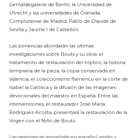
Gemäldegalerie de Berlín, la Universidad de
Utrecht y las universidades de Granada,
Complutense de Madrid, Pablo de Olavide de
Sevilla y Jaume I de Castellón.
Las ponencias abordarán las últimas
investigaciones sobre Bouts y su obra: el
tratamiento de restauración del tríptico, la historia
temprana de la pieza, la copia conservada en
Valencia, el coleccionismo flamenco en la corte de
Isabel la Católica y la difusión de las imágenes
devocionales del maestro en España. Entre las
intervenciones, el restaurador José María
Rodríguez-Acosta, presentará la restauración de la
Virgen con el Niño de Bouts.
Las sesiones se impartirán en español, inglés y