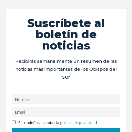
Suscríbete al
boletín de
noticias
Recibirás semanalmente un resumen de las
noticias más importantes de los Obispos del
Sur
Si continúas, aceptas la
política de privacidad