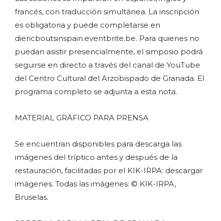
francés, con traducción simultánea. La inscripción
es obligatoria y puede completarse en
diericboutsinspain.eventbrite.be. Para quienes no
puedan asistir presencialmente, el simposio podrá
seguirse en directo a través del canal de YouTube
del Centro Cultural del Arzobispado de Granada. El
programa completo se adjunta a esta nota.
MATERIAL GRÁFICO PARA PRENSA
Se encuentran disponibles para descarga las
imágenes del tríptico antes y después de la
restauración, facilitadas por el KIK-IRPA: descargar
imágenes. Todas las imágenes: © KIK-IRPA,
Bruselas.