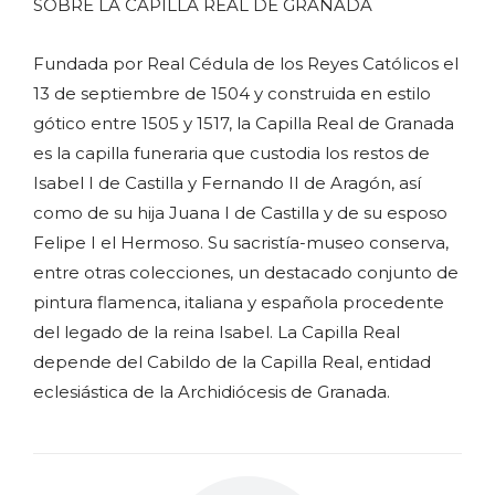
SOBRE LA CAPILLA REAL DE GRANADA
Fundada por Real Cédula de los Reyes Católicos el
13 de septiembre de 1504 y construida en estilo
gótico entre 1505 y 1517, la Capilla Real de Granada
es la capilla funeraria que custodia los restos de
Isabel I de Castilla y Fernando II de Aragón, así
como de su hija Juana I de Castilla y de su esposo
Felipe I el Hermoso. Su sacristía-museo conserva,
entre otras colecciones, un destacado conjunto de
pintura flamenca, italiana y española procedente
del legado de la reina Isabel. La Capilla Real
depende del Cabildo de la Capilla Real, entidad
eclesiástica de la Archidiócesis de Granada.