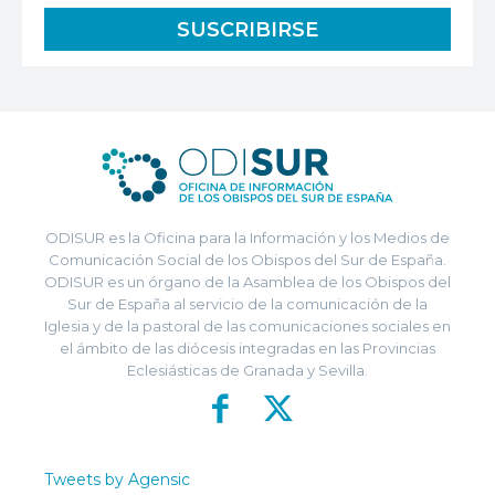
ODISUR es la Oficina para la Información y los Medios de
Comunicación Social de los Obispos del Sur de España.
ODISUR es un órgano de la Asamblea de los Obispos del
Sur de España al servicio de la comunicación de la
Iglesia y de la pastoral de las comunicaciones sociales en
el ámbito de las diócesis integradas en las Provincias
Eclesiásticas de Granada y Sevilla.
Tweets by Agensic