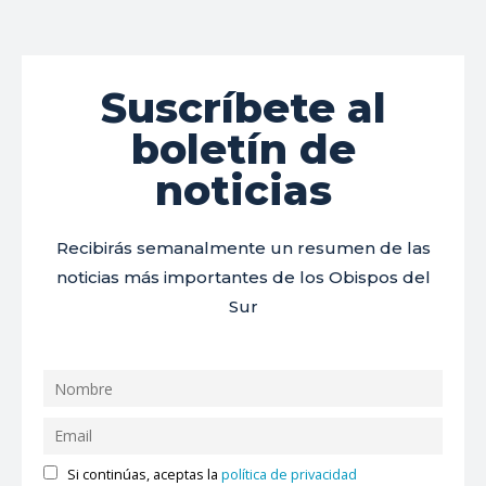
Suscríbete al
boletín de
noticias
Recibirás semanalmente un resumen de las
noticias más importantes de los Obispos del
Sur
Si continúas, aceptas la
política de privacidad