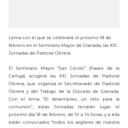
Lema con el que se celebrará, el próximo 18 de
febrero en el Seminario Mayor de Granada, las XXI
Jornadas de Pastoral Obrera.
El Seminario Mayor “San Cecilio” (Paseo de la
Cartuja) acogerá las XXI Jornadas de Pastoral
Obrera, que organiza el Secretariado de Pastoral
Obrera y del Trabajo de la Diócesis de Granada.
Con el lema “El desempleo, un reto para la
comunión”, estas Jornadas tendrán lugar el
próximo día 18 de febrero, de 10 a 14 horas, y a ella
están convocados “todos los seglares de nuestra