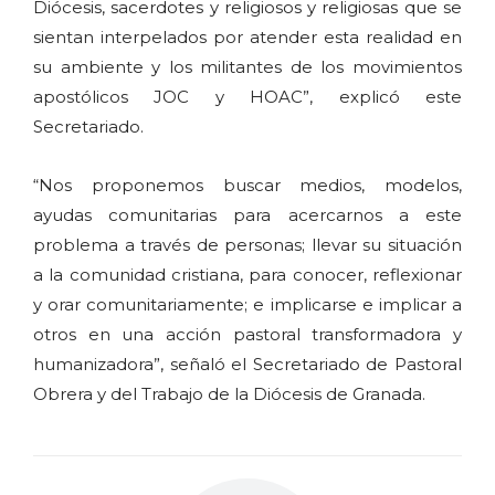
Diócesis, sacerdotes y religiosos y religiosas que se
sientan interpelados por atender esta realidad en
su ambiente y los militantes de los movimientos
apostólicos JOC y HOAC”, explicó este
Secretariado.
“Nos proponemos buscar medios, modelos,
ayudas comunitarias para acercarnos a este
problema a través de personas; llevar su situación
a la comunidad cristiana, para conocer, reflexionar
y orar comunitariamente; e implicarse e implicar a
otros en una acción pastoral transformadora y
humanizadora”, señaló el Secretariado de Pastoral
Obrera y del Trabajo de la Diócesis de Granada.