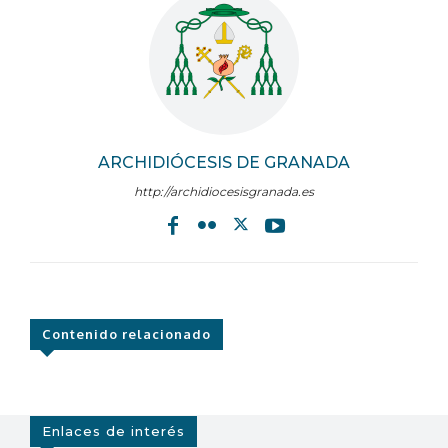
ARCHIDIÓCESIS DE GRANADA
http://archidiocesisgranada.es
Contenido relacionado
Enlaces de interés