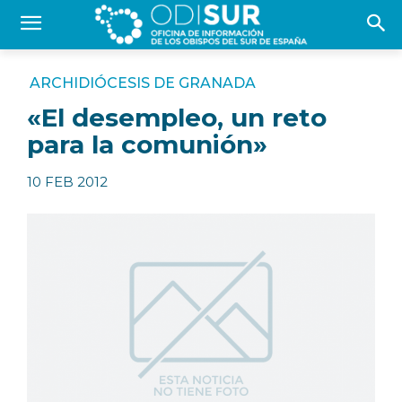
ARCHIDIÓCESIS DE GRANADA
«El desempleo, un reto
para la comunión»
10 FEB 2012